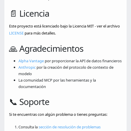
📄 Licencia
Este proyecto está licenciado bajo la Licencia MIT - ver el archivo
LICENSE
para más detalles.
🙏 Agradecimientos
Alpha Vantage
por proporcionar la API de datos financieros
Anthropic
por la creación del protocolo de contexto de
modelo
La comunidad MCP por las herramientas y la
documentación
📞 Soporte
Si te encuentras con algún problema o tienes preguntas:
Consulta la
sección de resolución de problemas