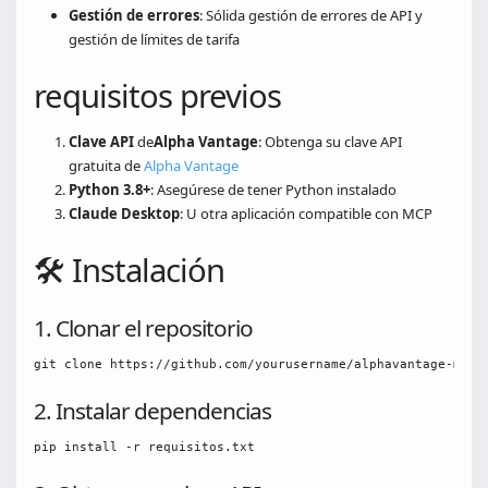
Gestión de errores
: Sólida gestión de errores de API y
gestión de límites de tarifa
requisitos previos
Clave API
de
Alpha Vantage
: Obtenga su clave API
gratuita de
Alpha Vantage
Python 3.8+
: Asegúrese de tener Python instalado
Claude Desktop
: U otra aplicación compatible con MCP
🛠️ Instalación
1. Clonar el repositorio
git clone https://github.com/yourusername/alphavantage-mcp-
2. Instalar dependencias
pip install -r requisitos.txt