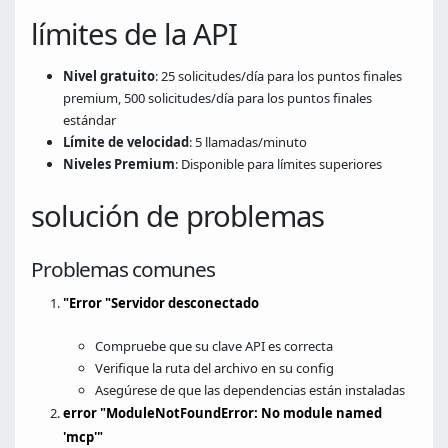
límites de la API
Nivel gratuito
: 25 solicitudes/día para los puntos finales
premium, 500 solicitudes/día para los puntos finales
estándar
Límite de velocidad
: 5 llamadas/minuto
Niveles Premium
: Disponible para límites superiores
solución de problemas
Problemas comunes
"Error "Servidor desconectado
Compruebe que su clave API es correcta
Verifique la ruta del archivo en su config
Asegúrese de que las dependencias están instaladas
error "ModuleNotFoundError: No module named
'mcp'"