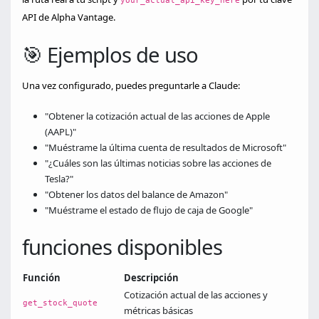
your_actual_api_key_here
API de Alpha Vantage.
🎯 Ejemplos de uso
Una vez configurado, puedes preguntarle a Claude:
"Obtener la cotización actual de las acciones de Apple
(AAPL)"
"Muéstrame la última cuenta de resultados de Microsoft"
"¿Cuáles son las últimas noticias sobre las acciones de
Tesla?"
"Obtener los datos del balance de Amazon"
"Muéstrame el estado de flujo de caja de Google"
funciones disponibles
Función
Descripción
Cotización actual de las acciones y
get_stock_quote
métricas básicas