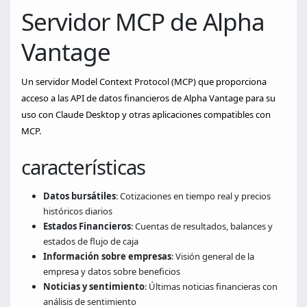
Servidor MCP de Alpha
Vantage
Un servidor Model Context Protocol (MCP) que proporciona
acceso a las API de datos financieros de Alpha Vantage para su
uso con Claude Desktop y otras aplicaciones compatibles con
MCP.
características
Datos bursátiles
: Cotizaciones en tiempo real y precios
históricos diarios
Estados Financieros
: Cuentas de resultados, balances y
estados de flujo de caja
Información sobre empresas
: Visión general de la
empresa y datos sobre beneficios
Noticias y sentimiento
: Últimas noticias financieras con
análisis de sentimiento