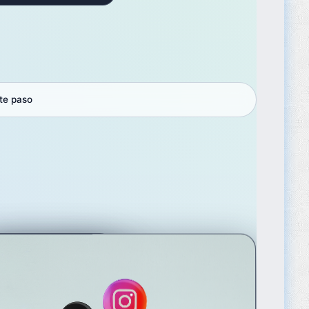
te paso