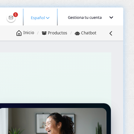
5
Gestiona tu cuenta
Español
Inicio
Productos
Chatbot