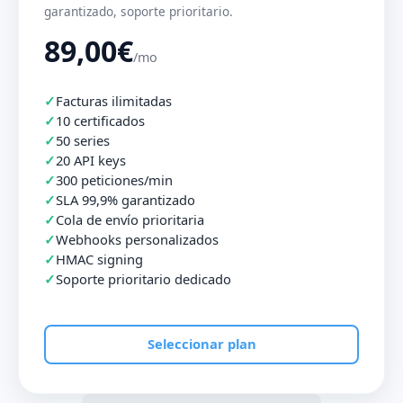
garantizado, soporte prioritario.
89,00€
/mo
Facturas ilimitadas
10 certificados
50 series
20 API keys
300 peticiones/min
SLA 99,9% garantizado
Cola de envío prioritaria
Webhooks personalizados
HMAC signing
Soporte prioritario dedicado
Seleccionar plan