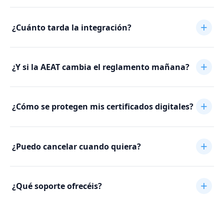
¿Cuánto tarda la integración?
¿Y si la AEAT cambia el reglamento mañana?
¿Cómo se protegen mis certificados digitales?
¿Puedo cancelar cuando quiera?
¿Qué soporte ofrecéis?