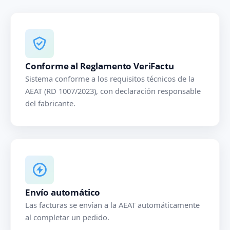
Conforme al Reglamento VeriFactu
Sistema conforme a los requisitos técnicos de la
AEAT (RD 1007/2023), con declaración responsable
del fabricante.
Envío automático
Las facturas se envían a la AEAT automáticamente
al completar un pedido.