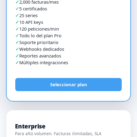
2,000 facturas/mes
5 certificados
25 series
10 API keys
120 peticiones/min
Todo lo del plan Pro
Soporte prioritario
Webhooks dedicados
Reportes avanzados
Múltiples integraciones
Seleccionar plan
Enterprise
Para alto volumen. Facturas ilimitadas, SLA