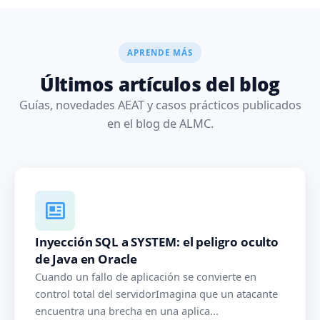
APRENDE MÁS
Últimos artículos del blog
Guías, novedades AEAT y casos prácticos publicados
en el blog de ALMC.
Inyección SQL a SYSTEM: el peligro oculto
de Java en Oracle
Cuando un fallo de aplicación se convierte en
control total del servidorImagina que un atacante
encuentra una brecha en una aplica...