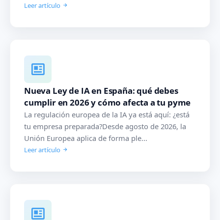
Leer artículo
Nueva Ley de IA en España: qué debes
cumplir en 2026 y cómo afecta a tu pyme
La regulación europea de la IA ya está aquí: ¿está
tu empresa preparada?Desde agosto de 2026, la
Unión Europea aplica de forma ple...
Leer artículo