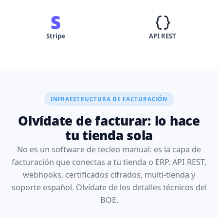
Stripe
API REST
INFRAESTRUCTURA DE FACTURACIÓN
Olvídate de facturar: lo hace
tu tienda sola
No es un software de tecleo manual: es la capa de
facturación que conectas a tu tienda o ERP. API REST,
webhooks, certificados cifrados, multi-tienda y
soporte español. Olvídate de los detalles técnicos del
BOE.