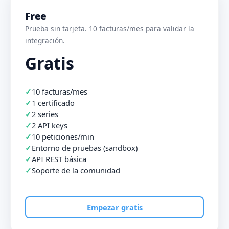
Free
Prueba sin tarjeta. 10 facturas/mes para validar la
integración.
Gratis
10 facturas/mes
1 certificado
2 series
2 API keys
10 peticiones/min
Entorno de pruebas (sandbox)
API REST básica
Soporte de la comunidad
Empezar gratis