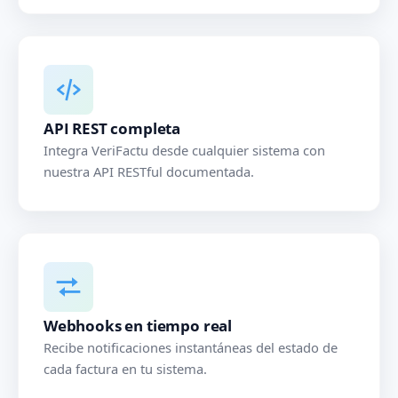
API REST completa
Integra VeriFactu desde cualquier sistema con
nuestra API RESTful documentada.
Webhooks en tiempo real
Recibe notificaciones instantáneas del estado de
cada factura en tu sistema.