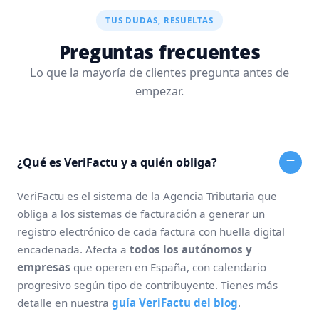
TUS DUDAS, RESUELTAS
Preguntas frecuentes
Lo que la mayoría de clientes pregunta antes de
empezar.
¿Qué es VeriFactu y a quién obliga?
VeriFactu es el sistema de la Agencia Tributaria que
obliga a los sistemas de facturación a generar un
registro electrónico de cada factura con huella digital
encadenada. Afecta a
todos los autónomos y
empresas
que operen en España, con calendario
progresivo según tipo de contribuyente. Tienes más
detalle en nuestra
guía VeriFactu del blog
.