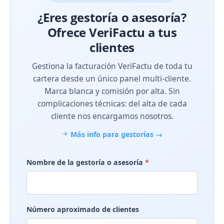
¿Eres gestoría o asesoría?
Ofrece VeriFactu a tus
clientes
Gestiona la facturación VeriFactu de toda tu
cartera desde un único panel multi-cliente.
Marca blanca y comisión por alta. Sin
complicaciones técnicas: del alta de cada
cliente nos encargamos nosotros.
Más info para gestorías →
Nombre de la gestoría o asesoría
*
Número aproximado de clientes