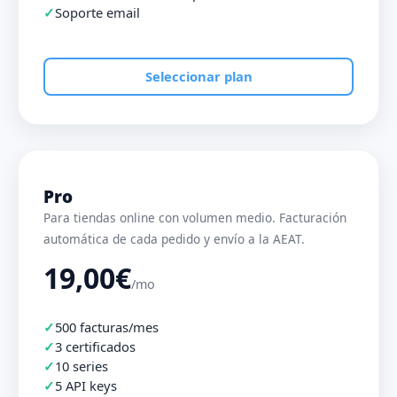
Soporte email
Seleccionar plan
Pro
Para tiendas online con volumen medio. Facturación
automática de cada pedido y envío a la AEAT.
19,00€
/mo
500 facturas/mes
3 certificados
10 series
5 API keys