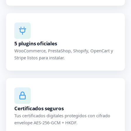
5 plugins oficiales
WooCommerce, PrestaShop, Shopify, OpenCart y
Stripe listos para instalar.
Certificados seguros
Tus certificados digitales protegidos con cifrado
envelope AES-256-GCM + HKDF.