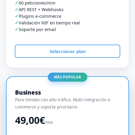
60 peticiones/min
API REST + Webhooks
Plugins e-commerce
Validación NIF en tiempo real
Soporte por email
Seleccionar plan
MÁS POPULAR
Business
Para tiendas con alto tráfico. Multi-integración e-
commerce y soporte prioritario.
49,00€
/mo