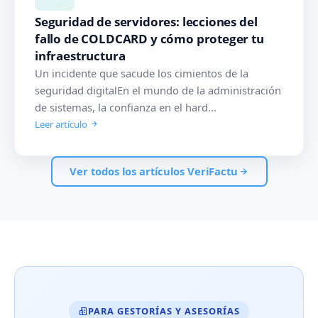
Seguridad de servidores: lecciones del
fallo de COLDCARD y cómo proteger tu
infraestructura
Un incidente que sacude los cimientos de la
seguridad digitalEn el mundo de la administración
de sistemas, la confianza en el hard...
Leer artículo
Ver todos los artículos VeriFactu
PARA GESTORÍAS Y ASESORÍAS