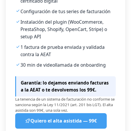
certificado digital
Configuración de tus series de facturación
Instalación del plugin (WooCommerce,
PrestaShop, Shopify, OpenCart, Stripe) o
setup API
1 factura de prueba enviada y validada
contra la AEAT
30 min de videollamada de onboarding
Garantía: lo dejamos enviando facturas
a la AEAT o te devolvemos los 99€.
La tenencia de un sistema de facturación no conforme se
sanciona según la Ley 11/2021 (art. 201 bis LGT). El alta
asistida son 99€, una sola vez.
Quiero el alta asistida — 99€