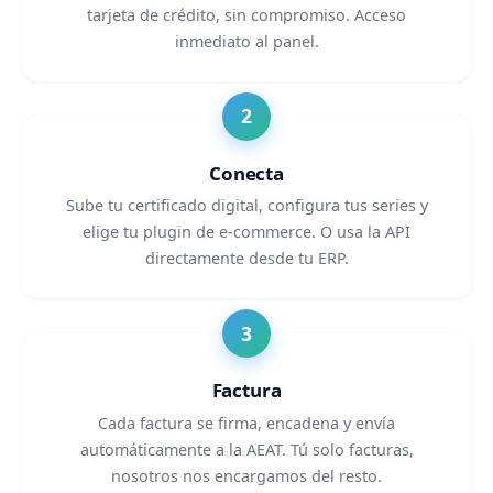
tarjeta de crédito, sin compromiso. Acceso
inmediato al panel.
Conecta
Sube tu certificado digital, configura tus series y
elige tu plugin de e-commerce. O usa la API
directamente desde tu ERP.
Factura
Cada factura se firma, encadena y envía
automáticamente a la AEAT. Tú solo facturas,
nosotros nos encargamos del resto.