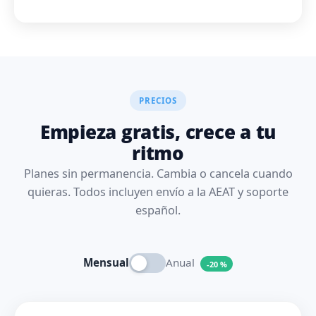
PRECIOS
Empieza gratis, crece a tu
ritmo
Planes sin permanencia. Cambia o cancela cuando
quieras. Todos incluyen envío a la AEAT y soporte
español.
Mensual
Anual
-20 %