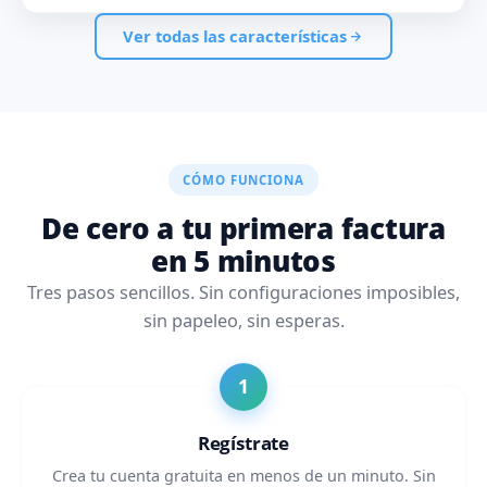
Ver todas las características
CÓMO FUNCIONA
De cero a tu primera factura
en 5 minutos
Tres pasos sencillos. Sin configuraciones imposibles,
sin papeleo, sin esperas.
Regístrate
Crea tu cuenta gratuita en menos de un minuto. Sin