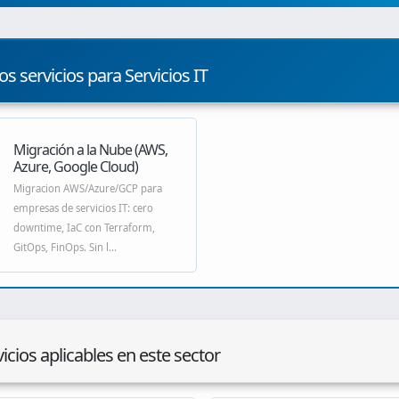
os servicios para Servicios IT
Migración a la Nube (AWS,
Azure, Google Cloud)
Migracion AWS/Azure/GCP para
empresas de servicios IT: cero
downtime, IaC con Terraform,
GitOps, FinOps. Sin l...
icios aplicables en este sector