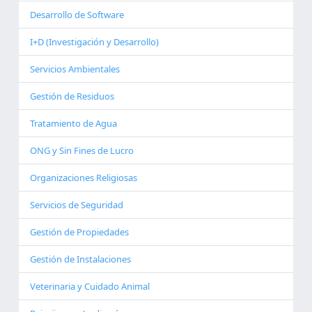
Desarrollo de Software
I+D (Investigación y Desarrollo)
Servicios Ambientales
Gestión de Residuos
Tratamiento de Agua
ONG y Sin Fines de Lucro
Organizaciones Religiosas
Servicios de Seguridad
Gestión de Propiedades
Gestión de Instalaciones
Veterinaria y Cuidado Animal