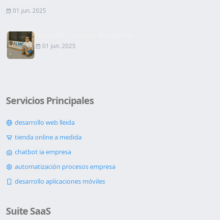
01 jun. 2025
Firma de Contrato de alquiler
01 jun. 2025
Servicios Principales
desarrollo web lleida
tienda online a medida
chatbot ia empresa
automatización procesos empresa
desarrollo aplicaciones móviles
Suite SaaS