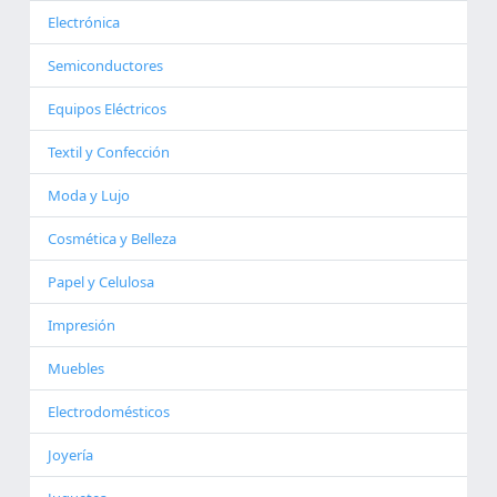
Electrónica
Semiconductores
Equipos Eléctricos
Textil y Confección
Moda y Lujo
Cosmética y Belleza
Papel y Celulosa
Impresión
Muebles
Electrodomésticos
Joyería