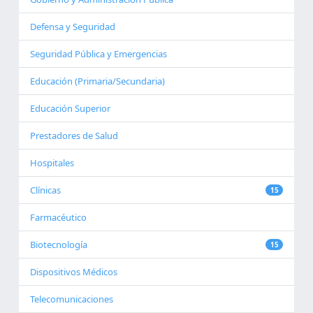
Defensa y Seguridad
Seguridad Pública y Emergencias
Educación (Primaria/Secundaria)
Educación Superior
Prestadores de Salud
Hospitales
Clínicas
15
Farmacéutico
Biotecnología
15
Dispositivos Médicos
Telecomunicaciones