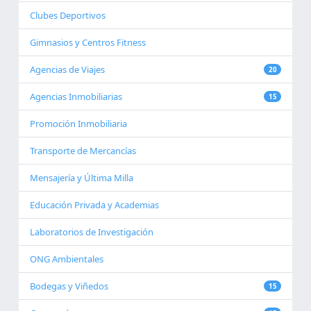
Clubes Deportivos
Gimnasios y Centros Fitness
Agencias de Viajes
20
Agencias Inmobiliarias
15
Promoción Inmobiliaria
Transporte de Mercancías
Mensajería y Última Milla
Educación Privada y Academias
Laboratorios de Investigación
ONG Ambientales
Bodegas y Viñedos
15