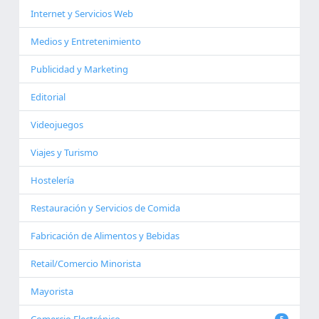
Internet y Servicios Web
Medios y Entretenimiento
Publicidad y Marketing
Editorial
Videojuegos
Viajes y Turismo
Hostelería
Restauración y Servicios de Comida
Fabricación de Alimentos y Bebidas
Retail/Comercio Minorista
Mayorista