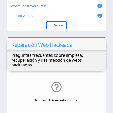
WhatsBoost WordPress
7
TuriTop WhatsApp
7
Volver
Reparación Web Hackeada
Preguntas frecuentes sobre limpieza,
recuperación y desinfección de webs
hackeadas
No hay FAQs en este idioma.