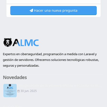
Hacer una nueva pregunta
Expertos en ciberseguridad, programación a medida con Laravel y
gestión de servidores. Ofrecemos soluciones tecnológicas robustas,
seguras y personalizadas.
Novedades
Inauguración de la primera oficina en Lleida de AL...
30 jun. 2025
Página Web