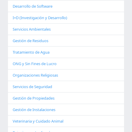
Desarrollo de Software
I+D (Investigación y Desarrollo)
Servicios Ambientales
Gestión de Residuos
Tratamiento de Agua
ONG y Sin Fines de Lucro
Organizaciones Religiosas
Servicios de Seguridad
Gestión de Propiedades
Gestión de Instalaciones
Veterinaria y Cuidado Animal