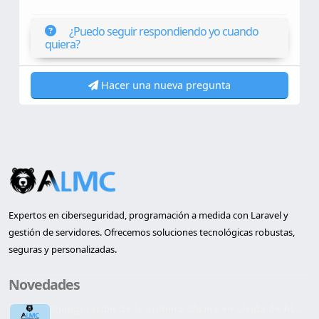
¿Puedo seguir respondiendo yo cuando
quiera?
Hacer una nueva pregunta
Expertos en ciberseguridad, programación a medida con Laravel y
gestión de servidores. Ofrecemos soluciones tecnológicas robustas,
seguras y personalizadas.
Novedades
Inauguración de la primera oficina en Lleida de AL...