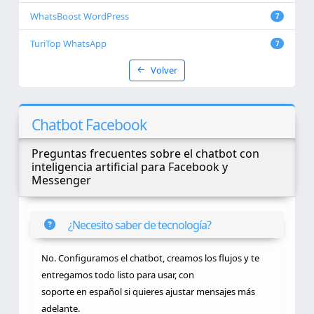
WhatsBoost WordPress
7
TuriTop WhatsApp
7
Volver
Chatbot Facebook
Preguntas frecuentes sobre el chatbot con
inteligencia artificial para Facebook y
Messenger
¿Necesito saber de tecnología?
No. Configuramos el chatbot, creamos los flujos y te
entregamos todo listo para usar, con
soporte en español si quieres ajustar mensajes más
adelante.