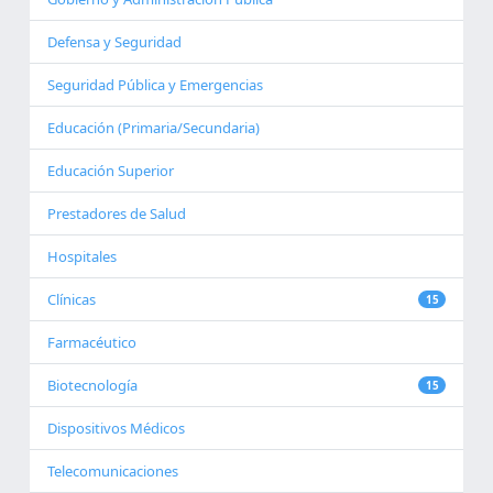
Defensa y Seguridad
Seguridad Pública y Emergencias
Educación (Primaria/Secundaria)
Educación Superior
Prestadores de Salud
Hospitales
Clínicas
15
Farmacéutico
Biotecnología
15
Dispositivos Médicos
Telecomunicaciones