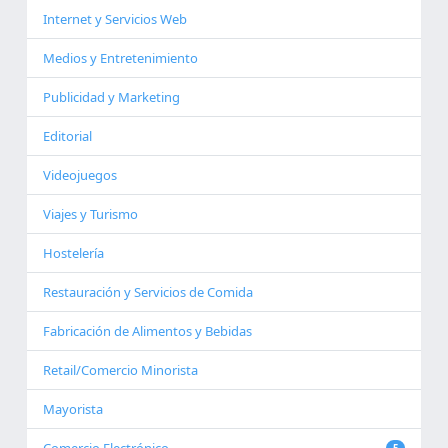
Internet y Servicios Web
Medios y Entretenimiento
Publicidad y Marketing
Editorial
Videojuegos
Viajes y Turismo
Hostelería
Restauración y Servicios de Comida
Fabricación de Alimentos y Bebidas
Retail/Comercio Minorista
Mayorista