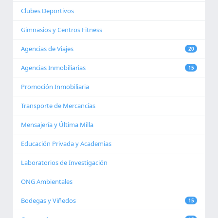
Clubes Deportivos
Gimnasios y Centros Fitness
Agencias de Viajes
20
Agencias Inmobiliarias
15
Promoción Inmobiliaria
Transporte de Mercancías
Mensajería y Última Milla
Educación Privada y Academias
Laboratorios de Investigación
ONG Ambientales
Bodegas y Viñedos
15