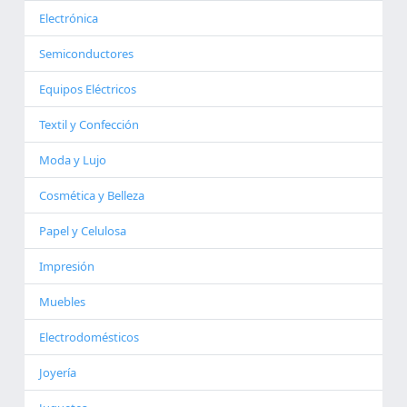
Electrónica
Semiconductores
Equipos Eléctricos
Textil y Confección
Moda y Lujo
Cosmética y Belleza
Papel y Celulosa
Impresión
Muebles
Electrodomésticos
Joyería