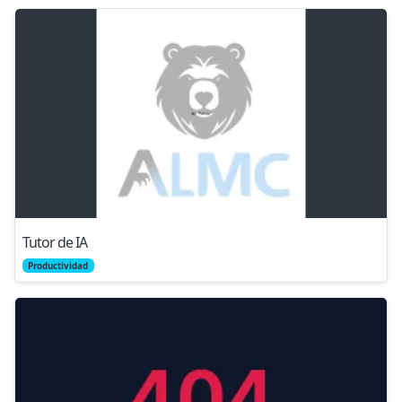
Tutor de IA
Productividad