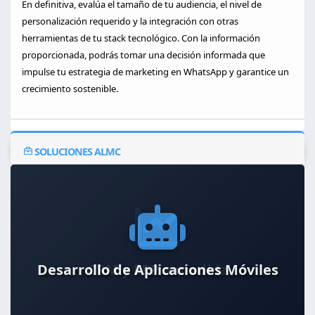
En definitiva, evalúa el tamaño de tu audiencia, el nivel de
personalización requerido y la integración con otras
herramientas de tu stack tecnológico. Con la información
proporcionada, podrás tomar una decisión informada que
impulse tu estrategia de marketing en WhatsApp y garantice un
crecimiento sostenible.
SOLUCIONES ALMC
Desarrollo de Aplicaciones Móviles