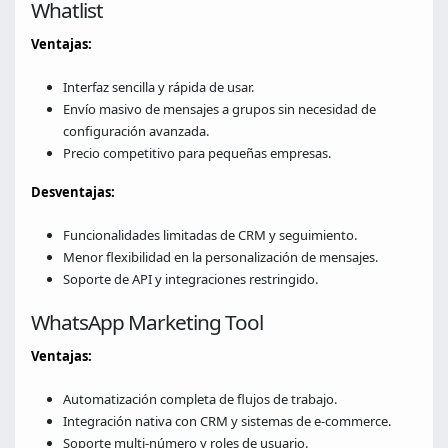
Whatlist
Ventajas:
Interfaz sencilla y rápida de usar.
Envío masivo de mensajes a grupos sin necesidad de
configuración avanzada.
Precio competitivo para pequeñas empresas.
Desventajas:
Funcionalidades limitadas de CRM y seguimiento.
Menor flexibilidad en la personalización de mensajes.
Soporte de API y integraciones restringido.
WhatsApp Marketing Tool
Ventajas:
Automatización completa de flujos de trabajo.
Integración nativa con CRM y sistemas de e-commerce.
Soporte multi-número y roles de usuario.