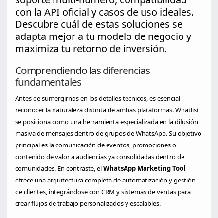
con la API oficial y casos de uso ideales.
Descubre cuál de estas soluciones se
adapta mejor a tu modelo de negocio y
maximiza tu retorno de inversión.
Comprendiendo las diferencias
fundamentales
Antes de sumergirnos en los detalles técnicos, es esencial
reconocer la naturaleza distinta de ambas plataformas. Whatlist
se posiciona como una herramienta especializada en la difusión
masiva de mensajes dentro de grupos de WhatsApp. Su objetivo
principal es la comunicación de eventos, promociones o
contenido de valor a audiencias ya consolidadas dentro de
comunidades. En contraste, el
WhatsApp Marketing Tool
ofrece una arquitectura completa de automatización y gestión
de clientes, integrándose con CRM y sistemas de ventas para
crear flujos de trabajo personalizados y escalables.