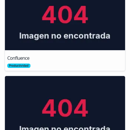
Confluence
Productividad