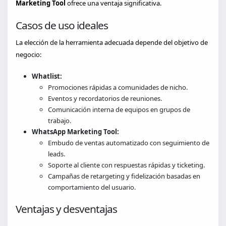
Marketing Tool
ofrece una ventaja significativa.
Casos de uso ideales
La elección de la herramienta adecuada depende del objetivo de
negocio:
Whatlist:
Promociones rápidas a comunidades de nicho.
Eventos y recordatorios de reuniones.
Comunicación interna de equipos en grupos de
trabajo.
WhatsApp Marketing Tool:
Embudo de ventas automatizado con seguimiento de
leads.
Soporte al cliente con respuestas rápidas y ticketing.
Campañas de retargeting y fidelización basadas en
comportamiento del usuario.
Ventajas y desventajas