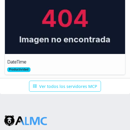
DateTime
Productividad
Ver todos los servidores MCP