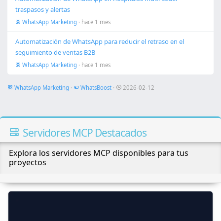
traspasos y alertas
WhatsApp Marketing
· hace 1 mes
Automatización de WhatsApp para reducir el retraso en el
seguimiento de ventas B2B
WhatsApp Marketing
· hace 1 mes
WhatsApp Marketing
·
WhatsBoost
·
2026-02-12
Servidores MCP Destacados
Explora los servidores MCP disponibles para tus
proyectos