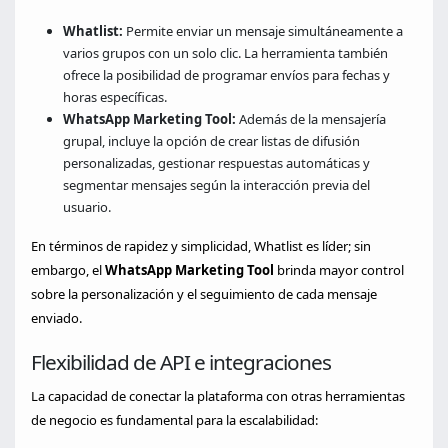
Whatlist:
Permite enviar un mensaje simultáneamente a
varios grupos con un solo clic. La herramienta también
ofrece la posibilidad de programar envíos para fechas y
horas específicas.
WhatsApp Marketing Tool:
Además de la mensajería
grupal, incluye la opción de crear listas de difusión
personalizadas, gestionar respuestas automáticas y
segmentar mensajes según la interacción previa del
usuario.
En términos de rapidez y simplicidad, Whatlist es líder; sin
embargo, el
WhatsApp Marketing Tool
brinda mayor control
sobre la personalización y el seguimiento de cada mensaje
enviado.
Flexibilidad de API e integraciones
La capacidad de conectar la plataforma con otras herramientas
de negocio es fundamental para la escalabilidad: