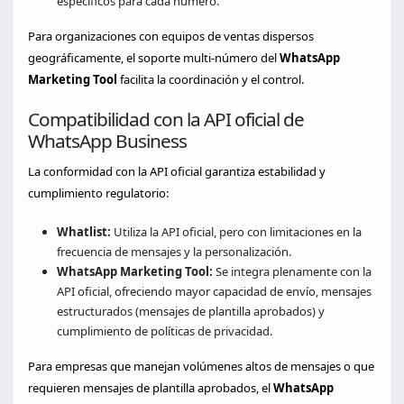
específicos para cada número.
Para organizaciones con equipos de ventas dispersos
geográficamente, el soporte multi-número del
WhatsApp
Marketing Tool
facilita la coordinación y el control.
Compatibilidad con la API oficial de
WhatsApp Business
La conformidad con la API oficial garantiza estabilidad y
cumplimiento regulatorio:
Whatlist:
Utiliza la API oficial, pero con limitaciones en la
frecuencia de mensajes y la personalización.
WhatsApp Marketing Tool:
Se integra plenamente con la
API oficial, ofreciendo mayor capacidad de envío, mensajes
estructurados (mensajes de plantilla aprobados) y
cumplimiento de políticas de privacidad.
Para empresas que manejan volúmenes altos de mensajes o que
requieren mensajes de plantilla aprobados, el
WhatsApp