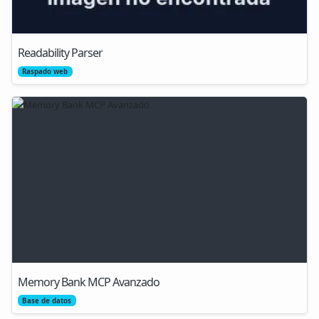
Readability Parser
Raspado web
Memory Bank MCP Avanzado
Base de datos