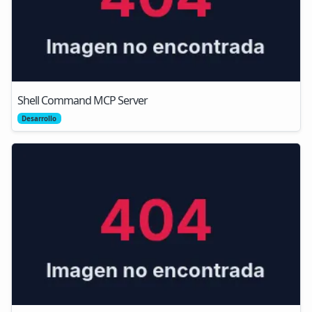
Shell Command MCP Server
Desarrollo