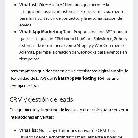
Whatlist:
Ofrece una API limitada que permite la
integración básica con sistemas externos, principalmente
para la importación de contactos y la automatización de
envíos.
WhatsApp Marketing Tool:
Proporciona una API robusta
que se integra con CRM como HubSpot, Salesforce, Zoho, y
sistemas de e-commerce como Shopify y WooCommerce.
Además, permite la creación de webhooks para eventos en
tiempo real.
Para empresas que dependen de un ecosistema digital amplio, la
flexibilidad de la API del
WhatsApp Marketing Tool
es una
ventaja decisiva.
CRM y gestión de leads
El seguimiento y la gestión de leads son esenciales para convertir
interacciones en ventas:
Whatlist:
No incluye funciones nativas de CRM. Los
usuarios deben exportar datos manualmente a hojas de