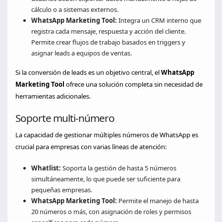
cálculo o a sistemas externos.
WhatsApp Marketing Tool:
Integra un CRM interno que
registra cada mensaje, respuesta y acción del cliente.
Permite crear flujos de trabajo basados en triggers y
asignar leads a equipos de ventas.
Si la conversión de leads es un objetivo central, el
WhatsApp
Marketing Tool
ofrece una solución completa sin necesidad de
herramientas adicionales.
Soporte multi-número
La capacidad de gestionar múltiples números de WhatsApp es
crucial para empresas con varias líneas de atención:
Whatlist:
Soporta la gestión de hasta 5 números
simultáneamente, lo que puede ser suficiente para
pequeñas empresas.
WhatsApp Marketing Tool:
Permite el manejo de hasta
20 números o más, con asignación de roles y permisos