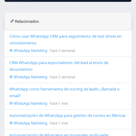
Relacionados
Cómo usar WhatsApp CRM para seguimiento de test drives en
concesionarios
WhatsApp Marketing
· hace 3 semanas
CRM WhatsApp para exportadores: del lead al envío de
documentos
WhatsApp Marketing
· hace 3 semanas
WhatsApp como herramienta de scoring de leads: ¿llamada o
email?
WhatsApp Marketing
· hace 1 mes
Automatización de WhatsApp para gestión de turnos en fábricas
WhatsApp Marketing
· hace 1 mes
Automatización de WhatsApp en hospitales multi-sede: