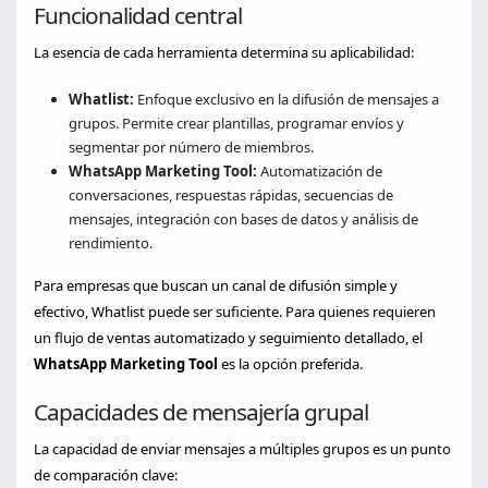
Funcionalidad central
La esencia de cada herramienta determina su aplicabilidad:
Whatlist:
Enfoque exclusivo en la difusión de mensajes a
grupos. Permite crear plantillas, programar envíos y
segmentar por número de miembros.
WhatsApp Marketing Tool:
Automatización de
conversaciones, respuestas rápidas, secuencias de
mensajes, integración con bases de datos y análisis de
rendimiento.
Para empresas que buscan un canal de difusión simple y
efectivo, Whatlist puede ser suficiente. Para quienes requieren
un flujo de ventas automatizado y seguimiento detallado, el
WhatsApp Marketing Tool
es la opción preferida.
Capacidades de mensajería grupal
La capacidad de enviar mensajes a múltiples grupos es un punto
de comparación clave: