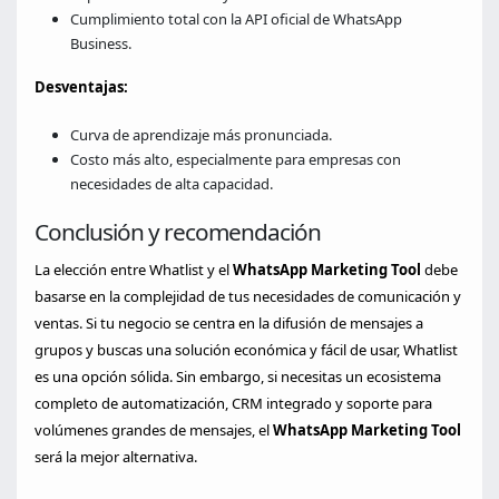
Cumplimiento total con la API oficial de WhatsApp
Business.
Desventajas:
Curva de aprendizaje más pronunciada.
Costo más alto, especialmente para empresas con
necesidades de alta capacidad.
Conclusión y recomendación
La elección entre Whatlist y el
WhatsApp Marketing Tool
debe
basarse en la complejidad de tus necesidades de comunicación y
ventas. Si tu negocio se centra en la difusión de mensajes a
grupos y buscas una solución económica y fácil de usar, Whatlist
es una opción sólida. Sin embargo, si necesitas un ecosistema
completo de automatización, CRM integrado y soporte para
volúmenes grandes de mensajes, el
WhatsApp Marketing Tool
será la mejor alternativa.