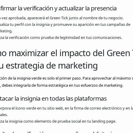
firmar la verificación y actualizar la presencia
 vez aprobada, aparecerá el Green Tick junto al nombre de tu negocio.
ualiza tu perfil con la insignia y promueve su aparición en tus campañas de
keting.
liza la verificación como prueba de legitimidad en tus comunicaciones.
 maximizar el impacto del Green 
u estrategia de marketing
ión de la insignia verde es solo el primer paso. Para aprovechar al máximo 
, debes integrarla de forma estratégica en tus esfuerzos de marketing.
tacar la insignia en todas las plataformas
rpora el ícono verde en tu sitio web, en la firma de correo electrónico y en l
ales.
liza la insignia como elemento de prueba social en tu landing page.