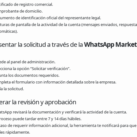
ificado de registro comercial.
probante de domicilio.
umento de identificación oficial del representante legal.
turas de pantalla de la actividad de la cuenta (mensajes enviados, respuesta
omáticas).
sentar la solicitud a través de la
WhatsApp Market
ede al panel de administración.
cciona la opción “Solicitar verificación”.
unta los documentos requeridos.
pleta el formulario con información detallada sobre la empresa.
a la solicitud.
erar la revisión y aprobación
tsApp revisará la documentación y verificará la actividad de la cuenta.
roceso puede tardar entre 7 y 14 días hábiles.
aso de requerir información adicional, la herramienta te notificará para que 
íes rápidamente.