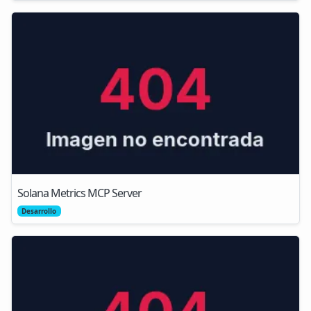
Solana Metrics MCP Server
Desarrollo