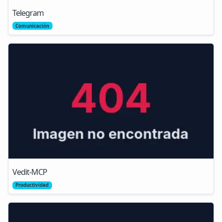
Telegram
Comunicación
Vedit-MCP
Productividad