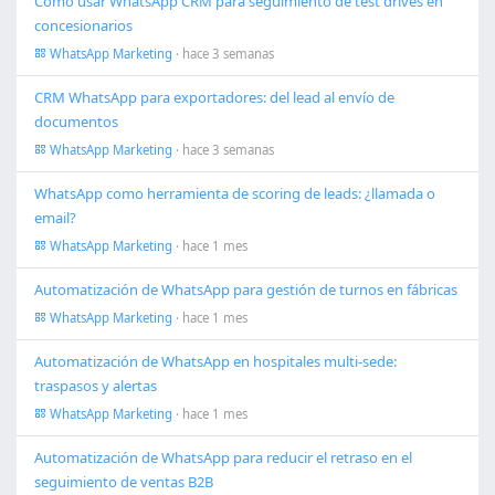
Cómo usar WhatsApp CRM para seguimiento de test drives en
concesionarios
WhatsApp Marketing
· hace 3 semanas
CRM WhatsApp para exportadores: del lead al envío de
documentos
WhatsApp Marketing
· hace 3 semanas
WhatsApp como herramienta de scoring de leads: ¿llamada o
email?
WhatsApp Marketing
· hace 1 mes
Automatización de WhatsApp para gestión de turnos en fábricas
WhatsApp Marketing
· hace 1 mes
Automatización de WhatsApp en hospitales multi-sede:
traspasos y alertas
WhatsApp Marketing
· hace 1 mes
Automatización de WhatsApp para reducir el retraso en el
seguimiento de ventas B2B