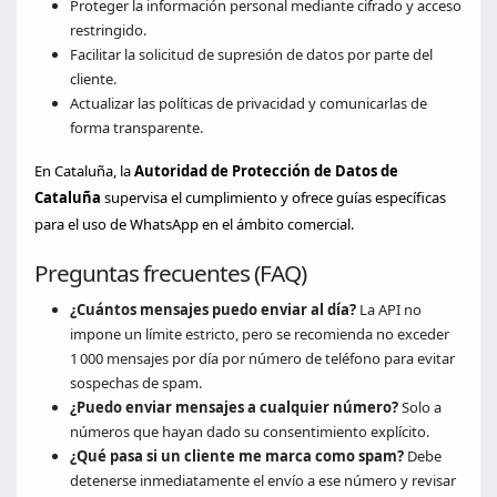
Proteger la información personal mediante cifrado y acceso
restringido.
Facilitar la solicitud de supresión de datos por parte del
cliente.
Actualizar las políticas de privacidad y comunicarlas de
forma transparente.
En Cataluña, la
Autoridad de Protección de Datos de
Cataluña
supervisa el cumplimiento y ofrece guías específicas
para el uso de WhatsApp en el ámbito comercial.
Preguntas frecuentes (FAQ)
¿Cuántos mensajes puedo enviar al día?
La API no
impone un límite estricto, pero se recomienda no exceder
1 000 mensajes por día por número de teléfono para evitar
sospechas de spam.
¿Puedo enviar mensajes a cualquier número?
Solo a
números que hayan dado su consentimiento explícito.
¿Qué pasa si un cliente me marca como spam?
Debe
detenerse inmediatamente el envío a ese número y revisar