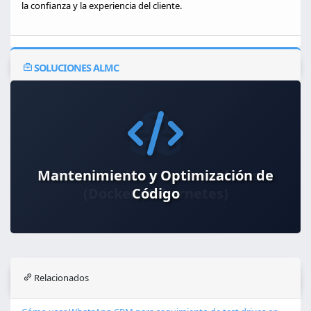
la confianza y la experiencia del cliente.
SOLUCIONES ALMC
Mantenimiento y Optimización de
Código
Relacionados