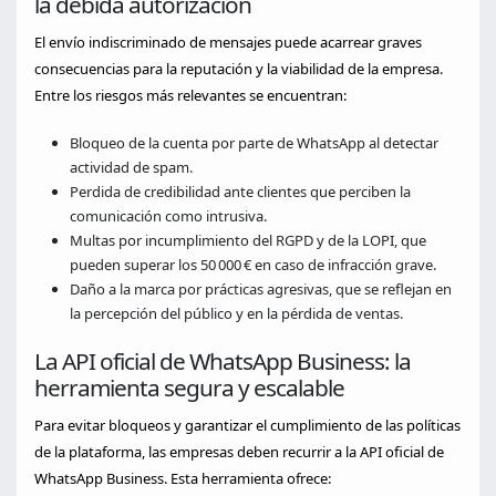
la debida autorización
El envío indiscriminado de mensajes puede acarrear graves
consecuencias para la reputación y la viabilidad de la empresa.
Entre los riesgos más relevantes se encuentran:
Bloqueo de la cuenta por parte de WhatsApp al detectar
actividad de spam.
Perdida de credibilidad ante clientes que perciben la
comunicación como intrusiva.
Multas por incumplimiento del RGPD y de la LOPI, que
pueden superar los 50 000 € en caso de infracción grave.
Daño a la marca por prácticas agresivas, que se reflejan en
la percepción del público y en la pérdida de ventas.
La API oficial de WhatsApp Business: la
herramienta segura y escalable
Para evitar bloqueos y garantizar el cumplimiento de las políticas
de la plataforma, las empresas deben recurrir a la API oficial de
WhatsApp Business. Esta herramienta ofrece: