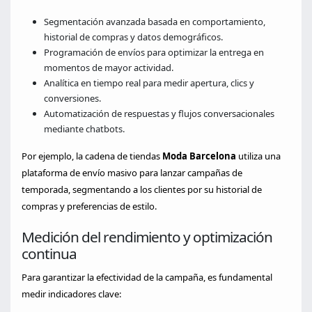
Segmentación avanzada basada en comportamiento,
historial de compras y datos demográficos.
Programación de envíos para optimizar la entrega en
momentos de mayor actividad.
Analítica en tiempo real para medir apertura, clics y
conversiones.
Automatización de respuestas y flujos conversacionales
mediante chatbots.
Por ejemplo, la cadena de tiendas
Moda Barcelona
utiliza una
plataforma de envío masivo para lanzar campañas de
temporada, segmentando a los clientes por su historial de
compras y preferencias de estilo.
Medición del rendimiento y optimización
continua
Para garantizar la efectividad de la campaña, es fundamental
medir indicadores clave: