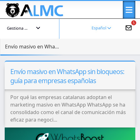
5
Español
Gestiona tu cuenta
Envío masivo en WhatsApp sin bloqueos: guía para empresas españolas
Envío masivo en WhatsApp sin bloqueos:
guía para empresas españolas
Por qué las empresas catalanas adoptan el
marketing masivo en WhatsApp WhatsApp se ha
consolidado como el canal de comunicación más
eficaz para negoci...