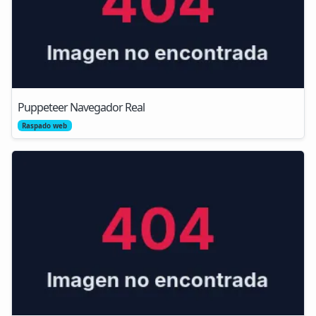
Puppeteer Navegador Real
Raspado web