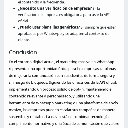
el contenido y la frecuencia.
¿Necesito una verificación de empresa?
Sí, la
verificación de empresa es obligatoria para usar la API
oficial.
¿Puedo usar plantillas genéricas?
Sí, siempre que estén
aprobadas por WhatsApp y se adapten al contexto del
cliente.
Conclusión
En el entorno digital actual, el marketing masivo en WhatsApp
representa una oportunidad única para las empresas catalanas
de mejorar la comunicación con sus clientes de forma segura y
sin riesgo de bloqueos. Siguiendo las directrices de la API oficial,
implementando un proceso sólido de opt‑in, manteniendo el
contenido relevante y personalizado, y utilizando una
herramienta de WhatsApp Marketing o una plataforma de envío
masivo, las empresas pueden escalar sus campañas de manera
sostenible y rentable. La clave está en combinar tecnología,
cumplimiento normativo y una ética de comunicación que valore