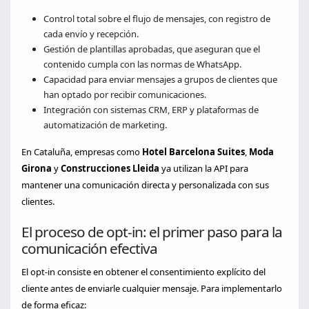
Control total sobre el flujo de mensajes, con registro de
cada envío y recepción.
Gestión de plantillas aprobadas, que aseguran que el
contenido cumpla con las normas de WhatsApp.
Capacidad para enviar mensajes a grupos de clientes que
han optado por recibir comunicaciones.
Integración con sistemas CRM, ERP y plataformas de
automatización de marketing.
En Cataluña, empresas como
Hotel Barcelona Suites
,
Moda
Girona
y
Construcciones Lleida
ya utilizan la API para
mantener una comunicación directa y personalizada con sus
clientes.
El proceso de opt‑in: el primer paso para la
comunicación efectiva
El opt‑in consiste en obtener el consentimiento explícito del
cliente antes de enviarle cualquier mensaje. Para implementarlo
de forma eficaz: