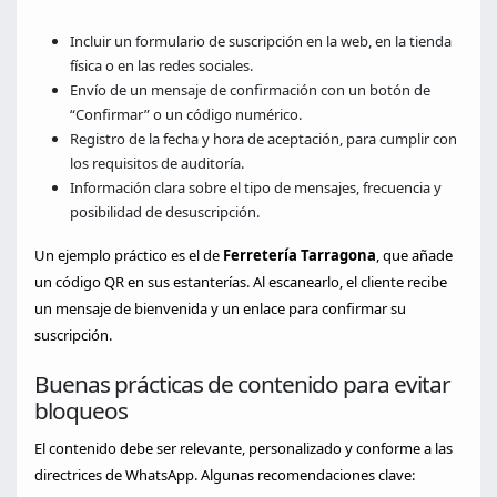
Incluir un formulario de suscripción en la web, en la tienda
física o en las redes sociales.
Envío de un mensaje de confirmación con un botón de
“Confirmar” o un código numérico.
Registro de la fecha y hora de aceptación, para cumplir con
los requisitos de auditoría.
Información clara sobre el tipo de mensajes, frecuencia y
posibilidad de desuscripción.
Un ejemplo práctico es el de
Ferretería Tarragona
, que añade
un código QR en sus estanterías. Al escanearlo, el cliente recibe
un mensaje de bienvenida y un enlace para confirmar su
suscripción.
Buenas prácticas de contenido para evitar
bloqueos
El contenido debe ser relevante, personalizado y conforme a las
directrices de WhatsApp. Algunas recomendaciones clave: