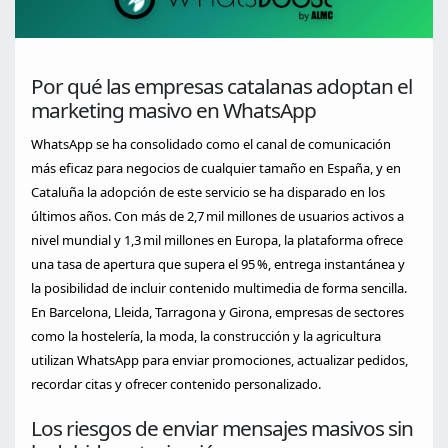
Por qué las empresas catalanas adoptan el
marketing masivo en WhatsApp
WhatsApp se ha consolidado como el canal de comunicación
más eficaz para negocios de cualquier tamaño en España, y en
Cataluña la adopción de este servicio se ha disparado en los
últimos años. Con más de 2,7 mil millones de usuarios activos a
nivel mundial y 1,3 mil millones en Europa, la plataforma ofrece
una tasa de apertura que supera el 95 %, entrega instantánea y
la posibilidad de incluir contenido multimedia de forma sencilla.
En Barcelona, Lleida, Tarragona y Girona, empresas de sectores
como la hostelería, la moda, la construcción y la agricultura
utilizan WhatsApp para enviar promociones, actualizar pedidos,
recordar citas y ofrecer contenido personalizado.
Los riesgos de enviar mensajes masivos sin