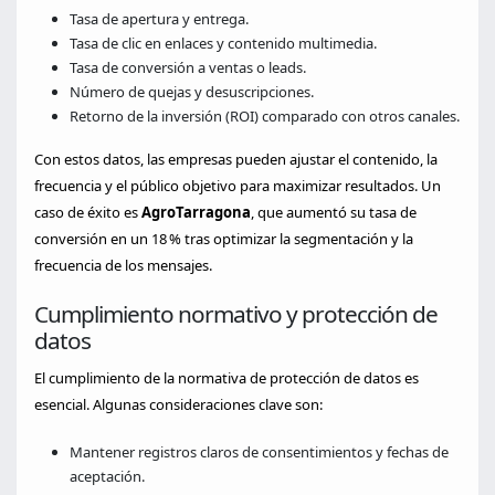
Tasa de apertura y entrega.
Tasa de clic en enlaces y contenido multimedia.
Tasa de conversión a ventas o leads.
Número de quejas y desuscripciones.
Retorno de la inversión (ROI) comparado con otros canales.
Con estos datos, las empresas pueden ajustar el contenido, la
frecuencia y el público objetivo para maximizar resultados. Un
caso de éxito es
AgroTarragona
, que aumentó su tasa de
conversión en un 18 % tras optimizar la segmentación y la
frecuencia de los mensajes.
Cumplimiento normativo y protección de
datos
El cumplimiento de la normativa de protección de datos es
esencial. Algunas consideraciones clave son:
Mantener registros claros de consentimientos y fechas de
aceptación.