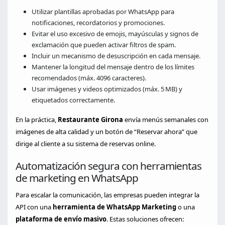
Utilizar plantillas aprobadas por WhatsApp para
notificaciones, recordatorios y promociones.
Evitar el uso excesivo de emojis, mayúsculas y signos de
exclamación que pueden activar filtros de spam.
Incluir un mecanismo de desuscripción en cada mensaje.
Mantener la longitud del mensaje dentro de los límites
recomendados (máx. 4096 caracteres).
Usar imágenes y videos optimizados (máx. 5 MB) y
etiquetados correctamente.
En la práctica,
Restaurante Girona
envía menús semanales con
imágenes de alta calidad y un botón de “Reservar ahora” que
dirige al cliente a su sistema de reservas online.
Automatización segura con herramientas
de marketing en WhatsApp
Para escalar la comunicación, las empresas pueden integrar la
API con una
herramienta de WhatsApp Marketing
o una
plataforma de envío masivo
. Estas soluciones ofrecen: