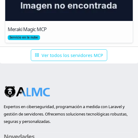
Meraki Magic MCP
Servicio en la nube
Ver todos los servidores MCP
Expertos en ciberseguridad, programación a medida con Laravel y
gestión de servidores. Ofrecemos soluciones tecnológicas robustas,
seguras y personalizadas.
Novedades