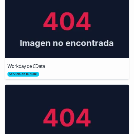
Workday de CData
Servicio en la nube