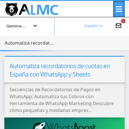
5
Español
Gestiona tu cuenta
Automatiza recordatorios de cuotas en España con WhatsApp y Sheets
Automatiza recordatorios de cuotas en
España con WhatsApp y Sheets
Secuencias de Recordatorios de Pagos en
WhatsApp: Automatiza tus Cobros con
Herramienta de WhatsApp Marketing Descubre
cómo pequeñas y medianas empres...