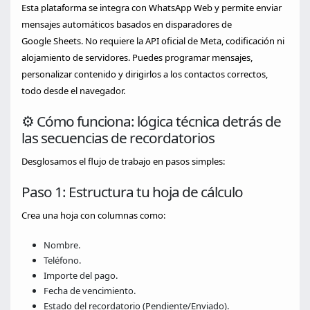
Esta plataforma se integra con WhatsApp Web y permite enviar
mensajes automáticos basados en disparadores de
Google Sheets. No requiere la API oficial de Meta, codificación ni
alojamiento de servidores. Puedes programar mensajes,
personalizar contenido y dirigirlos a los contactos correctos,
todo desde el navegador.
⚙️ Cómo funciona: lógica técnica detrás de
las secuencias de recordatorios
Desglosamos el flujo de trabajo en pasos simples:
Paso 1: Estructura tu hoja de cálculo
Crea una hoja con columnas como:
Nombre.
Teléfono.
Importe del pago.
Fecha de vencimiento.
Estado del recordatorio (Pendiente/Enviado).