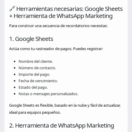
🔗 Herramientas necesarias: Google Sheets
+ Herramienta de WhatsApp Marketing
Para construir una secuencia de recordatorios necesitas:
1. Google Sheets
Actúa como tu rastreador de pagos. Puedes registrar:
Nombre del cliente.
Número de contacto.
Importe del pago.
Fecha de vencimiento.
Estado del pago.
Notas o mensajes personalizados.
Google Sheets es flexible, basado en la nube y fácil de actualizar,
ideal para equipos pequeños.
2. Herramienta de WhatsApp Marketing