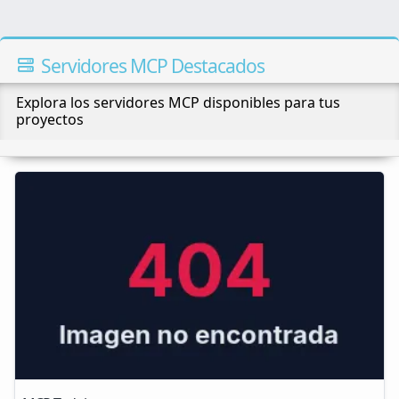
Servidores MCP Destacados
Explora los servidores MCP disponibles para tus
proyectos