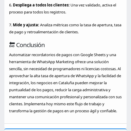
6.
Despliega a todos los clientes:
Una vez validado, activa el
proceso para todos los registros.
7.
Mide y ajusta:
Analiza métricas como la tasa de apertura, tasa
de pago y retroalimentación de clientes.
🔚 Conclusión
Automatizar recordatorios de pagos con Google Sheets y una
herramienta de WhatsApp Marketing ofrece una solución
sencilla, sin necesidad de programadores ni licencias costosas. Al
aprovechar la alta tasa de apertura de WhatsApp y la facilidad de
integración, los negocios en Cataluña pueden mejorar la
puntualidad de los pagos, reducir la carga administrativa y
mantener una comunicación profesional y personalizada con sus
clientes. Implementa hoy mismo este flujo de trabajo y
transforma la gestión de pagos en un proceso ágil y confiable.