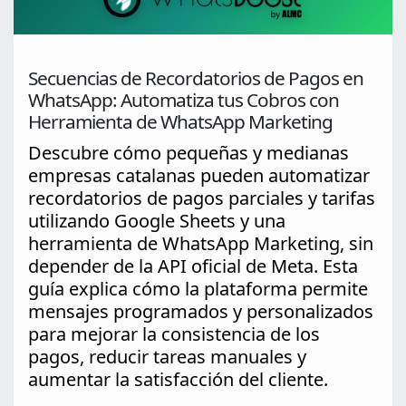
Secuencias de Recordatorios de Pagos en
WhatsApp: Automatiza tus Cobros con
Herramienta de WhatsApp Marketing
Descubre cómo pequeñas y medianas
empresas catalanas pueden automatizar
recordatorios de pagos parciales y tarifas
utilizando Google Sheets y una
herramienta de WhatsApp Marketing, sin
depender de la API oficial de Meta. Esta
guía explica cómo la plataforma permite
mensajes programados y personalizados
para mejorar la consistencia de los
pagos, reducir tareas manuales y
aumentar la satisfacción del cliente.