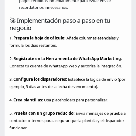
pagos recibidos inmediatamente para evitar enviar
recordatorios innecesarios.
🚀 Implementación paso a paso en tu
negocio
1.
Prepara la hoja de cálculo:
Añade columnas esenciales y
formula los días restantes.
2.
Regístrate en la Herramienta de WhatsApp Marketing:
Conecta tu cuenta de WhatsApp Web y autoriza la integración.
3.
Configura los disparadores:
Establece la lógica de envío (por
ejemplo, 3 días antes de la fecha de vencimiento).
4.
Crea plantillas:
Usa placeholders para personalizar.
5.
Prueba con un grupo reducido:
Envía mensajes de prueba a
contactos internos para asegurar que la plantilla y el disparador
funcionan.