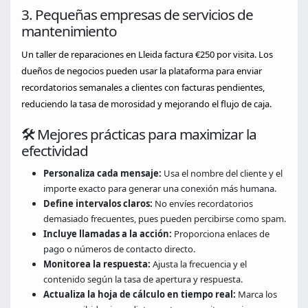
3. Pequeñas empresas de servicios de
mantenimiento
Un taller de reparaciones en Lleida factura €250 por visita. Los
dueños de negocios pueden usar la plataforma para enviar
recordatorios semanales a clientes con facturas pendientes,
reduciendo la tasa de morosidad y mejorando el flujo de caja.
🛠️ Mejores prácticas para maximizar la
efectividad
Personaliza cada mensaje:
Usa el nombre del cliente y el
importe exacto para generar una conexión más humana.
Define intervalos claros:
No envíes recordatorios
demasiado frecuentes, pues pueden percibirse como spam.
Incluye llamadas a la acción:
Proporciona enlaces de
pago o números de contacto directo.
Monitorea la respuesta:
Ajusta la frecuencia y el
contenido según la tasa de apertura y respuesta.
Actualiza la hoja de cálculo en tiempo real:
Marca los