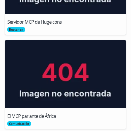
Servidor MCP de Hugeicons
Buscar en
El MCP parlante de África
Comunicación