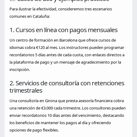
Para ilustrar la efectividad, consideremos tres escenarios
comunes en Cataluña:
1. Cursos en línea con pagos mensuales
Un centro de formación en Barcelona que ofrece cursos de
idiomas cobra €120 al mes. Los instructores pueden programar
recordatorios 5 días antes de cada cuota, con enlaces directos a
la plataforma de pago y un mensaje de agradecimiento por la
inscripción.
2. Servicios de consultoría con retenciones
trimestrales
Una consultoría en Girona que presta asesoría financiera cobra
una retención de €3.000 cada trimestre. Los consultores pueden
enviar recordatorios 10 días antes del vencimiento, destacando
los beneficios de mantener los pagos al día y ofreciendo
opciones de pago flexibles.