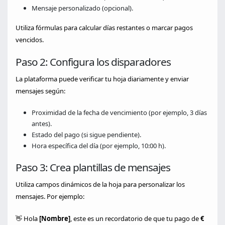
Mensaje personalizado (opcional).
Utiliza fórmulas para calcular días restantes o marcar pagos
vencidos.
Paso 2: Configura los disparadores
La plataforma puede verificar tu hoja diariamente y enviar
mensajes según:
Proximidad de la fecha de vencimiento (por ejemplo, 3 días
antes).
Estado del pago (si sigue pendiente).
Hora específica del día (por ejemplo, 10:00 h).
Paso 3: Crea plantillas de mensajes
Utiliza campos dinámicos de la hoja para personalizar los
mensajes. Por ejemplo:
👋 Hola
[Nombre]
, este es un recordatorio de que tu pago de
€