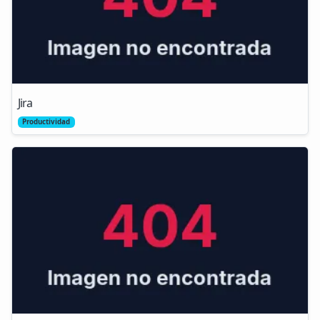
Jira
Productividad