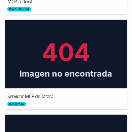
MCP Todoist
Productividad
Servidor MCP de Tatara
Desarrollo