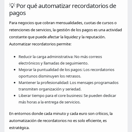
💡 Por qué automatizar recordatorios de
pagos
Para negocios que cobran mensualidades, cuotas de cursos o
retenciones de servicios, la gestión de los pagos es una actividad
constante que puede afectar la liquidez y la reputación.
Automatizar recordatorios permite:
Reducir la carga administrativa: No más correos
electrónicos y llamadas de seguimiento.
Mejorar la puntualidad de los pagos: Los recordatorios
oportunos disminuyen los retrasos.
Mantener la profesionalidad: Los mensajes programados
transmiten organización y seriedad.
Liberar tiempo para el core business: Se pueden dedicar
más horas a la entrega de servicios.
En entornos donde cada minuto y cada euro son críticos, la
automatización de recordatorios no es solo eficiente, es
estratégica.