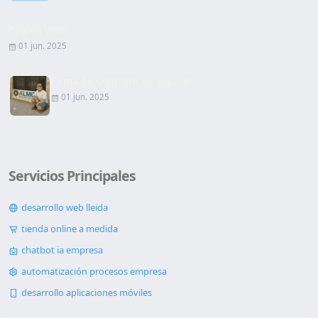
Página Web
01 jun. 2025
Firma de Contrato de alquiler
01 jun. 2025
Servicios Principales
desarrollo web lleida
tienda online a medida
chatbot ia empresa
automatización procesos empresa
desarrollo aplicaciones móviles