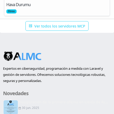
Hava Durumu
Otros
Ver todos los servidores MCP
Expertos en ciberseguridad, programación a medida con Laravel y
gestión de servidores. Ofrecemos soluciones tecnológicas robustas,
seguras y personalizadas.
Novedades
Inauguración de la primera oficina en Lleida de AL...
30 jun. 2025