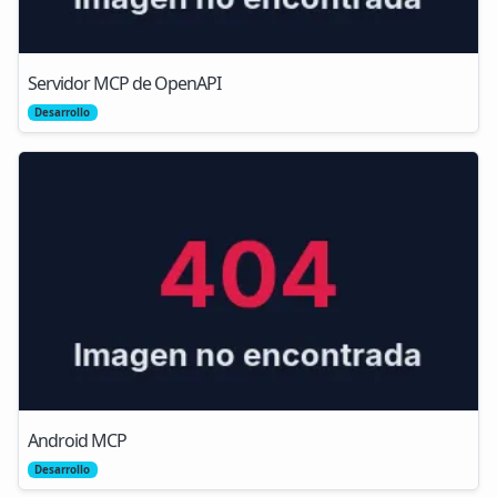
Servidor MCP de OpenAPI
Desarrollo
Android MCP
Desarrollo