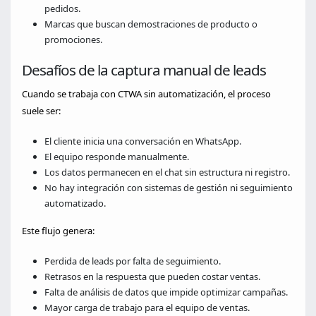
pedidos.
Marcas que buscan demostraciones de producto o
promociones.
Desafíos de la captura manual de leads
Cuando se trabaja con CTWA sin automatización, el proceso
suele ser:
El cliente inicia una conversación en WhatsApp.
El equipo responde manualmente.
Los datos permanecen en el chat sin estructura ni registro.
No hay integración con sistemas de gestión ni seguimiento
automatizado.
Este flujo genera:
Perdida de leads por falta de seguimiento.
Retrasos en la respuesta que pueden costar ventas.
Falta de análisis de datos que impide optimizar campañas.
Mayor carga de trabajo para el equipo de ventas.