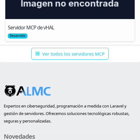
Servidor MCP de vHAL
Desarrollo
Ver todos los servidores MCP
Expertos en ciberseguridad, programación a medida con Laravel y
gestión de servidores. Ofrecemos soluciones tecnológicas robustas,
seguras y personalizadas.
Novedades