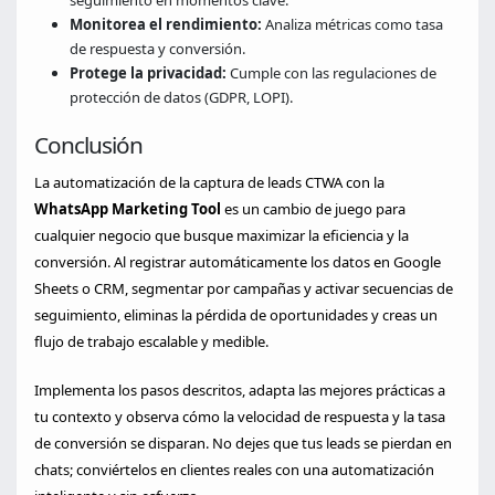
seguimiento en momentos clave.
Monitorea el rendimiento:
Analiza métricas como tasa
de respuesta y conversión.
Protege la privacidad:
Cumple con las regulaciones de
protección de datos (GDPR, LOPI).
Conclusión
La automatización de la captura de leads CTWA con la
WhatsApp Marketing Tool
es un cambio de juego para
cualquier negocio que busque maximizar la eficiencia y la
conversión. Al registrar automáticamente los datos en Google
Sheets o CRM, segmentar por campañas y activar secuencias de
seguimiento, eliminas la pérdida de oportunidades y creas un
flujo de trabajo escalable y medible.
Implementa los pasos descritos, adapta las mejores prácticas a
tu contexto y observa cómo la velocidad de respuesta y la tasa
de conversión se disparan. No dejes que tus leads se pierdan en
chats; conviértelos en clientes reales con una automatización