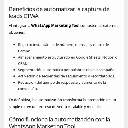
Beneficios de automatizar la captura de
leads CTWA
Al integrar la
WhatsApp Marketing Tool
con sistemas externos,
obtienes:
Registro instantáneo de número, mensaje y marca de
tiempo.
Almacenamiento estructurado en Google Sheets, Notion o
CRM.
Segmentación automática por palabras clave o campaña.
Activación de secuencias de seguimiento y recordatorios.
Reducción del tiempo de respuesta y aumento de la
conversión.
En definitiva, la automatización transforma la interacción de un
simple clic en un proceso de venta escalable y medible.
Cómo funciona la automatización con la
WhatsApp Marketing Tool