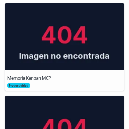
Memoria Kanban MCP
Productividad