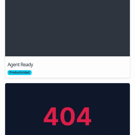
Agent Ready
Productividad