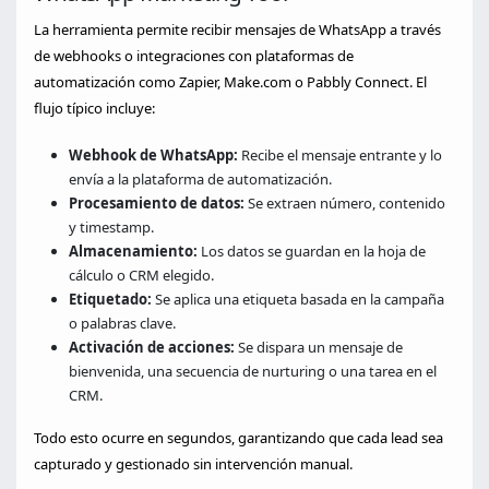
La herramienta permite recibir mensajes de WhatsApp a través
de webhooks o integraciones con plataformas de
automatización como Zapier, Make.com o Pabbly Connect. El
flujo típico incluye:
Webhook de WhatsApp:
Recibe el mensaje entrante y lo
envía a la plataforma de automatización.
Procesamiento de datos:
Se extraen número, contenido
y timestamp.
Almacenamiento:
Los datos se guardan en la hoja de
cálculo o CRM elegido.
Etiquetado:
Se aplica una etiqueta basada en la campaña
o palabras clave.
Activación de acciones:
Se dispara un mensaje de
bienvenida, una secuencia de nurturing o una tarea en el
CRM.
Todo esto ocurre en segundos, garantizando que cada lead sea
capturado y gestionado sin intervención manual.