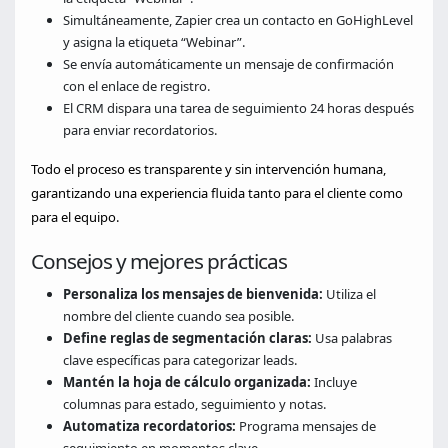
Simultáneamente, Zapier crea un contacto en GoHighLevel
y asigna la etiqueta “Webinar”.
Se envía automáticamente un mensaje de confirmación
con el enlace de registro.
El CRM dispara una tarea de seguimiento 24 horas después
para enviar recordatorios.
Todo el proceso es transparente y sin intervención humana,
garantizando una experiencia fluida tanto para el cliente como
para el equipo.
Consejos y mejores prácticas
Personaliza los mensajes de bienvenida:
Utiliza el
nombre del cliente cuando sea posible.
Define reglas de segmentación claras:
Usa palabras
clave específicas para categorizar leads.
Mantén la hoja de cálculo organizada:
Incluye
columnas para estado, seguimiento y notas.
Automatiza recordatorios:
Programa mensajes de