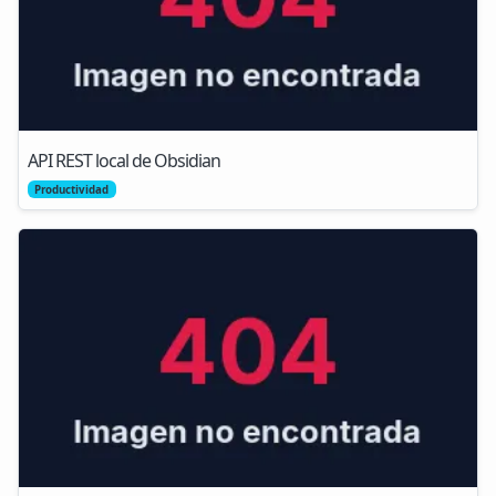
API REST local de Obsidian
Productividad