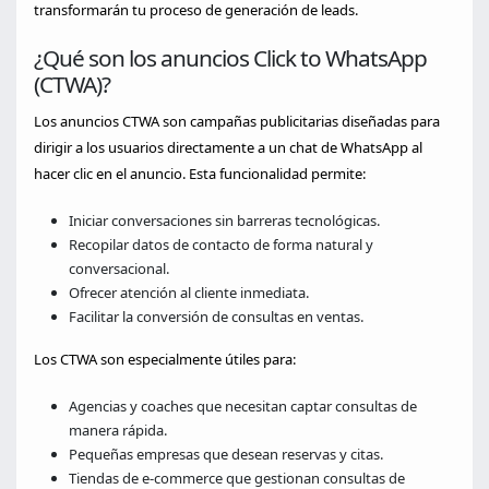
transformarán tu proceso de generación de leads.
¿Qué son los anuncios Click to WhatsApp
(CTWA)?
Los anuncios CTWA son campañas publicitarias diseñadas para
dirigir a los usuarios directamente a un chat de WhatsApp al
hacer clic en el anuncio. Esta funcionalidad permite:
Iniciar conversaciones sin barreras tecnológicas.
Recopilar datos de contacto de forma natural y
conversacional.
Ofrecer atención al cliente inmediata.
Facilitar la conversión de consultas en ventas.
Los CTWA son especialmente útiles para:
Agencias y coaches que necesitan captar consultas de
manera rápida.
Pequeñas empresas que desean reservas y citas.
Tiendas de e-commerce que gestionan consultas de