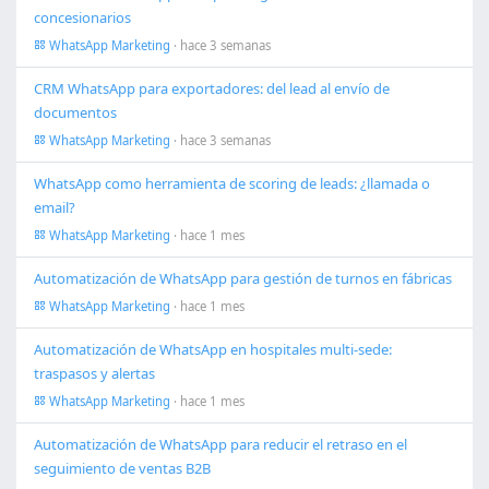
concesionarios
WhatsApp Marketing
· hace 3 semanas
CRM WhatsApp para exportadores: del lead al envío de
documentos
WhatsApp Marketing
· hace 3 semanas
WhatsApp como herramienta de scoring de leads: ¿llamada o
email?
WhatsApp Marketing
· hace 1 mes
Automatización de WhatsApp para gestión de turnos en fábricas
WhatsApp Marketing
· hace 1 mes
Automatización de WhatsApp en hospitales multi-sede:
traspasos y alertas
WhatsApp Marketing
· hace 1 mes
Automatización de WhatsApp para reducir el retraso en el
seguimiento de ventas B2B