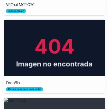
VRChat MCP OSC
Comunicación
DropBin
Almacenamiento en la nube