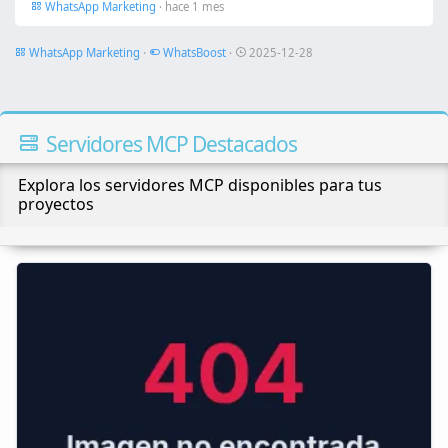
WhatsApp Marketing
· hace 1 mes
WhatsApp Marketing
·
WhatsBoost
·
2025-12-28
Servidores MCP Destacados
Explora los servidores MCP disponibles para tus
proyectos