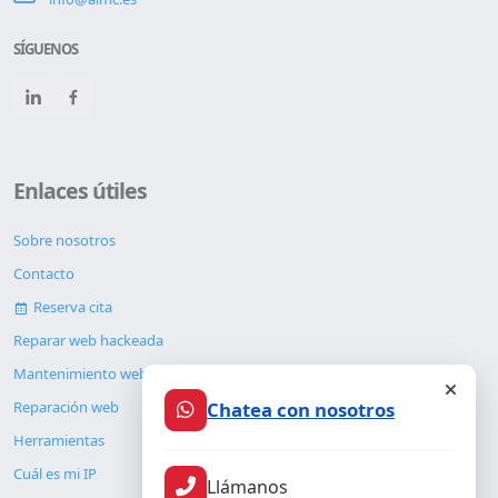
SÍGUENOS
Enlaces útiles
Sobre nosotros
Contacto
Reserva cita
Reparar web hackeada
Mantenimiento web
Chatea con nosotros
Reparación web
Herramientas
Cuál es mi IP
Llámanos