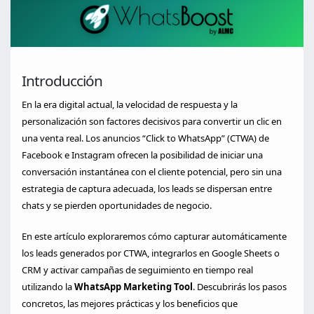
Introducción
En la era digital actual, la velocidad de respuesta y la
personalización son factores decisivos para convertir un clic en
una venta real. Los anuncios “Click to WhatsApp” (CTWA) de
Facebook e Instagram ofrecen la posibilidad de iniciar una
conversación instantánea con el cliente potencial, pero sin una
estrategia de captura adecuada, los leads se dispersan entre
chats y se pierden oportunidades de negocio.
En este artículo exploraremos cómo capturar automáticamente
los leads generados por CTWA, integrarlos en Google Sheets o
CRM y activar campañas de seguimiento en tiempo real
utilizando la
WhatsApp Marketing Tool
. Descubrirás los pasos
concretos, las mejores prácticas y los beneficios que