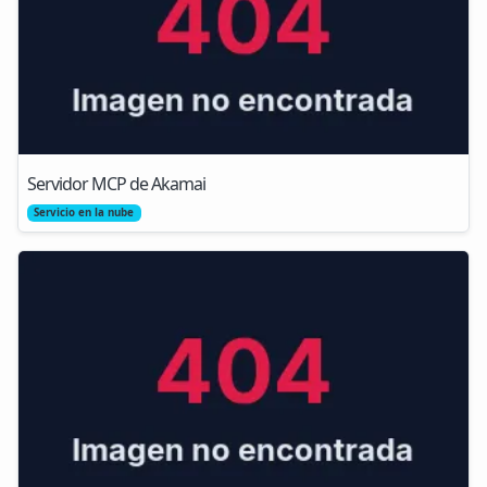
Servidor MCP de Akamai
Servicio en la nube