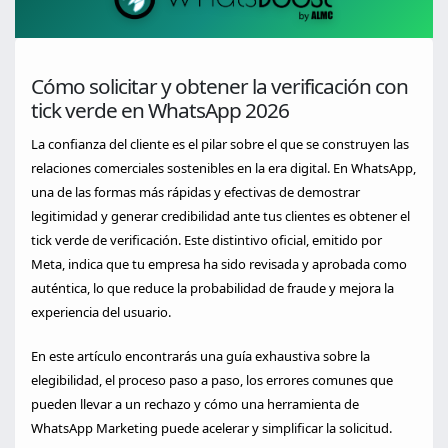
Cómo solicitar y obtener la verificación con
tick verde en WhatsApp 2026
La confianza del cliente es el pilar sobre el que se construyen las
relaciones comerciales sostenibles en la era digital. En WhatsApp,
una de las formas más rápidas y efectivas de demostrar
legitimidad y generar credibilidad ante tus clientes es obtener el
tick verde de verificación. Este distintivo oficial, emitido por
Meta, indica que tu empresa ha sido revisada y aprobada como
auténtica, lo que reduce la probabilidad de fraude y mejora la
experiencia del usuario.
En este artículo encontrarás una guía exhaustiva sobre la
elegibilidad, el proceso paso a paso, los errores comunes que
pueden llevar a un rechazo y cómo una herramienta de
WhatsApp Marketing puede acelerar y simplificar la solicitud.