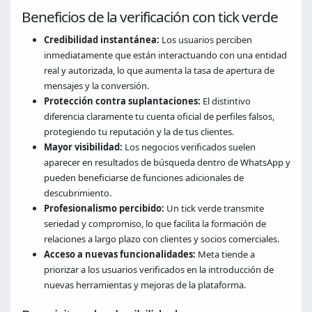
Beneficios de la verificación con tick verde
Credibilidad instantánea:
Los usuarios perciben
inmediatamente que están interactuando con una entidad
real y autorizada, lo que aumenta la tasa de apertura de
mensajes y la conversión.
Protección contra suplantaciones:
El distintivo
diferencia claramente tu cuenta oficial de perfiles falsos,
protegiendo tu reputación y la de tus clientes.
Mayor visibilidad:
Los negocios verificados suelen
aparecer en resultados de búsqueda dentro de WhatsApp y
pueden beneficiarse de funciones adicionales de
descubrimiento.
Profesionalismo percibido:
Un tick verde transmite
seriedad y compromiso, lo que facilita la formación de
relaciones a largo plazo con clientes y socios comerciales.
Acceso a nuevas funcionalidades:
Meta tiende a
priorizar a los usuarios verificados en la introducción de
nuevas herramientas y mejoras de la plataforma.