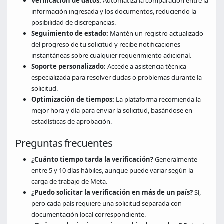
Verificación de datos:
Automatiza la comparación entre la
información ingresada y los documentos, reduciendo la
posibilidad de discrepancias.
Seguimiento de estado:
Mantén un registro actualizado
del progreso de tu solicitud y recibe notificaciones
instantáneas sobre cualquier requerimiento adicional.
Soporte personalizado:
Accede a asistencia técnica
especializada para resolver dudas o problemas durante la
solicitud.
Optimización de tiempos:
La plataforma recomienda la
mejor hora y día para enviar la solicitud, basándose en
estadísticas de aprobación.
Preguntas frecuentes
¿Cuánto tiempo tarda la verificación?
Generalmente
entre 5 y 10 días hábiles, aunque puede variar según la
carga de trabajo de Meta.
¿Puedo solicitar la verificación en más de un país?
Sí,
pero cada país requiere una solicitud separada con
documentación local correspondiente.