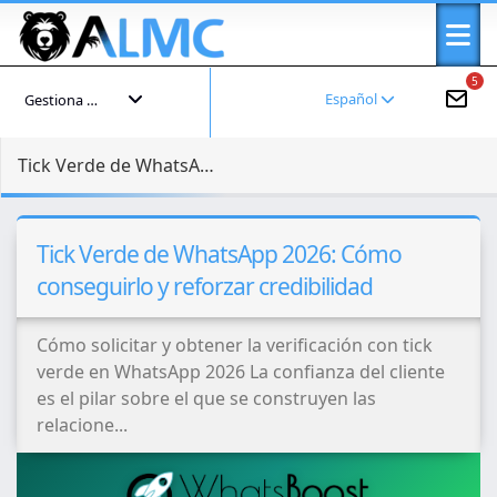
5
Español
Gestiona tu cuenta
Tick Verde de WhatsApp 2026: Cómo conseguirlo y reforzar credibilidad
Tick Verde de WhatsApp 2026: Cómo
conseguirlo y reforzar credibilidad
Cómo solicitar y obtener la verificación con tick
verde en WhatsApp 2026 La confianza del cliente
es el pilar sobre el que se construyen las
relacione...