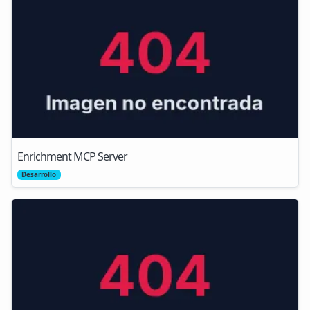
Enrichment MCP Server
Desarrollo