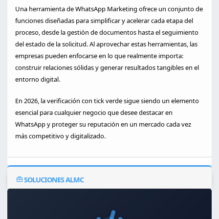
Una herramienta de WhatsApp Marketing ofrece un conjunto de
funciones diseñadas para simplificar y acelerar cada etapa del
proceso, desde la gestión de documentos hasta el seguimiento
del estado de la solicitud. Al aprovechar estas herramientas, las
empresas pueden enfocarse en lo que realmente importa:
construir relaciones sólidas y generar resultados tangibles en el
entorno digital.
En 2026, la verificación con tick verde sigue siendo un elemento
esencial para cualquier negocio que desee destacar en
WhatsApp y proteger su reputación en un mercado cada vez
más competitivo y digitalizado.
SOLUCIONES ALMC