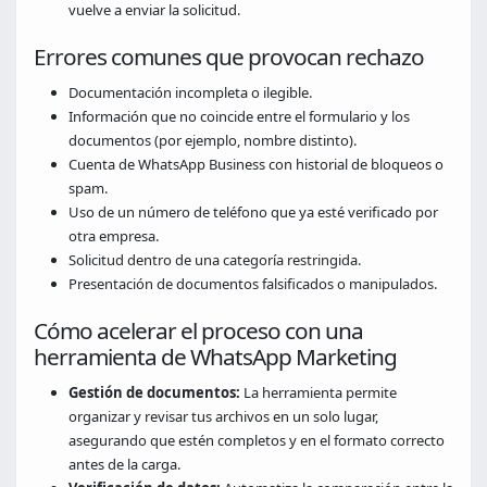
vuelve a enviar la solicitud.
Errores comunes que provocan rechazo
Documentación incompleta o ilegible.
Información que no coincide entre el formulario y los
documentos (por ejemplo, nombre distinto).
Cuenta de WhatsApp Business con historial de bloqueos o
spam.
Uso de un número de teléfono que ya esté verificado por
otra empresa.
Solicitud dentro de una categoría restringida.
Presentación de documentos falsificados o manipulados.
Cómo acelerar el proceso con una
herramienta de WhatsApp Marketing
Gestión de documentos:
La herramienta permite
organizar y revisar tus archivos en un solo lugar,
asegurando que estén completos y en el formato correcto
antes de la carga.