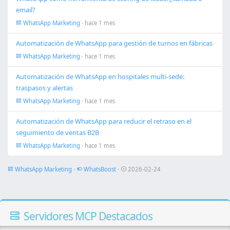
email?
WhatsApp Marketing
· hace 1 mes
Automatización de WhatsApp para gestión de turnos en fábricas
WhatsApp Marketing
· hace 1 mes
Automatización de WhatsApp en hospitales multi-sede:
traspasos y alertas
WhatsApp Marketing
· hace 1 mes
Automatización de WhatsApp para reducir el retraso en el
seguimiento de ventas B2B
WhatsApp Marketing
· hace 1 mes
WhatsApp Marketing
·
WhatsBoost
·
2026-02-24
Servidores MCP Destacados