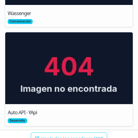
Wassenger
Comunicación
Auto API - YApi
Desarrollo