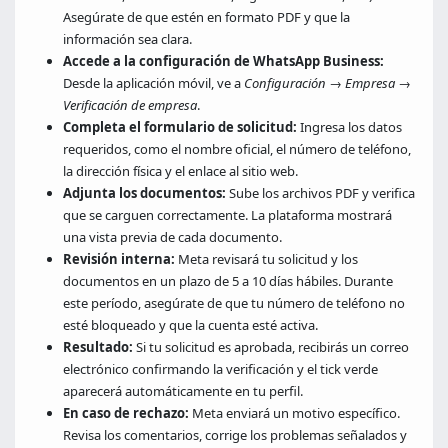
Asegúrate de que estén en formato PDF y que la
información sea clara.
Accede a la configuración de WhatsApp Business:
Desde la aplicación móvil, ve a
Configuración
→
Empresa
→
Verificación de empresa
.
Completa el formulario de solicitud:
Ingresa los datos
requeridos, como el nombre oficial, el número de teléfono,
la dirección física y el enlace al sitio web.
Adjunta los documentos:
Sube los archivos PDF y verifica
que se carguen correctamente. La plataforma mostrará
una vista previa de cada documento.
Revisión interna:
Meta revisará tu solicitud y los
documentos en un plazo de 5 a 10 días hábiles. Durante
este período, asegúrate de que tu número de teléfono no
esté bloqueado y que la cuenta esté activa.
Resultado:
Si tu solicitud es aprobada, recibirás un correo
electrónico confirmando la verificación y el tick verde
aparecerá automáticamente en tu perfil.
En caso de rechazo:
Meta enviará un motivo específico.
Revisa los comentarios, corrige los problemas señalados y