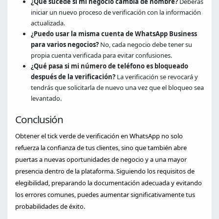
¿Qué sucede si mi negocio cambia de nombre?
Deberás
iniciar un nuevo proceso de verificación con la información
actualizada.
¿Puedo usar la misma cuenta de WhatsApp Business
para varios negocios?
No, cada negocio debe tener su
propia cuenta verificada para evitar confusiones.
¿Qué pasa si mi número de teléfono es bloqueado
después de la verificación?
La verificación se revocará y
tendrás que solicitarla de nuevo una vez que el bloqueo sea
levantado.
Conclusión
Obtener el tick verde de verificación en WhatsApp no solo
refuerza la confianza de tus clientes, sino que también abre
puertas a nuevas oportunidades de negocio y a una mayor
presencia dentro de la plataforma. Siguiendo los requisitos de
elegibilidad, preparando la documentación adecuada y evitando
los errores comunes, puedes aumentar significativamente tus
probabilidades de éxito.