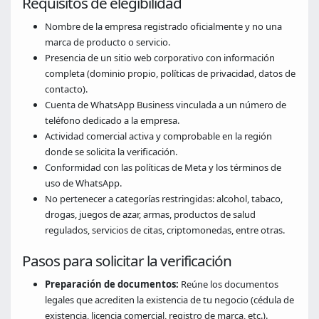
Requisitos de elegibilidad
Nombre de la empresa registrado oficialmente y no una
marca de producto o servicio.
Presencia de un sitio web corporativo con información
completa (dominio propio, políticas de privacidad, datos de
contacto).
Cuenta de WhatsApp Business vinculada a un número de
teléfono dedicado a la empresa.
Actividad comercial activa y comprobable en la región
donde se solicita la verificación.
Conformidad con las políticas de Meta y los términos de
uso de WhatsApp.
No pertenecer a categorías restringidas: alcohol, tabaco,
drogas, juegos de azar, armas, productos de salud
regulados, servicios de citas, criptomonedas, entre otras.
Pasos para solicitar la verificación
Preparación de documentos:
Reúne los documentos
legales que acrediten la existencia de tu negocio (cédula de
existencia, licencia comercial, registro de marca, etc.).