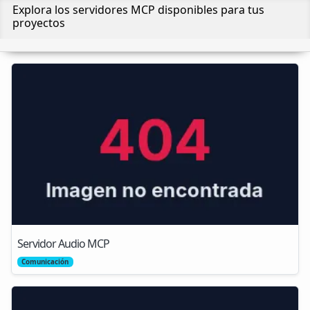
Explora los servidores MCP disponibles para tus
proyectos
Servidor Audio MCP
Comunicación