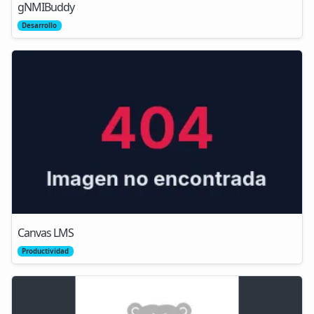
gNMIBuddy
Desarrollo
Canvas LMS
Productividad