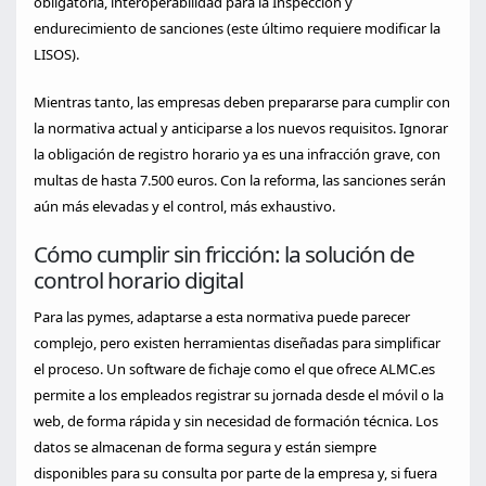
obligatoria, interoperabilidad para la Inspección y
endurecimiento de sanciones (este último requiere modificar la
LISOS).
Mientras tanto, las empresas deben prepararse para cumplir con
la normativa actual y anticiparse a los nuevos requisitos. Ignorar
la obligación de registro horario ya es una infracción grave, con
multas de hasta 7.500 euros. Con la reforma, las sanciones serán
aún más elevadas y el control, más exhaustivo.
Cómo cumplir sin fricción: la solución de
control horario digital
Para las pymes, adaptarse a esta normativa puede parecer
complejo, pero existen herramientas diseñadas para simplificar
el proceso. Un software de fichaje como el que ofrece ALMC.es
permite a los empleados registrar su jornada desde el móvil o la
web, de forma rápida y sin necesidad de formación técnica. Los
datos se almacenan de forma segura y están siempre
disponibles para su consulta por parte de la empresa y, si fuera