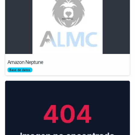
Amazon Neptune
Base de datos