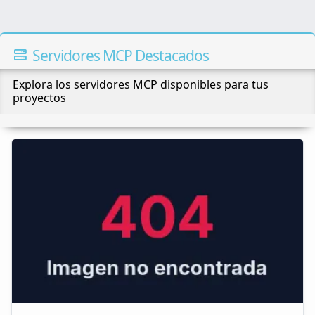
Servidores MCP Destacados
Explora los servidores MCP disponibles para tus
proyectos