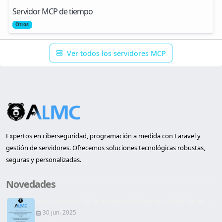
Servidor MCP de tiempo
Otros
Ver todos los servidores MCP
Expertos en ciberseguridad, programación a medida con Laravel y
gestión de servidores. Ofrecemos soluciones tecnológicas robustas,
seguras y personalizadas.
Novedades
Inauguración de la primera oficina en Lleida de AL...
30 jun. 2025