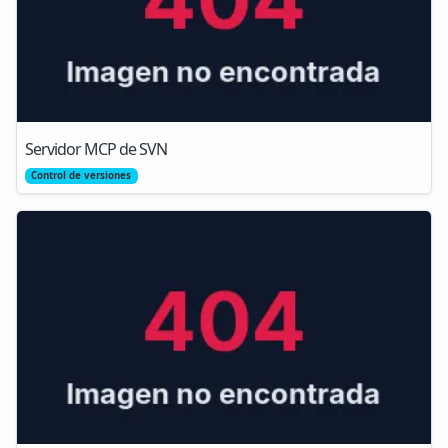
Servidor MCP de SVN
Control de versiones