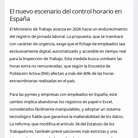
El nuevo escenario del control horario en
España
El Ministerio de Trabajo avanza en 2026 hacia un endurecimiento
del registro de jornada laboral. La propuesta, que se tramitará
con carácter de urgencia, exige que el fichaje de empleados sea
exclusivamente digital, automatizado y accesible en tiempo real
para la Inspección de Trabajo. Esta medida busca combatir las
horas extra no remuneradas, que según la Encuesta de
Población Activa (INE) afectan a más del 40% de las horas
extraordinarias realizadas en el país.
Para las pymes y empresas con empleados en España, este
cambio implica abandonar los registros en papel o Excel,
considerados fácilmente manipulables, y adoptar un sistema
tecnológico fiable que garantice la inalterabilidad de los datos.
La reforma, que modifica el artículo 34 del Estatuto de los
Trabajadores, también prevé sanciones más estrictas y una