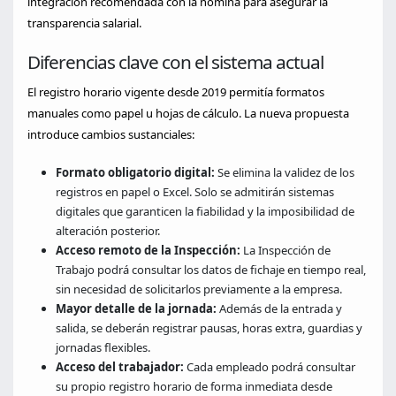
integración recomendada con la nómina para asegurar la
transparencia salarial.
Diferencias clave con el sistema actual
El registro horario vigente desde 2019 permitía formatos
manuales como papel u hojas de cálculo. La nueva propuesta
introduce cambios sustanciales:
Formato obligatorio digital:
Se elimina la validez de los
registros en papel o Excel. Solo se admitirán sistemas
digitales que garanticen la fiabilidad y la imposibilidad de
alteración posterior.
Acceso remoto de la Inspección:
La Inspección de
Trabajo podrá consultar los datos de fichaje en tiempo real,
sin necesidad de solicitarlos previamente a la empresa.
Mayor detalle de la jornada:
Además de la entrada y
salida, se deberán registrar pausas, horas extra, guardias y
jornadas flexibles.
Acceso del trabajador:
Cada empleado podrá consultar
su propio registro horario de forma inmediata desde