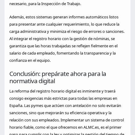
necesario, para la Inspección de Trabajo.
Además, estos sistemas generan informes automáticos listos
para presentar ante cualquier requerimiento, lo que reduce la
carga administrativa y minimiza el riesgo de errores o sanciones.
Al integrar el registro horario con la gestión de nóminas, se
garantiza que las horas trabajadas se reflejen fielmente en el
salario de cada empleado, fomentando la transparencia y la
confianza en el equipo.
Conclusión: prepárate ahora para la
normativa digital
La reforma del registro horario digital es inminente y traerá
consigo exigencias más estrictas para todas las empresas en
España. Las pymes que actúen con antelación no solo evitarán
sanciones, sino que mejorarán su eficiencia operativa y la
relación con sus empleados. Implementar un sistema de control
horario fiable, como el que ofrecemos en ALMC.es, es el primer
paso para cumplir con la ley y optimizar la gestión del tiempo de