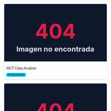
MCP Data Analizer
Productividad