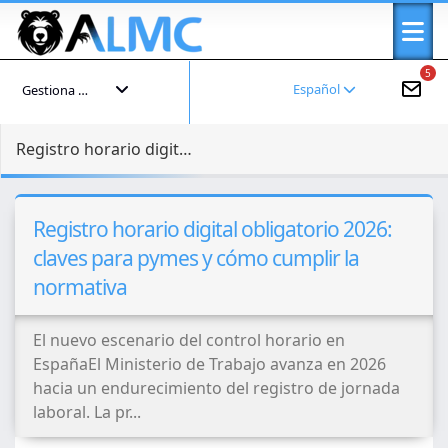
5
Español
Gestiona tu cuenta
Registro horario digital obligatorio 2026: claves para pymes y cómo cumplir la normativa
Registro horario digital obligatorio 2026:
claves para pymes y cómo cumplir la
normativa
El nuevo escenario del control horario en
EspañaEl Ministerio de Trabajo avanza en 2026
hacia un endurecimiento del registro de jornada
laboral. La pr...