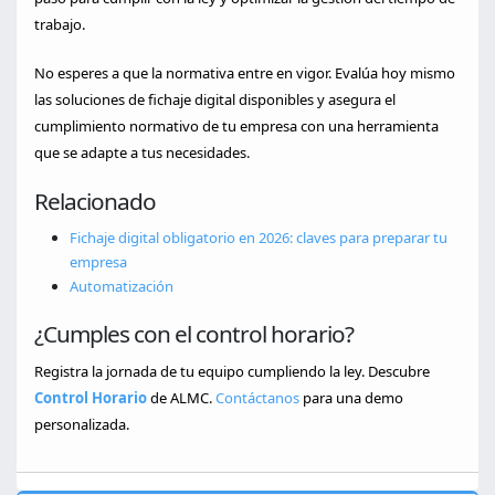
trabajo.
No esperes a que la normativa entre en vigor. Evalúa hoy mismo
las soluciones de fichaje digital disponibles y asegura el
cumplimiento normativo de tu empresa con una herramienta
que se adapte a tus necesidades.
Relacionado
Fichaje digital obligatorio en 2026: claves para preparar tu
empresa
Automatización
¿Cumples con el control horario?
Registra la jornada de tu equipo cumpliendo la ley. Descubre
Control Horario
de ALMC.
Contáctanos
para una demo
personalizada.