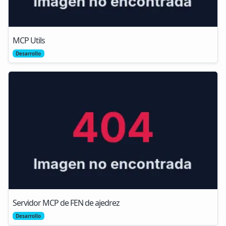
MCP Utils
Desarrollo
Servidor MCP de FEN de ajedrez
Desarrollo