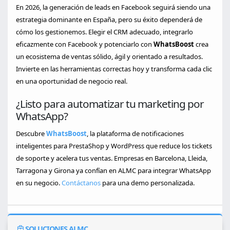
En 2026, la generación de leads en Facebook seguirá siendo una
estrategia dominante en España, pero su éxito dependerá de
cómo los gestionemos. Elegir el CRM adecuado, integrarlo
eficazmente con Facebook y potenciarlo con
WhatsBoost
crea
un ecosistema de ventas sólido, ágil y orientado a resultados.
Invierte en las herramientas correctas hoy y transforma cada clic
en una oportunidad de negocio real.
¿Listo para automatizar tu marketing por
WhatsApp?
Descubre
WhatsBoost
, la plataforma de notificaciones
inteligentes para PrestaShop y WordPress que reduce los tickets
de soporte y acelera tus ventas. Empresas en Barcelona, Lleida,
Tarragona y Girona ya confían en ALMC para integrar WhatsApp
en su negocio.
Contáctanos
para una demo personalizada.
SOLUCIONES ALMC