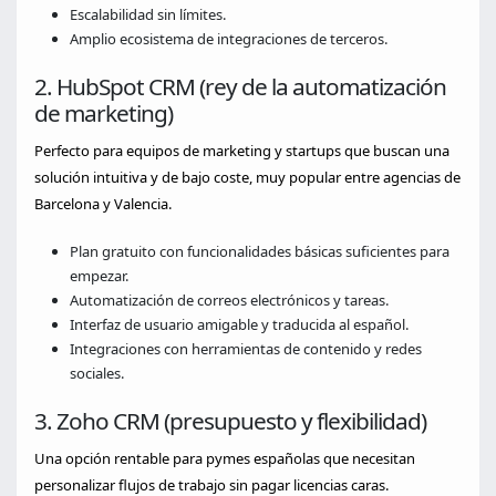
Escalabilidad sin límites.
Amplio ecosistema de integraciones de terceros.
2. HubSpot CRM (rey de la automatización
de marketing)
Perfecto para equipos de marketing y startups que buscan una
solución intuitiva y de bajo coste, muy popular entre agencias de
Barcelona y Valencia.
Plan gratuito con funcionalidades básicas suficientes para
empezar.
Automatización de correos electrónicos y tareas.
Interfaz de usuario amigable y traducida al español.
Integraciones con herramientas de contenido y redes
sociales.
3. Zoho CRM (presupuesto y flexibilidad)
Una opción rentable para pymes españolas que necesitan
personalizar flujos de trabajo sin pagar licencias caras.