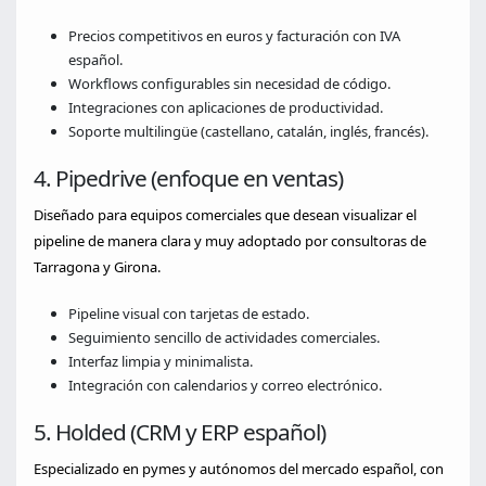
Precios competitivos en euros y facturación con IVA
español.
Workflows configurables sin necesidad de código.
Integraciones con aplicaciones de productividad.
Soporte multilingüe (castellano, catalán, inglés, francés).
4. Pipedrive (enfoque en ventas)
Diseñado para equipos comerciales que desean visualizar el
pipeline de manera clara y muy adoptado por consultoras de
Tarragona y Girona.
Pipeline visual con tarjetas de estado.
Seguimiento sencillo de actividades comerciales.
Interfaz limpia y minimalista.
Integración con calendarios y correo electrónico.
5. Holded (CRM y ERP español)
Especializado en pymes y autónomos del mercado español, con