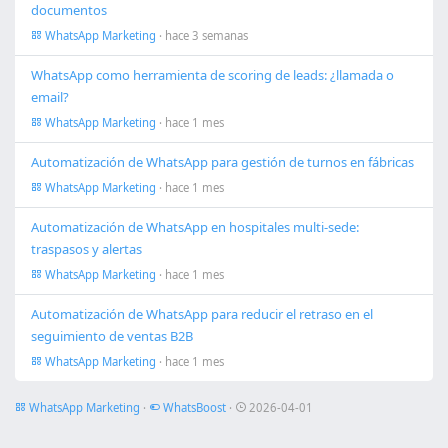
documentos
WhatsApp Marketing
· hace 3 semanas
WhatsApp como herramienta de scoring de leads: ¿llamada o
email?
WhatsApp Marketing
· hace 1 mes
Automatización de WhatsApp para gestión de turnos en fábricas
WhatsApp Marketing
· hace 1 mes
Automatización de WhatsApp en hospitales multi-sede:
traspasos y alertas
WhatsApp Marketing
· hace 1 mes
Automatización de WhatsApp para reducir el retraso en el
seguimiento de ventas B2B
WhatsApp Marketing
· hace 1 mes
WhatsApp Marketing
·
WhatsBoost
·
2026-04-01