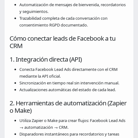
Automatización de mensajes de bienvenida, recordatorios
y seguimientos.
Trazabilidad completa de cada conversación con
consentimiento RGPD documentado.
Cómo conectar leads de Facebook a tu
CRM
1. Integración directa (API)
Conecta Facebook Lead Ads directamente con el CRM
mediante la API oficial.
Sincronización en tiempo real sin intervención manual.
Actualizaciones automáticas del estado de cada lead.
2. Herramientas de automatización (Zapier
o Make)
Utiliza Zapier o Make para crear flujos: Facebook Lead Ads
→ automatización → CRM.
Disparadores instantáneos para recordatorios y tareas