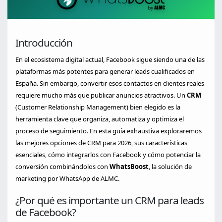
Introducción
En el ecosistema digital actual, Facebook sigue siendo una de las
plataformas más potentes para generar leads cualificados en
España. Sin embargo, convertir esos contactos en clientes reales
requiere mucho más que publicar anuncios atractivos. Un
CRM
(Customer Relationship Management) bien elegido es la
herramienta clave que organiza, automatiza y optimiza el
proceso de seguimiento. En esta guía exhaustiva exploraremos
las mejores opciones de CRM para 2026, sus características
esenciales, cómo integrarlos con Facebook y cómo potenciar la
conversión combinándolos con
WhatsBoost
, la solución de
marketing por WhatsApp de ALMC.
¿Por qué es importante un CRM para leads
de Facebook?