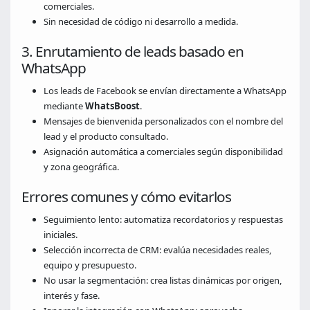
comerciales.
Sin necesidad de código ni desarrollo a medida.
3. Enrutamiento de leads basado en
WhatsApp
Los leads de Facebook se envían directamente a WhatsApp
mediante
WhatsBoost
.
Mensajes de bienvenida personalizados con el nombre del
lead y el producto consultado.
Asignación automática a comerciales según disponibilidad
y zona geográfica.
Errores comunes y cómo evitarlos
Seguimiento lento: automatiza recordatorios y respuestas
iniciales.
Selección incorrecta de CRM: evalúa necesidades reales,
equipo y presupuesto.
No usar la segmentación: crea listas dinámicas por origen,
interés y fase.