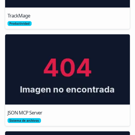
TrackMage
Productividad
JSON MCP Server
Sistema de archivos