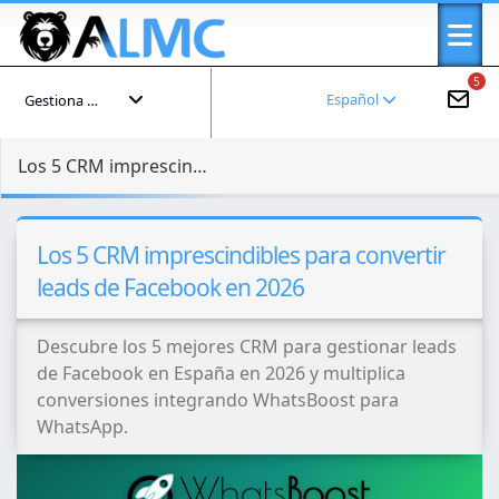
5
Español
Gestiona tu cuenta
Los 5 CRM imprescindibles para convertir leads de Facebook en 2026
Los 5 CRM imprescindibles para convertir
leads de Facebook en 2026
Descubre los 5 mejores CRM para gestionar leads
de Facebook en España en 2026 y multiplica
conversiones integrando WhatsBoost para
WhatsApp.