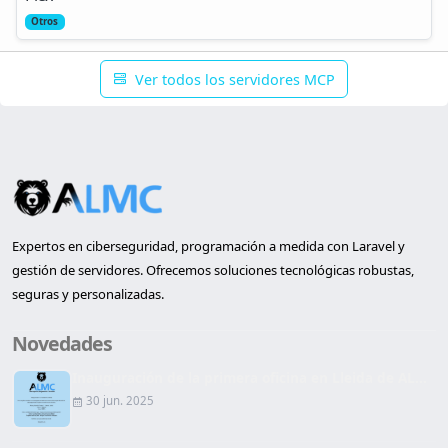
Otros
Ver todos los servidores MCP
Expertos en ciberseguridad, programación a medida con Laravel y
gestión de servidores. Ofrecemos soluciones tecnológicas robustas,
seguras y personalizadas.
Novedades
Inauguración de la primera oficina en Lleida de AL...
30 jun. 2025