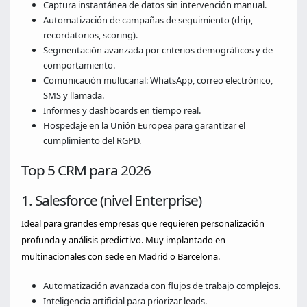
Captura instantánea de datos sin intervención manual.
Automatización de campañas de seguimiento (drip,
recordatorios, scoring).
Segmentación avanzada por criterios demográficos y de
comportamiento.
Comunicación multicanal: WhatsApp, correo electrónico,
SMS y llamada.
Informes y dashboards en tiempo real.
Hospedaje en la Unión Europea para garantizar el
cumplimiento del RGPD.
Top 5 CRM para 2026
1. Salesforce (nivel Enterprise)
Ideal para grandes empresas que requieren personalización
profunda y análisis predictivo. Muy implantado en
multinacionales con sede en Madrid o Barcelona.
Automatización avanzada con flujos de trabajo complejos.
Inteligencia artificial para priorizar leads.