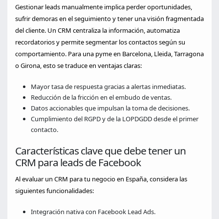
Gestionar leads manualmente implica perder oportunidades,
sufrir demoras en el seguimiento y tener una visión fragmentada
del cliente. Un CRM centraliza la información, automatiza
recordatorios y permite segmentar los contactos según su
comportamiento. Para una pyme en Barcelona, Lleida, Tarragona
o Girona, esto se traduce en ventajas claras:
Mayor tasa de respuesta gracias a alertas inmediatas.
Reducción de la fricción en el embudo de ventas.
Datos accionables que impulsan la toma de decisiones.
Cumplimiento del RGPD y de la LOPDGDD desde el primer
contacto.
Características clave que debe tener un
CRM para leads de Facebook
Al evaluar un CRM para tu negocio en España, considera las
siguientes funcionalidades:
Integración nativa con Facebook Lead Ads.