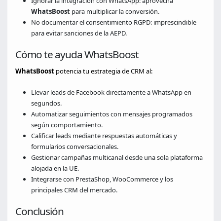
Ignorar la integración con WhatsApp: aprovecha
WhatsBoost
para multiplicar la conversión.
No documentar el consentimiento RGPD: imprescindible
para evitar sanciones de la AEPD.
Cómo te ayuda WhatsBoost
WhatsBoost
potencia tu estrategia de CRM al:
Llevar leads de Facebook directamente a WhatsApp en
segundos.
Automatizar seguimientos con mensajes programados
según comportamiento.
Calificar leads mediante respuestas automáticas y
formularios conversacionales.
Gestionar campañas multicanal desde una sola plataforma
alojada en la UE.
Integrarse con PrestaShop, WooCommerce y los
principales CRM del mercado.
Conclusión