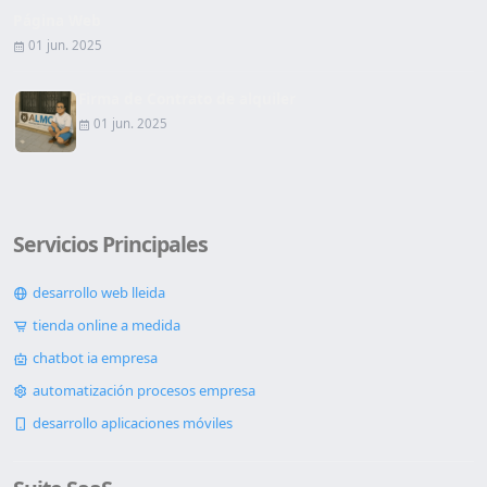
Página Web
01 jun. 2025
Firma de Contrato de alquiler
01 jun. 2025
Servicios Principales
desarrollo web lleida
tienda online a medida
chatbot ia empresa
automatización procesos empresa
desarrollo aplicaciones móviles