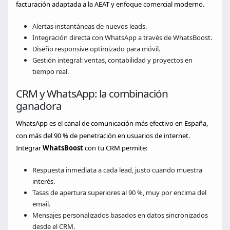
facturación adaptada a la AEAT y enfoque comercial moderno.
Alertas instantáneas de nuevos leads.
Integración directa con WhatsApp a través de WhatsBoost.
Diseño responsive optimizado para móvil.
Gestión integral: ventas, contabilidad y proyectos en
tiempo real.
CRM y WhatsApp: la combinación
ganadora
WhatsApp es el canal de comunicación más efectivo en España,
con más del 90 % de penetración en usuarios de internet.
Integrar
WhatsBoost
con tu CRM permite:
Respuesta inmediata a cada lead, justo cuando muestra
interés.
Tasas de apertura superiores al 90 %, muy por encima del
email.
Mensajes personalizados basados en datos sincronizados
desde el CRM.