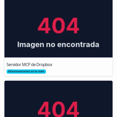
Servidor MCP de Dropbox
Almacenamiento en la nube