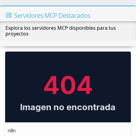
Servidores MCP Destacados
Explora los servidores MCP disponibles para tus
proyectos
n8n