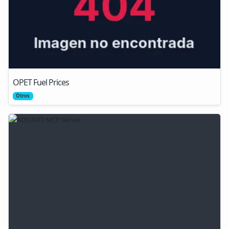
OPET Fuel Prices
Otros