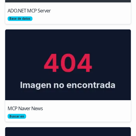
ADO.NET MCP Server
Base de datos
MCP Naver News
Buscar en