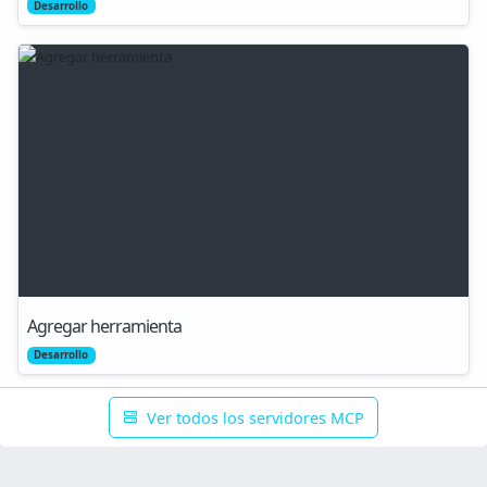
Desarrollo
Agregar herramienta
Desarrollo
Ver todos los servidores MCP