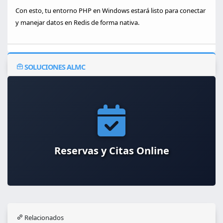
Con esto, tu entorno PHP en Windows estará listo para conectar
y manejar datos en Redis de forma nativa.
SOLUCIONES ALMC
Optimización del Rendimiento
Reservas y Citas Online
Relacionados