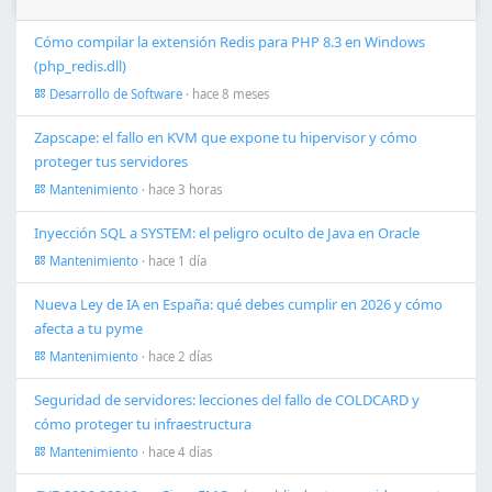
Cómo compilar la extensión Redis para PHP 8.3 en Windows
(php_redis.dll)
Desarrollo de Software
· hace 8 meses
Zapscape: el fallo en KVM que expone tu hipervisor y cómo
proteger tus servidores
Mantenimiento
· hace 3 horas
Inyección SQL a SYSTEM: el peligro oculto de Java en Oracle
Mantenimiento
· hace 1 día
Nueva Ley de IA en España: qué debes cumplir en 2026 y cómo
afecta a tu pyme
Mantenimiento
· hace 2 días
Seguridad de servidores: lecciones del fallo de COLDCARD y
cómo proteger tu infraestructura
Mantenimiento
· hace 4 días