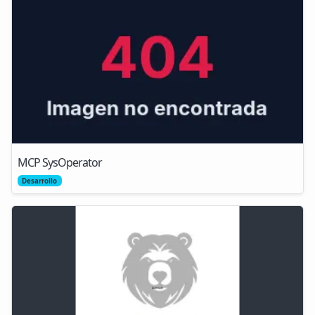
MCP SysOperator
Desarrollo