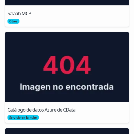
Salaah MCP
Otros
Catálogo de datos Azure de CData
Servicio en la nube