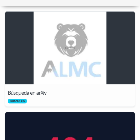
Búsqueda en arXiv
Buscar en