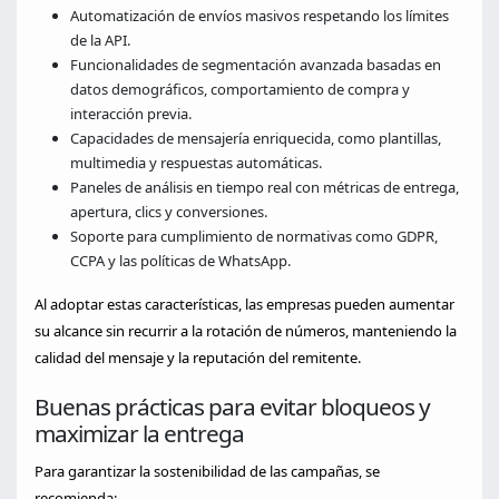
Automatización de envíos masivos respetando los límites
de la API.
Funcionalidades de segmentación avanzada basadas en
datos demográficos, comportamiento de compra y
interacción previa.
Capacidades de mensajería enriquecida, como plantillas,
multimedia y respuestas automáticas.
Paneles de análisis en tiempo real con métricas de entrega,
apertura, clics y conversiones.
Soporte para cumplimiento de normativas como GDPR,
CCPA y las políticas de WhatsApp.
Al adoptar estas características, las empresas pueden aumentar
su alcance sin recurrir a la rotación de números, manteniendo la
calidad del mensaje y la reputación del remitente.
Buenas prácticas para evitar bloqueos y
maximizar la entrega
Para garantizar la sostenibilidad de las campañas, se
recomienda: