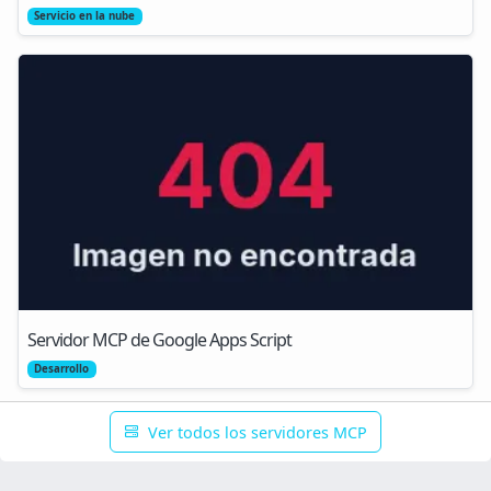
Servicio en la nube
Servidor MCP de Google Apps Script
Desarrollo
Ver todos los servidores MCP