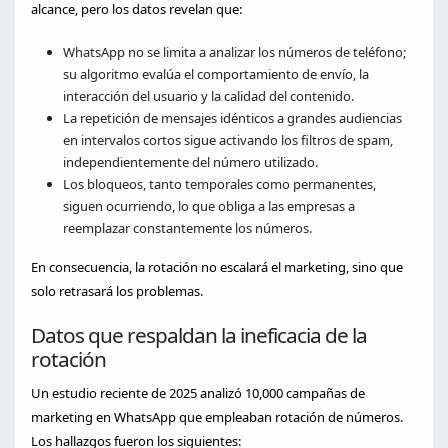
alcance, pero los datos revelan que:
WhatsApp no se limita a analizar los números de teléfono;
su algoritmo evalúa el comportamiento de envío, la
interacción del usuario y la calidad del contenido.
La repetición de mensajes idénticos a grandes audiencias
en intervalos cortos sigue activando los filtros de spam,
independientemente del número utilizado.
Los bloqueos, tanto temporales como permanentes,
siguen ocurriendo, lo que obliga a las empresas a
reemplazar constantemente los números.
En consecuencia, la rotación no escalará el marketing, sino que
solo retrasará los problemas.
Datos que respaldan la ineficacia de la
rotación
Un estudio reciente de 2025 analizó 10,000 campañas de
marketing en WhatsApp que empleaban rotación de números.
Los hallazgos fueron los siguientes: