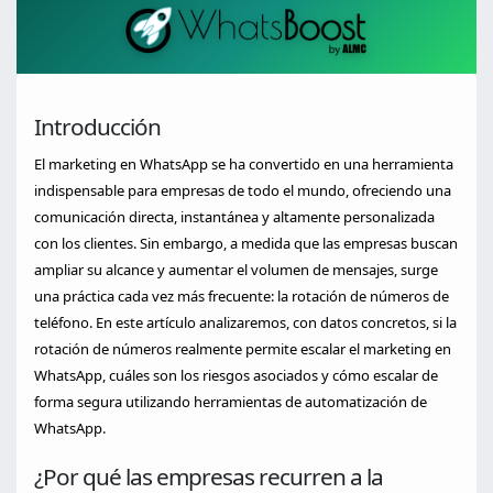
Introducción
El marketing en WhatsApp se ha convertido en una herramienta
indispensable para empresas de todo el mundo, ofreciendo una
comunicación directa, instantánea y altamente personalizada
con los clientes. Sin embargo, a medida que las empresas buscan
ampliar su alcance y aumentar el volumen de mensajes, surge
una práctica cada vez más frecuente: la rotación de números de
teléfono. En este artículo analizaremos, con datos concretos, si la
rotación de números realmente permite escalar el marketing en
WhatsApp, cuáles son los riesgos asociados y cómo escalar de
forma segura utilizando herramientas de automatización de
WhatsApp.
¿Por qué las empresas recurren a la