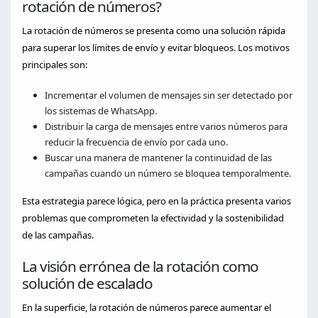
rotación de números?
La rotación de números se presenta como una solución rápida
para superar los límites de envío y evitar bloqueos. Los motivos
principales son:
Incrementar el volumen de mensajes sin ser detectado por
los sistemas de WhatsApp.
Distribuir la carga de mensajes entre varios números para
reducir la frecuencia de envío por cada uno.
Buscar una manera de mantener la continuidad de las
campañas cuando un número se bloquea temporalmente.
Esta estrategia parece lógica, pero en la práctica presenta varios
problemas que comprometen la efectividad y la sostenibilidad
de las campañas.
La visión errónea de la rotación como
solución de escalado
En la superficie, la rotación de números parece aumentar el