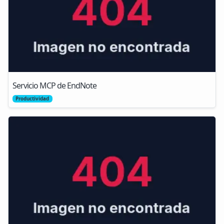
Servicio MCP de EndNote
Productividad