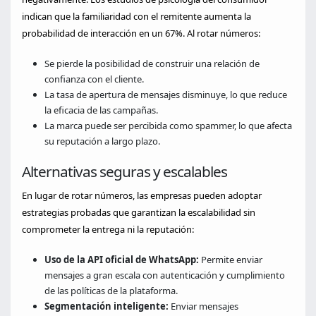
indican que la familiaridad con el remitente aumenta la
probabilidad de interacción en un 67%. Al rotar números:
Se pierde la posibilidad de construir una relación de
confianza con el cliente.
La tasa de apertura de mensajes disminuye, lo que reduce
la eficacia de las campañas.
La marca puede ser percibida como spammer, lo que afecta
su reputación a largo plazo.
Alternativas seguras y escalables
En lugar de rotar números, las empresas pueden adoptar
estrategias probadas que garantizan la escalabilidad sin
comprometer la entrega ni la reputación:
Uso de la API oficial de WhatsApp:
Permite enviar
mensajes a gran escala con autenticación y cumplimiento
de las políticas de la plataforma.
Segmentación inteligente:
Enviar mensajes