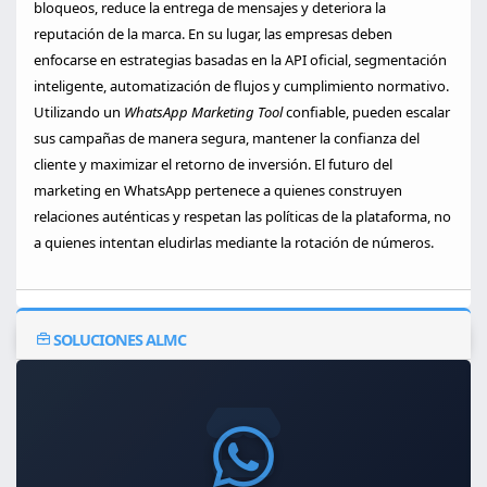
bloqueos, reduce la entrega de mensajes y deteriora la
reputación de la marca. En su lugar, las empresas deben
enfocarse en estrategias basadas en la API oficial, segmentación
inteligente, automatización de flujos y cumplimiento normativo.
Utilizando un
WhatsApp Marketing Tool
confiable, pueden escalar
sus campañas de manera segura, mantener la confianza del
cliente y maximizar el retorno de inversión. El futuro del
marketing en WhatsApp pertenece a quienes construyen
relaciones auténticas y respetan las políticas de la plataforma, no
a quienes intentan eludirlas mediante la rotación de números.
SOLUCIONES ALMC