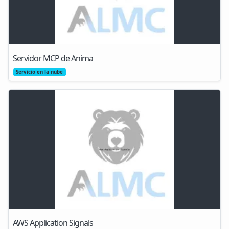
Servidor MCP de Anima
Servicio en la nube
AWS Application Signals