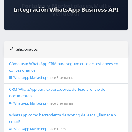
Integración WhatsApp Business API
Relacionados
Cómo usar WhatsApp CRM para seguimiento de test drives en
concesionarios
WhatsApp Marketing
· hace 3 semanas
CRM WhatsApp para exportadores: del lead al envío de
documentos
WhatsApp Marketing
· hace 3 semanas
WhatsApp como herramienta de scoring de leads: ¿llamada o
email?
WhatsApp Marketing
· hace 1 mes