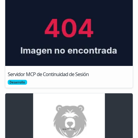
Servidor MCP de Continuidad de Sesión
Desarrollo