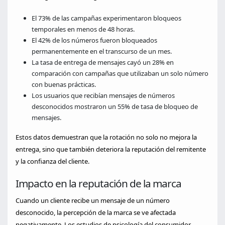
El 73% de las campañas experimentaron bloqueos
temporales en menos de 48 horas.
El 42% de los números fueron bloqueados
permanentemente en el transcurso de un mes.
La tasa de entrega de mensajes cayó un 28% en
comparación con campañas que utilizaban un solo número
con buenas prácticas.
Los usuarios que recibían mensajes de números
desconocidos mostraron un 55% de tasa de bloqueo de
mensajes.
Estos datos demuestran que la rotación no solo no mejora la
entrega, sino que también deteriora la reputación del remitente
y la confianza del cliente.
Impacto en la reputación de la marca
Cuando un cliente recibe un mensaje de un número
desconocido, la percepción de la marca se ve afectada
negativamente. Los estudios de psicología del consumidor