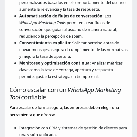
personalizados basados en el comportamiento del usuario
aumenta la relevancia y la tasa de respuesta.
Automatización de flujos de conversación:
Los
WhatsApp Marketing Tools
permiten crear flujos de
conversación que guían al usuario de manera natural,
reduciendo la percepción de spam.
Consentimiento explícito:
Solicitar permiso antes de
enviar mensajes asegura el cumplimiento de las normativas
y mejora la tasa de apertura.
Monitoreo y optimización continua:
Analizar métricas
clave como la tasa de entrega, apertura y respuesta
permite ajustar la estrategia en tiempo real.
Cómo escalar con un
WhatsApp Marketing
Tool
confiable
Para escalar de forma segura, las empresas deben elegir una
herramienta que ofrezca:
Integración con CRM y sistemas de gestión de clientes para
una visión unificada.