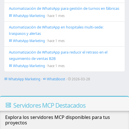
Automatización de WhatsApp para gestión de turnos en fábricas
WhatsApp Marketing
· hace 1 mes
Automatización de WhatsApp en hospitales multi-sede:
traspasos y alertas
WhatsApp Marketing
· hace 1 mes
Automatización de WhatsApp para reducir el retraso en el
seguimiento de ventas B2B
WhatsApp Marketing
· hace 1 mes
WhatsApp Marketing
·
WhatsBoost
·
2026-03-28
Servidores MCP Destacados
Explora los servidores MCP disponibles para tus
proyectos