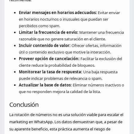
Enviar mensajes en horarios adecuados:
Evitar enviar
en horarios nocturnos o inusuales que puedan ser
percibidos como spam.
Limitar la frecuencia de envío:
Mantener una frecuencia
razonable que no genere saturación en el cliente.
Incluir contenido de valor:
Ofrecer ofertas, información
útil o contenido exclusivo que motive la interacción.
Proveer opción de cancelación:
Facilitar la exclusión del
cliente reduce la probabilidad de bloqueos.
Monitorear la tasa de respuesta:
Una baja respuesta
puede indicar problemas de relevancia o spam.
Actualizar la base de datos:
Eliminar números inactivos o
que no responden mejora la calidad de la lista.
Conclusión
La rotación de números no es una solución viable para escalar el
marketing en WhatsApp. Los datos demuestran que, a pesar de
su aparente beneficio, esta práctica aumenta el riesgo de