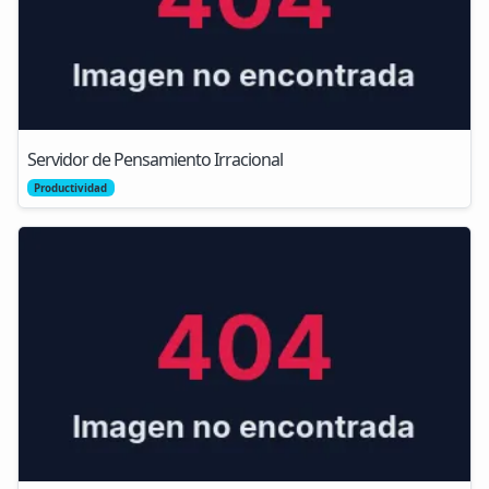
Servidor de Pensamiento Irracional
Productividad