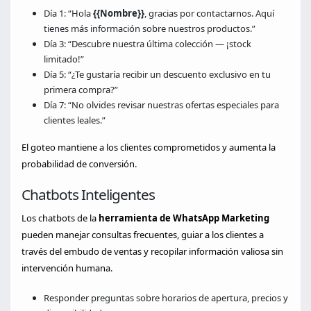
Día 1: “Hola
{{Nombre}}
, gracias por contactarnos. Aquí
tienes más información sobre nuestros productos.”
Día 3: “Descubre nuestra última colección — ¡stock
limitado!”
Día 5: “¿Te gustaría recibir un descuento exclusivo en tu
primera compra?”
Día 7: “No olvides revisar nuestras ofertas especiales para
clientes leales.”
El goteo mantiene a los clientes comprometidos y aumenta la
probabilidad de conversión.
Chatbots Inteligentes
Los chatbots de la
herramienta de WhatsApp Marketing
pueden manejar consultas frecuentes, guiar a los clientes a
través del embudo de ventas y recopilar información valiosa sin
intervención humana.
Responder preguntas sobre horarios de apertura, precios y