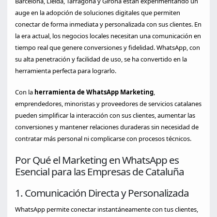
Barcelona, Lleida, Tarragona y Girona están experimentando un
auge en la adopción de soluciones digitales que permiten
conectar de forma inmediata y personalizada con sus clientes. En
la era actual, los negocios locales necesitan una comunicación en
tiempo real que genere conversiones y fidelidad. WhatsApp, con
su alta penetración y facilidad de uso, se ha convertido en la
herramienta perfecta para lograrlo.
Con la
herramienta de WhatsApp Marketing
,
emprendedores, minoristas y proveedores de servicios catalanes
pueden simplificar la interacción con sus clientes, aumentar las
conversiones y mantener relaciones duraderas sin necesidad de
contratar más personal ni complicarse con procesos técnicos.
Por Qué el Marketing en WhatsApp es
Esencial para las Empresas de Cataluña
1. Comunicación Directa y Personalizada
WhatsApp permite conectar instantáneamente con tus clientes,