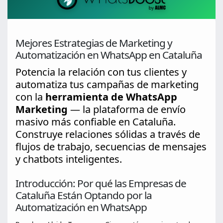
Mejores Estrategias de Marketing y
Automatización en WhatsApp en Cataluña
Potencia la relación con tus clientes y
automatiza tus campañas de marketing
con la
herramienta de WhatsApp
Marketing
— la plataforma de envío
masivo más confiable en Cataluña.
Construye relaciones sólidas a través de
flujos de trabajo, secuencias de mensajes
y chatbots inteligentes.
Introducción: Por qué las Empresas de
Cataluña Están Optando por la
Automatización en WhatsApp