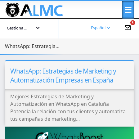
5
Español
Gestiona tu cuenta
WhatsApp: Estrategias de Marketing y Automatización Empresas en España
WhatsApp: Estrategias de Marketing y
Automatización Empresas en España
Mejores Estrategias de Marketing y
Automatización en WhatsApp en Cataluña
Potencia la relación con tus clientes y automatiza
tus campañas de marketing...