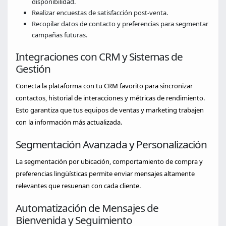
disponibilidad.
Realizar encuestas de satisfacción post‑venta.
Recopilar datos de contacto y preferencias para segmentar
campañas futuras.
Integraciones con CRM y Sistemas de
Gestión
Conecta la plataforma con tu CRM favorito para sincronizar
contactos, historial de interacciones y métricas de rendimiento.
Esto garantiza que tus equipos de ventas y marketing trabajen
con la información más actualizada.
Segmentación Avanzada y Personalización
La segmentación por ubicación, comportamiento de compra y
preferencias lingüísticas permite enviar mensajes altamente
relevantes que resuenan con cada cliente.
Automatización de Mensajes de
Bienvenida y Seguimiento