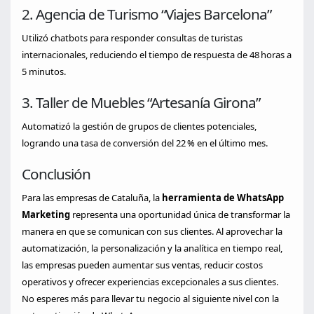
2. Agencia de Turismo “Viajes Barcelona”
Utilizó chatbots para responder consultas de turistas
internacionales, reduciendo el tiempo de respuesta de 48 horas a
5 minutos.
3. Taller de Muebles “Artesanía Girona”
Automatizó la gestión de grupos de clientes potenciales,
logrando una tasa de conversión del 22 % en el último mes.
Conclusión
Para las empresas de Cataluña, la
herramienta de WhatsApp
Marketing
representa una oportunidad única de transformar la
manera en que se comunican con sus clientes. Al aprovechar la
automatización, la personalización y la analítica en tiempo real,
las empresas pueden aumentar sus ventas, reducir costos
operativos y ofrecer experiencias excepcionales a sus clientes.
No esperes más para llevar tu negocio al siguiente nivel con la