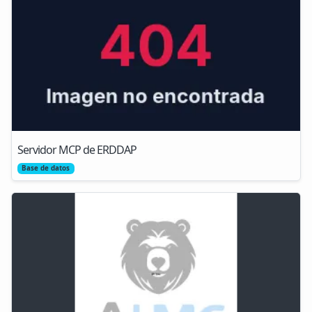
Servidor MCP de ERDDAP
Base de datos