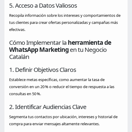
5. Acceso a Datos Valiosos
Recopila información sobre los intereses y comportamientos de
tus clientes para crear ofertas personalizadas y campañas más
efectivas.
Cómo Implementar la
herramienta de
WhatsApp Marketing
en tu Negocio
Catalán
1. Definir Objetivos Claros
Establece metas específicas, como aumentar la tasa de
conversión en un 20 % o reducir el tiempo de respuesta a las
consultas en 50 %.
2. Identificar Audiencias Clave
Segmenta tus contactos por ubicación, intereses y historial de
compra para enviar mensajes altamente relevantes.