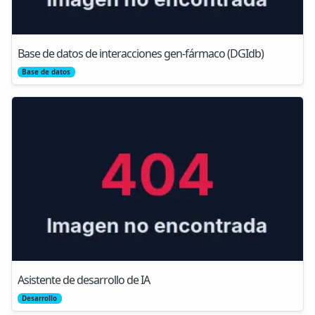
Base de datos de interacciones gen-fármaco (DGIdb)
Base de datos
Asistente de desarrollo de IA
Desarrollo