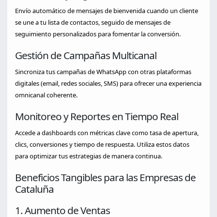
Envío automático de mensajes de bienvenida cuando un cliente
se une a tu lista de contactos, seguido de mensajes de
seguimiento personalizados para fomentar la conversión.
Gestión de Campañas Multicanal
Sincroniza tus campañas de WhatsApp con otras plataformas
digitales (email, redes sociales, SMS) para ofrecer una experiencia
omnicanal coherente.
Monitoreo y Reportes en Tiempo Real
Accede a dashboards con métricas clave como tasa de apertura,
clics, conversiones y tiempo de respuesta. Utiliza estos datos
para optimizar tus estrategias de manera continua.
Beneficios Tangibles para las Empresas de
Cataluña
1. Aumento de Ventas