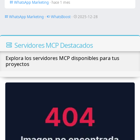
WhatsApp Marketing
· hace 1 mes
WhatsApp Marketing
·
WhatsBoost
·
2025-12-28
Servidores MCP Destacados
Explora los servidores MCP disponibles para tus
proyectos