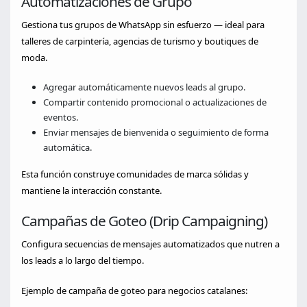
Automatizaciones de Grupo
Gestiona tus grupos de WhatsApp sin esfuerzo — ideal para
talleres de carpintería, agencias de turismo y boutiques de
moda.
Agregar automáticamente nuevos leads al grupo.
Compartir contenido promocional o actualizaciones de
eventos.
Enviar mensajes de bienvenida o seguimiento de forma
automática.
Esta función construye comunidades de marca sólidas y
mantiene la interacción constante.
Campañas de Goteo (Drip Campaigning)
Configura secuencias de mensajes automatizados que nutren a
los leads a lo largo del tiempo.
Ejemplo de campaña de goteo para negocios catalanes: