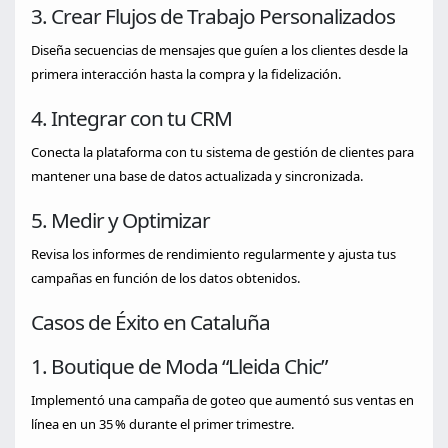
3. Crear Flujos de Trabajo Personalizados
Diseña secuencias de mensajes que guíen a los clientes desde la
primera interacción hasta la compra y la fidelización.
4. Integrar con tu CRM
Conecta la plataforma con tu sistema de gestión de clientes para
mantener una base de datos actualizada y sincronizada.
5. Medir y Optimizar
Revisa los informes de rendimiento regularmente y ajusta tus
campañas en función de los datos obtenidos.
Casos de Éxito en Cataluña
1. Boutique de Moda “Lleida Chic”
Implementó una campaña de goteo que aumentó sus ventas en
línea en un 35 % durante el primer trimestre.