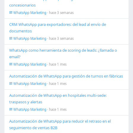
concesionarios
WhatsApp Marketing
· hace 3 semanas
CRM WhatsApp para exportadores: del lead al envío de
documentos
WhatsApp Marketing
· hace 3 semanas
WhatsApp como herramienta de scoring de leads: ¿llamada o
email?
WhatsApp Marketing
· hace 1 mes
Automatización de WhatsApp para gestión de turnos en fábricas
WhatsApp Marketing
· hace 1 mes
Automatización de WhatsApp en hospitales multi-sede:
traspasos y alertas
WhatsApp Marketing
· hace 1 mes
Automatización de WhatsApp para reducir el retraso en el
seguimiento de ventas B2B