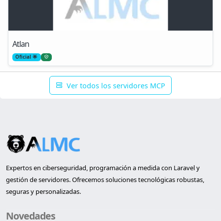
Atlan
Oficial 🌟
Ver todos los servidores MCP
Expertos en ciberseguridad, programación a medida con Laravel y
gestión de servidores. Ofrecemos soluciones tecnológicas robustas,
seguras y personalizadas.
Novedades