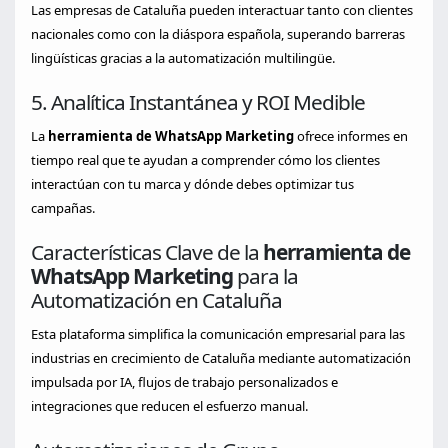
Las empresas de Cataluña pueden interactuar tanto con clientes
nacionales como con la diáspora española, superando barreras
lingüísticas gracias a la automatización multilingüe.
5. Analítica Instantánea y ROI Medible
La
herramienta de WhatsApp Marketing
ofrece informes en
tiempo real que te ayudan a comprender cómo los clientes
interactúan con tu marca y dónde debes optimizar tus
campañas.
Características Clave de la
herramienta de
WhatsApp Marketing
para la
Automatización en Cataluña
Esta plataforma simplifica la comunicación empresarial para las
industrias en crecimiento de Cataluña mediante automatización
impulsada por IA, flujos de trabajo personalizados e
integraciones que reducen el esfuerzo manual.