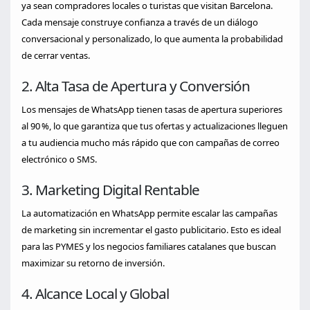
ya sean compradores locales o turistas que visitan Barcelona.
Cada mensaje construye confianza a través de un diálogo
conversacional y personalizado, lo que aumenta la probabilidad
de cerrar ventas.
2. Alta Tasa de Apertura y Conversión
Los mensajes de WhatsApp tienen tasas de apertura superiores
al 90 %, lo que garantiza que tus ofertas y actualizaciones lleguen
a tu audiencia mucho más rápido que con campañas de correo
electrónico o SMS.
3. Marketing Digital Rentable
La automatización en WhatsApp permite escalar las campañas
de marketing sin incrementar el gasto publicitario. Esto es ideal
para las PYMES y los negocios familiares catalanes que buscan
maximizar su retorno de inversión.
4. Alcance Local y Global