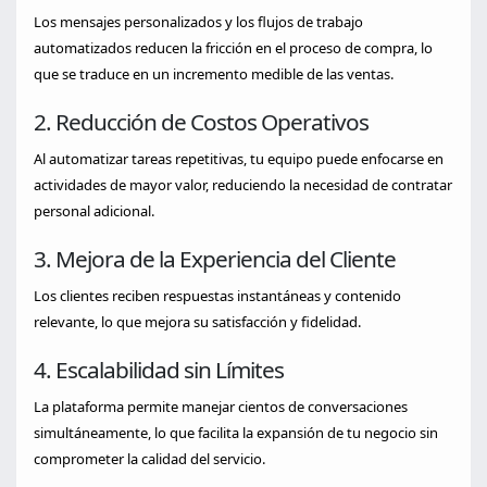
Los mensajes personalizados y los flujos de trabajo
automatizados reducen la fricción en el proceso de compra, lo
que se traduce en un incremento medible de las ventas.
2. Reducción de Costos Operativos
Al automatizar tareas repetitivas, tu equipo puede enfocarse en
actividades de mayor valor, reduciendo la necesidad de contratar
personal adicional.
3. Mejora de la Experiencia del Cliente
Los clientes reciben respuestas instantáneas y contenido
relevante, lo que mejora su satisfacción y fidelidad.
4. Escalabilidad sin Límites
La plataforma permite manejar cientos de conversaciones
simultáneamente, lo que facilita la expansión de tu negocio sin
comprometer la calidad del servicio.