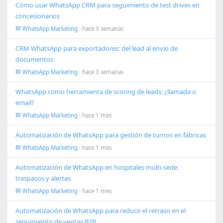
Cómo usar WhatsApp CRM para seguimiento de test drives en
concesionarios
WhatsApp Marketing
· hace 3 semanas
CRM WhatsApp para exportadores: del lead al envío de
documentos
WhatsApp Marketing
· hace 3 semanas
WhatsApp como herramienta de scoring de leads: ¿llamada o
email?
WhatsApp Marketing
· hace 1 mes
Automatización de WhatsApp para gestión de turnos en fábricas
WhatsApp Marketing
· hace 1 mes
Automatización de WhatsApp en hospitales multi-sede:
traspasos y alertas
WhatsApp Marketing
· hace 1 mes
Automatización de WhatsApp para reducir el retraso en el
seguimiento de ventas B2B