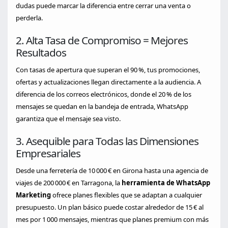
dudas puede marcar la diferencia entre cerrar una venta o
perderla.
2. Alta Tasa de Compromiso = Mejores
Resultados
Con tasas de apertura que superan el 90 %, tus promociones,
ofertas y actualizaciones llegan directamente a la audiencia. A
diferencia de los correos electrónicos, donde el 20 % de los
mensajes se quedan en la bandeja de entrada, WhatsApp
garantiza que el mensaje sea visto.
3. Asequible para Todas las Dimensiones
Empresariales
Desde una ferretería de 10 000 € en Girona hasta una agencia de
viajes de 200 000 € en Tarragona, la
herramienta de WhatsApp
Marketing
ofrece planes flexibles que se adaptan a cualquier
presupuesto. Un plan básico puede costar alrededor de 15 € al
mes por 1 000 mensajes, mientras que planes premium con más