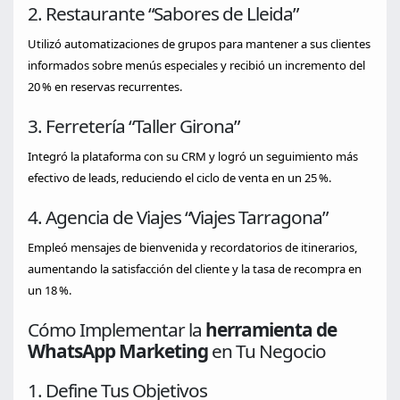
2. Restaurante “Sabores de Lleida”
Utilizó automatizaciones de grupos para mantener a sus clientes
informados sobre menús especiales y recibió un incremento del
20 % en reservas recurrentes.
3. Ferretería “Taller Girona”
Integró la plataforma con su CRM y logró un seguimiento más
efectivo de leads, reduciendo el ciclo de venta en un 25 %.
4. Agencia de Viajes “Viajes Tarragona”
Empleó mensajes de bienvenida y recordatorios de itinerarios,
aumentando la satisfacción del cliente y la tasa de recompra en
un 18 %.
Cómo Implementar la
herramienta de
WhatsApp Marketing
en Tu Negocio
1. Define Tus Objetivos