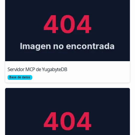
Servidor MCP de YugabyteDB
Base de datos