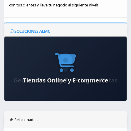
con tus clientes y lleva tu negocio al siguiente nivel!
SOLUCIONES ALMC
Tiendas Online y E-commerce
Relacionados