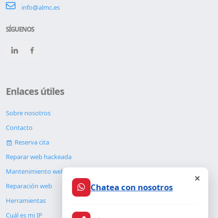
info@almc.es
SÍGUENOS
Enlaces útiles
Sobre nosotros
Contacto
Reserva cita
Reparar web hackeada
Mantenimiento web
Chatea con nosotros
Reparación web
Herramientas
Cuál es mi IP