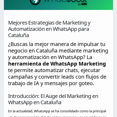
Mejores Estrategias de Marketing y
Automatización en WhatsApp para
Cataluña
¿Buscas la mejor manera de impulsar tu
negocio en Cataluña mediante marketing
y automatización en WhatsApp? La
herramienta de WhatsApp Marketing
te permite automatizar chats, ejecutar
campañas y convertir leads con flujos de
trabajo de IA y mensajes por goteo.
Introducción: El Auge del Marketing en
WhatsApp en Cataluña
En la actualidad, WhatsApp se ha consolidado como la principal