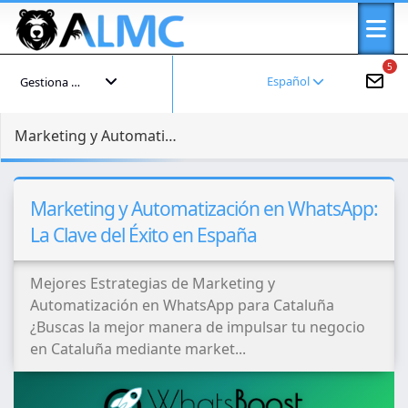
5
Español
Gestiona tu cuenta
Marketing y Automatización en WhatsApp: La Clave del Éxito en España
Marketing y Automatización en WhatsApp:
La Clave del Éxito en España
Mejores Estrategias de Marketing y
Automatización en WhatsApp para Cataluña
¿Buscas la mejor manera de impulsar tu negocio
en Cataluña mediante market...