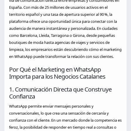
vía de comunicación directa entre empresas y consumidores en
España. Con más de 25 millones de usuarios activos en el
territorio español y una tasa de apertura superior al 90 %, la
plataforma ofrece una oportunidad única para conectar con la
audiencia de manera instantánea y personalizada. En ciudades
como Barcelona, Lleida, Tarragona o Girona, desde pequeñas
boutiques de moda hasta agencias de viajes y servicios de
limpieza, los empresarios están descubriendo cómo el marketing
en WhatsApp puede transformar la relación con sus clientes.
Por Qué el Marketing en WhatsApp
Importa para los Negocios Catalanes
1. Comunicación Directa que Construye
Confianza
WhatsApp permite enviar mensajes personales y
conversacionales, lo que crea una sensación de cercanía y
confianza con el cliente. En un mercado donde la competencia es
feroz, la posibilidad de responder en tiempo real a consultas o