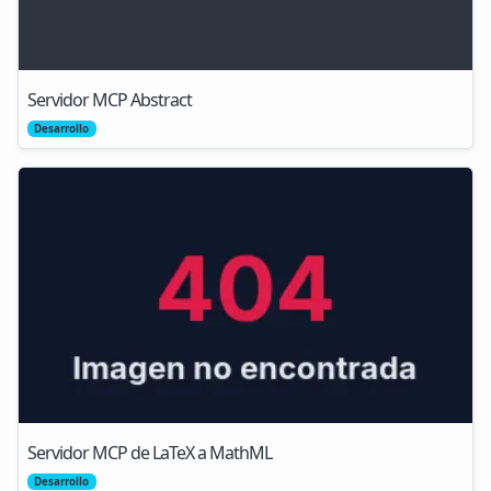
Servidor MCP Abstract
Desarrollo
Servidor MCP de LaTeX a MathML
Desarrollo