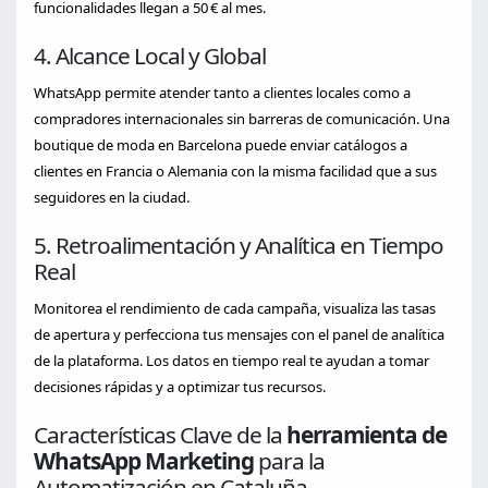
funcionalidades llegan a 50 € al mes.
4. Alcance Local y Global
WhatsApp permite atender tanto a clientes locales como a
compradores internacionales sin barreras de comunicación. Una
boutique de moda en Barcelona puede enviar catálogos a
clientes en Francia o Alemania con la misma facilidad que a sus
seguidores en la ciudad.
5. Retroalimentación y Analítica en Tiempo
Real
Monitorea el rendimiento de cada campaña, visualiza las tasas
de apertura y perfecciona tus mensajes con el panel de analítica
de la plataforma. Los datos en tiempo real te ayudan a tomar
decisiones rápidas y a optimizar tus recursos.
Características Clave de la
herramienta de
WhatsApp Marketing
para la
Automatización en Cataluña