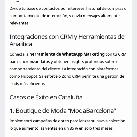
Divide tu base de contactos por intereses, historial de compras o
comportamiento de interacción, y envía mensajes altamente
relevantes.
Integraciones con CRM y Herramientas de
Analítica
Conecta la
herramienta de WhatsApp Marketing
con tu CRM
para sincronizar datos y obtener insights profundos sobre el
comportamiento del cliente. La integración con plataformas
como HubSpot, Salesforce o Zoho CRM permite una gestión de
leads más eficiente.
Casos de Éxito en Cataluña
1. Boutique de Moda “ModaBarcelona”
Implementó campañas de goteo para lanzar su nueva colección,
lo que aumentó las ventas en un 35 % en solo tres meses.