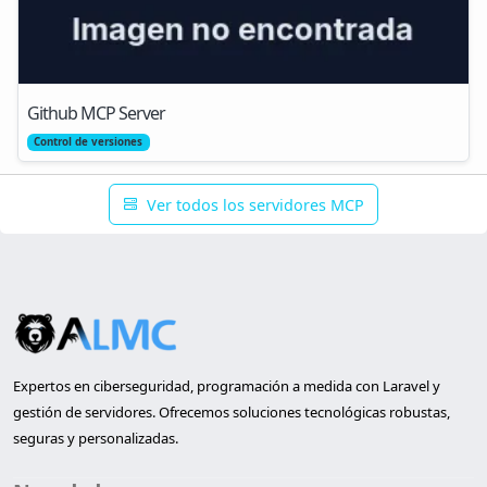
Github MCP Server
Control de versiones
Ver todos los servidores MCP
Expertos en ciberseguridad, programación a medida con Laravel y
gestión de servidores. Ofrecemos soluciones tecnológicas robustas,
seguras y personalizadas.