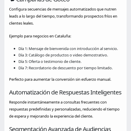
Configura secuencias de mensajes automatizados que nutren
leads a lo largo del tiempo, transformando prospectos fríos en
clientes leales.
Ejemplo para negocios en Cataluña:
Día 1: Mensaje de bienvenida con introducción al servicio.
Día 3: Catálogo de productos o video demostrativo.
Día 5: Oferta o testimonio de cliente.
Día 7: Recordatorio de descuento por tiempo limitado.
Perfecto para aumentar la conversión sin esfuerzo manual.
Automatización de Respuestas Inteligentes
Responde instantáneamente a consultas frecuentes con
respuestas predefinidas y personalizadas, reduciendo el tiempo
de espera y mejorando la experiencia del cliente.
Segmentación Avanzada de Audiencias