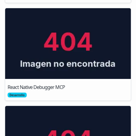
React Native Debugger MCP
Desarrollo