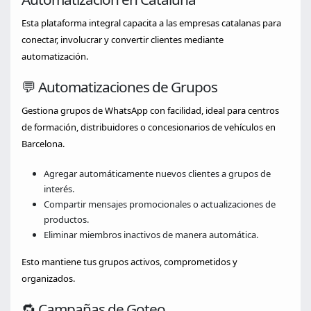
Esta plataforma integral capacita a las empresas catalanas para
conectar, involucrar y convertir clientes mediante
automatización.
💬 Automatizaciones de Grupos
Gestiona grupos de WhatsApp con facilidad, ideal para centros
de formación, distribuidores o concesionarios de vehículos en
Barcelona.
Agregar automáticamente nuevos clientes a grupos de
interés.
Compartir mensajes promocionales o actualizaciones de
productos.
Eliminar miembros inactivos de manera automática.
Esto mantiene tus grupos activos, comprometidos y
organizados.
🔁 Campañas de Goteo