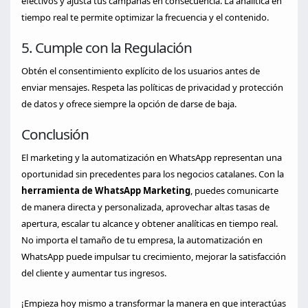
efectivos y ajusta tus campañas en consecuencia. La analítica en
tiempo real te permite optimizar la frecuencia y el contenido.
5. Cumple con la Regulación
Obtén el consentimiento explícito de los usuarios antes de
enviar mensajes. Respeta las políticas de privacidad y protección
de datos y ofrece siempre la opción de darse de baja.
Conclusión
El marketing y la automatización en WhatsApp representan una
oportunidad sin precedentes para los negocios catalanes. Con la
herramienta de WhatsApp Marketing
, puedes comunicarte
de manera directa y personalizada, aprovechar altas tasas de
apertura, escalar tu alcance y obtener analíticas en tiempo real.
No importa el tamaño de tu empresa, la automatización en
WhatsApp puede impulsar tu crecimiento, mejorar la satisfacción
del cliente y aumentar tus ingresos.
¡Empieza hoy mismo a transformar la manera en que interactúas