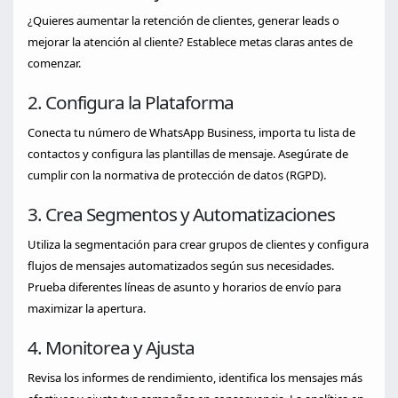
¿Quieres aumentar la retención de clientes, generar leads o
mejorar la atención al cliente? Establece metas claras antes de
comenzar.
2. Configura la Plataforma
Conecta tu número de WhatsApp Business, importa tu lista de
contactos y configura las plantillas de mensaje. Asegúrate de
cumplir con la normativa de protección de datos (RGPD).
3. Crea Segmentos y Automatizaciones
Utiliza la segmentación para crear grupos de clientes y configura
flujos de mensajes automatizados según sus necesidades.
Prueba diferentes líneas de asunto y horarios de envío para
maximizar la apertura.
4. Monitorea y Ajusta
Revisa los informes de rendimiento, identifica los mensajes más