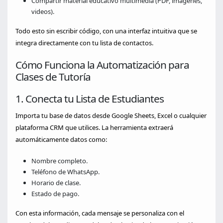
Compartir material educativo multimedia (PDF, imágenes,
videos).
Todo esto sin escribir código, con una interfaz intuitiva que se
integra directamente con tu lista de contactos.
Cómo Funciona la Automatización para
Clases de Tutoría
1. Conecta tu Lista de Estudiantes
Importa tu base de datos desde Google Sheets, Excel o cualquier
plataforma CRM que utilices. La herramienta extraerá
automáticamente datos como:
Nombre completo.
Teléfono de WhatsApp.
Horario de clase.
Estado de pago.
Con esta información, cada mensaje se personaliza con el