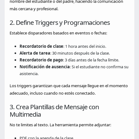
nombre del estudiante o del padre, haciendo la comunicación
más cercana y profesional.
2. Define Triggers y Programaciones
Establece disparadores basados en eventos o fechas:
Recordatorio de clase
: 1 hora antes del inicio.
Alerta de tarea
: 30 minutos después de la clase.
Recordatorio de pago
: 3 días antes de la fecha límite.
Notificación de ausencia
: Si el estudiante no confirma su
asistencia.
Los triggers garantizan que cada mensaje llegue en el momento
adecuado, incluso cuando no estés conectado.
3. Crea Plantillas de Mensaje con
Multimedia
No te limites al texto. La herramienta permite adjuntar:
PDF con la agenda de la clase.