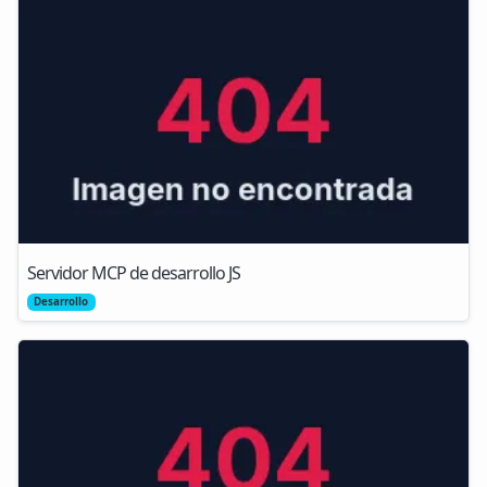
Servidor MCP de desarrollo JS
Desarrollo