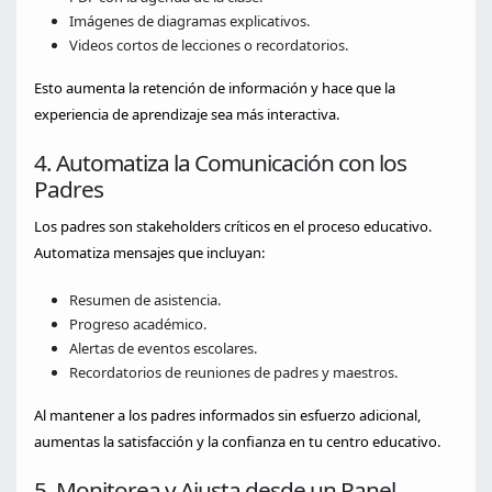
Imágenes de diagramas explicativos.
Videos cortos de lecciones o recordatorios.
Esto aumenta la retención de información y hace que la
experiencia de aprendizaje sea más interactiva.
4. Automatiza la Comunicación con los
Padres
Los padres son stakeholders críticos en el proceso educativo.
Automatiza mensajes que incluyan:
Resumen de asistencia.
Progreso académico.
Alertas de eventos escolares.
Recordatorios de reuniones de padres y maestros.
Al mantener a los padres informados sin esfuerzo adicional,
aumentas la satisfacción y la confianza en tu centro educativo.
5. Monitorea y Ajusta desde un Panel