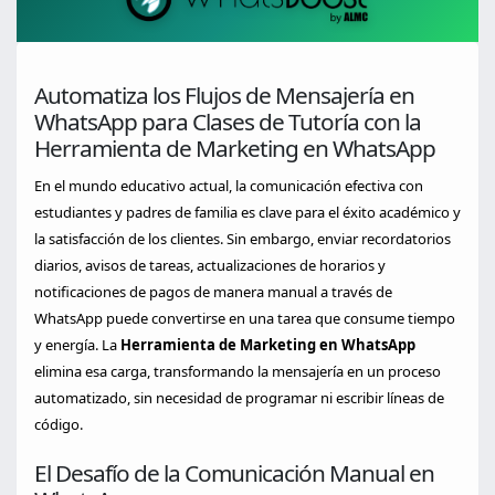
Automatiza los Flujos de Mensajería en
WhatsApp para Clases de Tutoría con la
Herramienta de Marketing en WhatsApp
En el mundo educativo actual, la comunicación efectiva con
estudiantes y padres de familia es clave para el éxito académico y
la satisfacción de los clientes. Sin embargo, enviar recordatorios
diarios, avisos de tareas, actualizaciones de horarios y
notificaciones de pagos de manera manual a través de
WhatsApp puede convertirse en una tarea que consume tiempo
y energía. La
Herramienta de Marketing en WhatsApp
elimina esa carga, transformando la mensajería en un proceso
automatizado, sin necesidad de programar ni escribir líneas de
código.
El Desafío de la Comunicación Manual en