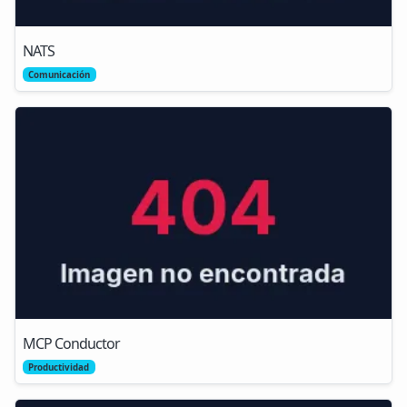
NATS
Comunicación
MCP Conductor
Productividad