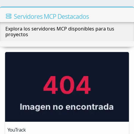
Servidores MCP Destacados
Explora los servidores MCP disponibles para tus
proyectos
YouTrack