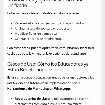
Unificado
La herramienta ofrece un dashboard donde puedes:
Ver el estado de envío (enviado, entregado, leído).
Analizar la tasa de apertura y respuesta.
Modificar flujos en tiempo real.
Generar reportes de rendimiento.
Con estos datos, puedes optimizar la comunicación, identificar
cuellos de botella y mejorar la experiencia del estudiante.
Casos de Uso: Cómo los Educadores ya
Están Beneficiándose
Estas son algunas prácticas comunes que los instructores y las
instituciones de tutoría están implementando con la
Herramienta de Marketing en WhatsApp
:
Recordatorios de clase
: “¡Hola [Nombre]! La clase de
Matemáticas comienza a las 5:00 pm. ¡No faltes!”