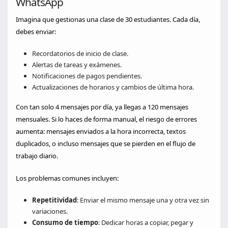
WhatsApp
Imagina que gestionas una clase de 30 estudiantes. Cada día,
debes enviar:
Recordatorios de inicio de clase.
Alertas de tareas y exámenes.
Notificaciones de pagos pendientes.
Actualizaciones de horarios y cambios de última hora.
Con tan solo 4 mensajes por día, ya llegas a 120 mensajes
mensuales. Si lo haces de forma manual, el riesgo de errores
aumenta: mensajes enviados a la hora incorrecta, textos
duplicados, o incluso mensajes que se pierden en el flujo de
trabajo diario.
Los problemas comunes incluyen:
Repetitividad
: Enviar el mismo mensaje una y otra vez sin
variaciones.
Consumo de tiempo
: Dedicar horas a copiar, pegar y