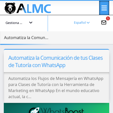
5
Español
Gestiona tu cuenta
Automatiza la Comunicación de tus Clases de Tutoría con WhatsApp
Automatiza la Comunicación de tus Clases
de Tutoría con WhatsApp
Automatiza los Flujos de Mensajería en WhatsApp
para Clases de Tutoría con la Herramienta de
Marketing en WhatsApp En el mundo educativo
actual, la c...