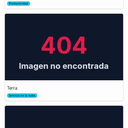
Productividad
Terra
Servicio en la nube