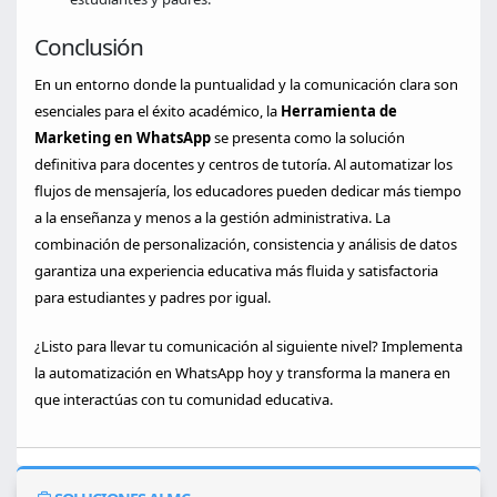
Conclusión
En un entorno donde la puntualidad y la comunicación clara son
esenciales para el éxito académico, la
Herramienta de
Marketing en WhatsApp
se presenta como la solución
definitiva para docentes y centros de tutoría. Al automatizar los
flujos de mensajería, los educadores pueden dedicar más tiempo
a la enseñanza y menos a la gestión administrativa. La
combinación de personalización, consistencia y análisis de datos
garantiza una experiencia educativa más fluida y satisfactoria
para estudiantes y padres por igual.
¿Listo para llevar tu comunicación al siguiente nivel? Implementa
la automatización en WhatsApp hoy y transforma la manera en
que interactúas con tu comunidad educativa.