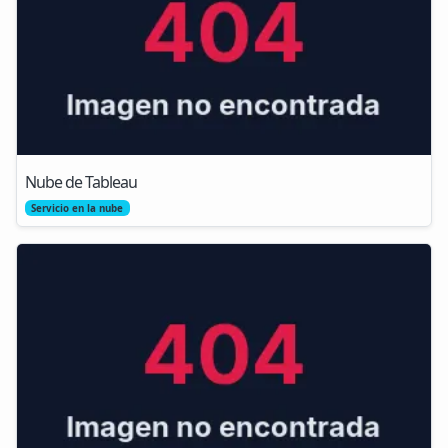
Nube de Tableau
Servicio en la nube