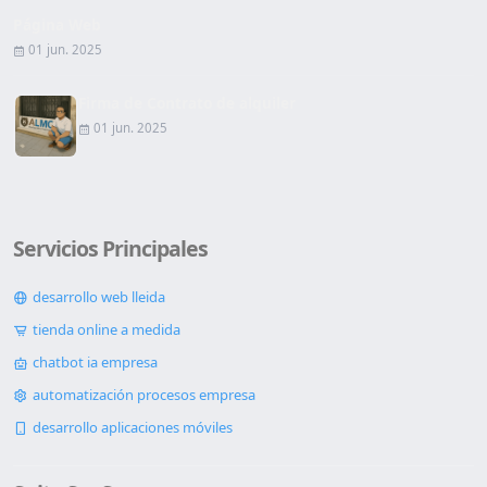
Página Web
01 jun. 2025
Firma de Contrato de alquiler
01 jun. 2025
Servicios Principales
desarrollo web lleida
tienda online a medida
chatbot ia empresa
automatización procesos empresa
desarrollo aplicaciones móviles