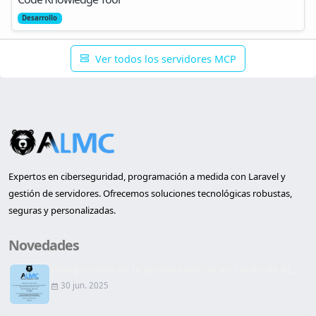
Desarrollo
Ver todos los servidores MCP
Expertos en ciberseguridad, programación a medida con Laravel y
gestión de servidores. Ofrecemos soluciones tecnológicas robustas,
seguras y personalizadas.
Novedades
Inauguración de la primera oficina en Lleida de AL...
30 jun. 2025