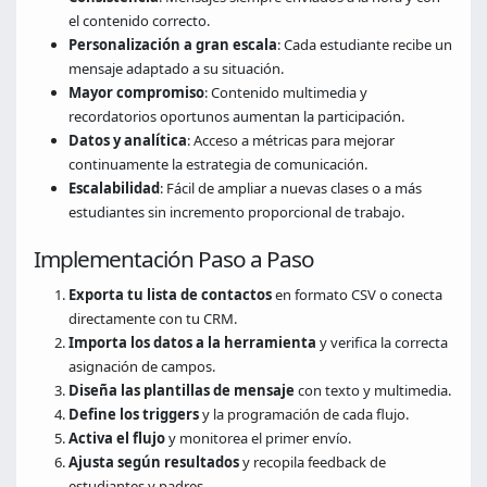
el contenido correcto.
Personalización a gran escala
: Cada estudiante recibe un
mensaje adaptado a su situación.
Mayor compromiso
: Contenido multimedia y
recordatorios oportunos aumentan la participación.
Datos y analítica
: Acceso a métricas para mejorar
continuamente la estrategia de comunicación.
Escalabilidad
: Fácil de ampliar a nuevas clases o a más
estudiantes sin incremento proporcional de trabajo.
Implementación Paso a Paso
Exporta tu lista de contactos
en formato CSV o conecta
directamente con tu CRM.
Importa los datos a la herramienta
y verifica la correcta
asignación de campos.
Diseña las plantillas de mensaje
con texto y multimedia.
Define los triggers
y la programación de cada flujo.
Activa el flujo
y monitorea el primer envío.
Ajusta según resultados
y recopila feedback de
estudiantes y padres.