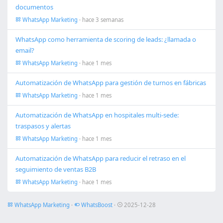
documentos
WhatsApp Marketing
· hace 3 semanas
WhatsApp como herramienta de scoring de leads: ¿llamada o
email?
WhatsApp Marketing
· hace 1 mes
Automatización de WhatsApp para gestión de turnos en fábricas
WhatsApp Marketing
· hace 1 mes
Automatización de WhatsApp en hospitales multi-sede:
traspasos y alertas
WhatsApp Marketing
· hace 1 mes
Automatización de WhatsApp para reducir el retraso en el
seguimiento de ventas B2B
WhatsApp Marketing
· hace 1 mes
WhatsApp Marketing
·
WhatsBoost
·
2025-12-28