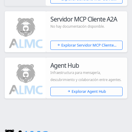
Servidor MCP Cliente A2A
No hay documentación disponible.
Explorar Servidor MCP Cliente...
Agent Hub
Infraestructura para mensajería,
descubrimiento y colaboración entre agentes.
Explorar Agent Hub