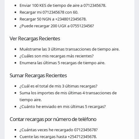
Enviar 100 KES de tiempo de aire a 0712345678.
Recargar mi 0712345678 con 60.
Recargar 50 NGN a +2348012345678.
¿Puede recargar 200 UGX a 0755123456?
Ver Recargas Recientes
Muéstrame las 3 últimas transacciones de tiempo aire.
¿Cuáles son mis recargas más recientes?
Enumera las últimas 5 recargas de tiempo aire.
Sumar Recargas Recientes
¿Cuál es el total de mis 3 últimas recargas?
Suma los importes de mis últimas 4 transacciones de
tiempo aire.
¿Cuánto he enviado en mis últimas 5 recargas?
Contar recargas por número de teléfono
¿Cuántas veces he recargado 0712345678?
Cuente las recargas hasta +254712345678.