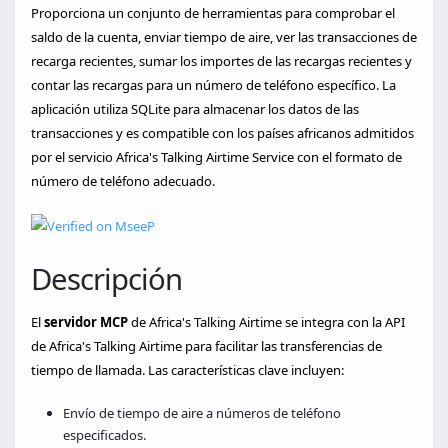
Proporciona un conjunto de herramientas para comprobar el
saldo de la cuenta, enviar tiempo de aire, ver las transacciones de
recarga recientes, sumar los importes de las recargas recientes y
contar las recargas para un número de teléfono específico. La
aplicación utiliza SQLite para almacenar los datos de las
transacciones y es compatible con los países africanos admitidos
por el servicio Africa's Talking Airtime Service con el formato de
número de teléfono adecuado.
Descripción
El
servidor MCP
de Africa's Talking Airtime se integra con la API
de Africa's Talking Airtime para facilitar las transferencias de
tiempo de llamada. Las características clave incluyen:
Envío de tiempo de aire a números de teléfono
especificados.