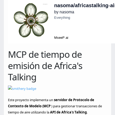
MCP de tiempo de
emisión de Africa's
Talking
Este proyecto implementa un
servidor de Protocolo de
Contexto de Modelo (MCP
) para gestionar transacciones de
tiempo de aire utilizando la
API de Africa's Talking
.