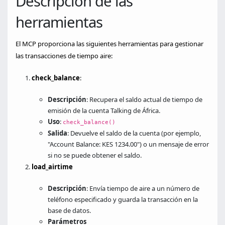
Descripción de las
herramientas
El MCP proporciona las siguientes herramientas para gestionar
las transacciones de tiempo aire:
check_balance
:
Descripción
: Recupera el saldo actual de tiempo de
emisión de la cuenta Talking de África.
Uso
:
check_balance()
Salida
: Devuelve el saldo de la cuenta (por ejemplo,
"Account Balance: KES 1234.00") o un mensaje de error
si no se puede obtener el saldo.
load_airtime
Descripción
: Envía tiempo de aire a un número de
teléfono especificado y guarda la transacción en la
base de datos.
Parámetros