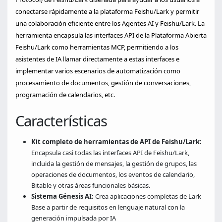
conectarse rápidamente a la plataforma Feishu/Lark y permitir
una colaboración eficiente entre los Agentes AI y Feishu/Lark. La
herramienta encapsula las interfaces API de la Plataforma Abierta
Feishu/Lark como herramientas MCP, permitiendo a los
asistentes de IA llamar directamente a estas interfaces e
implementar varios escenarios de automatización como
procesamiento de documentos, gestión de conversaciones,
programación de calendarios, etc.
Características
Kit completo de herramientas de API de Feishu/Lark:
Encapsula casi todas las interfaces API de Feishu/Lark,
incluida la gestión de mensajes, la gestión de grupos, las
operaciones de documentos, los eventos de calendario,
Bitable y otras áreas funcionales básicas.
Sistema Génesis AI:
Crea aplicaciones completas de Lark
Base a partir de requisitos en lenguaje natural con la
generación impulsada por IA