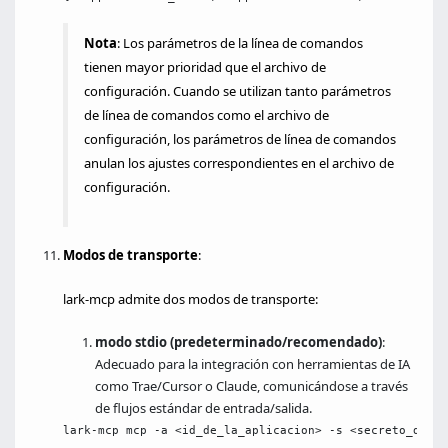
Nota
: Los parámetros de la línea de comandos
tienen mayor prioridad que el archivo de
configuración. Cuando se utilizan tanto parámetros
de línea de comandos como el archivo de
configuración, los parámetros de línea de comandos
anulan los ajustes correspondientes en el archivo de
configuración.
Modos de transporte
:
lark-mcp admite dos modos de transporte:
modo stdio (predeterminado/recomendado)
:
Adecuado para la integración con herramientas de IA
como Trae/Cursor o Claude, comunicándose a través
de flujos estándar de entrada/salida.
lark-mcp mcp -a <id_de_la_aplicacion> -s <secreto_de_la