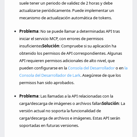
suele tener un periodo de validez de 2 horas y debe
actualizarse periódicamente. Puede implementar un
mecanismo de actualización automática de tokens.
Problema
: No se puede llamar a determinadas API tras
iniciar el servicio MCP, con errores de permisos
insuficientes
Solución
: Compruebe si su aplicación ha
obtenido los permisos de API correspondientes. Algunas
API requieren permisos adicionales de alto nivel, que
pueden configurarse en la
Consola del Desarrollador
o en
la
Consola del Desarrollador de Lark
. Asegúrese de que los
permisos han sido aprobados.
Problema
: Las llamadas a la API relacionadas con la
carga/descarga de imágenes o archivos fallan
Solución
: La
versión actual no soporta la funcionalidad de
carga/descarga de archivos e imágenes. Estas API serán
soportadas en futuras versiones.