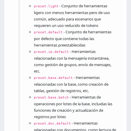
- Conjunto de herramientas
preset.light
ligero con menos herramientas pero de uso
común, adecuado para escenarios que
requieren un uso reducido de tokens
- Conjunto de herramientas
preset.default
por defecto que contiene todas las
herramientas preestablecidas
- Herramientas
preset.im.default
relacionadas con la mensajería instantánea,
como gestión de grupos, envío de mensajes,
etc.
- Herramientas
preset.base.default
relacionadas con la base, como creación de
tablas, gestión de registros, etc.
- Herramientas de
preset.base.batch
operaciones por lotes de la base, incluidas las
funciones de creación y actualización de
registros por lotes
- Herramientas
preset.doc.default
relacionadas con documentos, como lectura de