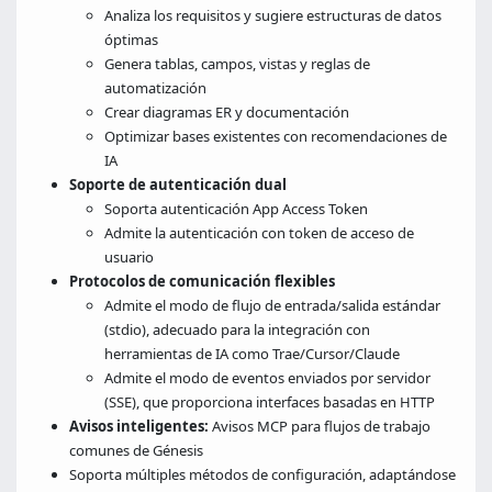
Analiza los requisitos y sugiere estructuras de datos
óptimas
Genera tablas, campos, vistas y reglas de
automatización
Crear diagramas ER y documentación
Optimizar bases existentes con recomendaciones de
IA
Soporte de autenticación dual
Soporta autenticación App Access Token
Admite la autenticación con token de acceso de
usuario
Protocolos de comunicación flexibles
Admite el modo de flujo de entrada/salida estándar
(stdio), adecuado para la integración con
herramientas de IA como Trae/Cursor/Claude
Admite el modo de eventos enviados por servidor
(SSE), que proporciona interfaces basadas en HTTP
Avisos inteligentes:
Avisos MCP para flujos de trabajo
comunes de Génesis
Soporta múltiples métodos de configuración, adaptándose