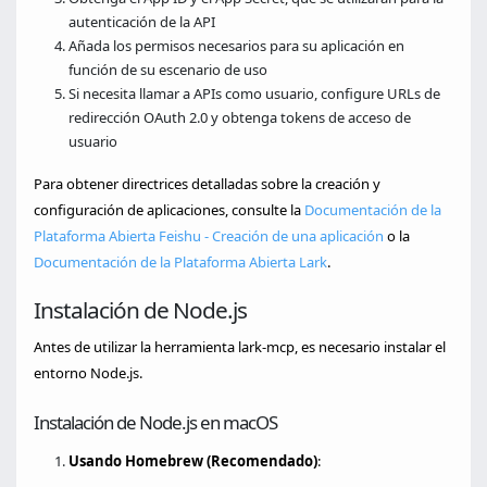
autenticación de la API
Añada los permisos necesarios para su aplicación en
función de su escenario de uso
Si necesita llamar a APIs como usuario, configure URLs de
redirección OAuth 2.0 y obtenga tokens de acceso de
usuario
Para obtener directrices detalladas sobre la creación y
configuración de aplicaciones, consulte la
Documentación de la
Plataforma Abierta Feishu - Creación de una aplicación
o la
Documentación de la Plataforma Abierta Lark
.
Instalación de Node.js
Antes de utilizar la herramienta lark-mcp, es necesario instalar el
entorno Node.js.
Instalación de Node.js en macOS
Usando Homebrew (Recomendado)
: