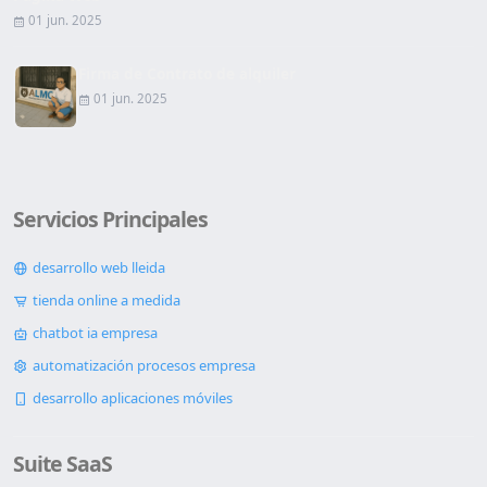
01 jun. 2025
Firma de Contrato de alquiler
01 jun. 2025
Servicios Principales
desarrollo web lleida
tienda online a medida
chatbot ia empresa
automatización procesos empresa
desarrollo aplicaciones móviles
Suite SaaS