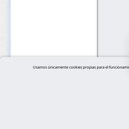
Usamos únicamente cookies propias para el funcionamien