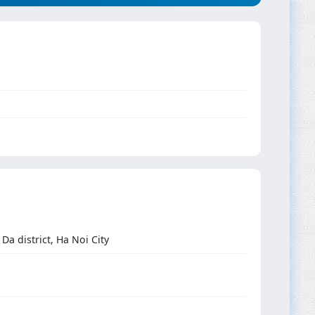
a district, Ha Noi City