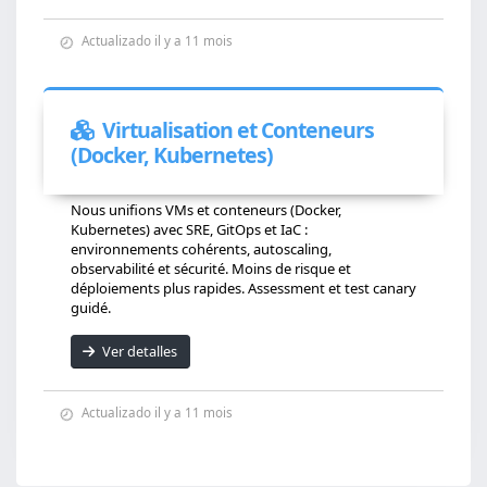
Actualizado il y a 11 mois
Virtualisation et Conteneurs
(Docker, Kubernetes)
Nous unifions VMs et conteneurs (Docker,
Kubernetes) avec SRE, GitOps et IaC :
environnements cohérents, autoscaling,
observabilité et sécurité. Moins de risque et
déploiements plus rapides. Assessment et test canary
guidé.
Ver detalles
Actualizado il y a 11 mois