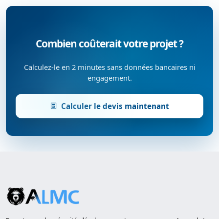
Combien coûterait votre projet ?
Calculez-le en 2 minutes sans données bancaires ni
engagement.
Calculer le devis maintenant