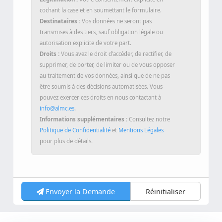
cochant la case et en soumettant le formulaire.
Destinataires :
Vos données ne seront pas
transmises à des tiers, sauf obligation légale ou
autorisation explicite de votre part.
Droits :
Vous avez le droit d’accéder, de rectifier, de
supprimer, de porter, de limiter ou de vous opposer
au traitement de vos données, ainsi que de ne pas
être soumis à des décisions automatisées. Vous
pouvez exercer ces droits en nous contactant à
info@almc.es
.
Informations supplémentaires :
Consultez notre
Politique de Confidentialité
et
Mentions Légales
pour plus de détails.
Envoyer la Demande
Réinitialiser