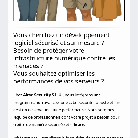
Vous cherchez un développement
logiciel sécurisé et sur mesure ?
Besoin de protéger votre
infrastructure numérique contre les
menaces ?
Vous souhaitez optimiser les
performances de vos serveurs ?
Chez
Almc Security S.L.U.
, nous intégrons une
programmation avancée, une cybersécurité robuste et une
gestion de serveurs haute performance. Nous sommes
l’équipe de professionnels dont votre projet a besoin pour
croître de manière sécurisée et efficace.