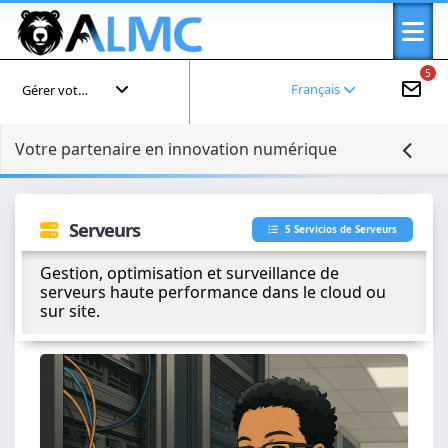
5
Français
Gérer votre compte
Votre partenaire en innovation numérique
Serveurs
5 Servicios de Serveurs
Gestion, optimisation et surveillance de
serveurs haute performance dans le cloud ou
sur site.