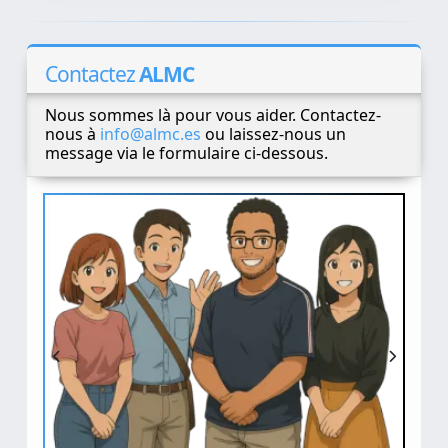
Contactez
ALMC
Nous sommes là pour vous aider. Contactez-
nous à
info@almc.es
ou laissez-nous un
message via le formulaire ci-dessous.