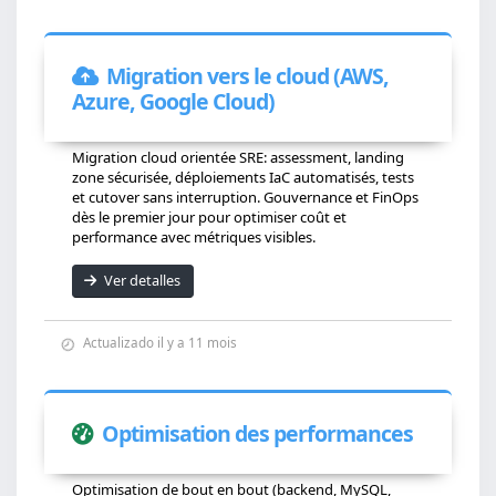
Migration vers le cloud (AWS,
Azure, Google Cloud)
Migration cloud orientée SRE: assessment, landing
zone sécurisée, déploiements IaC automatisés, tests
et cutover sans interruption. Gouvernance et FinOps
dès le premier jour pour optimiser coût et
performance avec métriques visibles.
Ver detalles
Actualizado il y a 11 mois
Optimisation des performances
Optimisation de bout en bout (backend, MySQL,