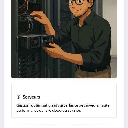
Serveurs
Gestion, optimisation et surveillance de serveurs haute
performance dans le cloud ou sur site.