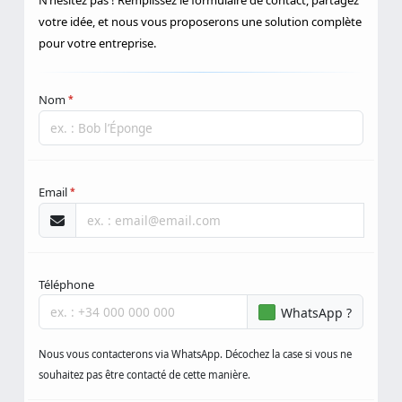
N’hésitez pas ! Remplissez le formulaire de contact, partagez
votre idée, et nous vous proposerons une solution complète
pour votre entreprise.
Nom
*
Email
*
Téléphone
WhatsApp ?
Nous vous contacterons via WhatsApp. Décochez la case si vous ne
souhaitez pas être contacté de cette manière.