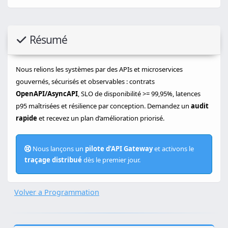
Résumé
Nous relions les systèmes par des APIs et microservices
gouvernés, sécurisés et observables : contrats
OpenAPI/AsyncAPI
, SLO de disponibilité >= 99,95%, latences
p95 maîtrisées et résilience par conception. Demandez un
audit
rapide
et recevez un plan d’amélioration priorisé.
Nous lançons un
pilote d’API Gateway
et activons le
traçage distribué
dès le premier jour.
Volver a Programmation