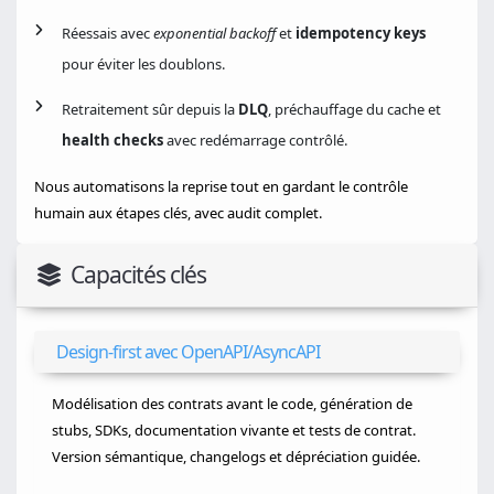
Réessais avec
exponential backoff
et
idempotency keys
pour éviter les doublons.
Retraitement sûr depuis la
DLQ
, préchauffage du cache et
health checks
avec redémarrage contrôlé.
Nous automatisons la reprise tout en gardant le contrôle
humain aux étapes clés, avec audit complet.
Capacités clés
Design-first avec OpenAPI/AsyncAPI
Modélisation des contrats avant le code, génération de
stubs, SDKs, documentation vivante et tests de contrat.
Version sémantique, changelogs et dépréciation guidée.