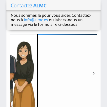
Contactez
ALMC
Nous sommes là pour vous aider. Contactez-
nous à
info@almc.es
ou laissez-nous un
message via le formulaire ci-dessous.