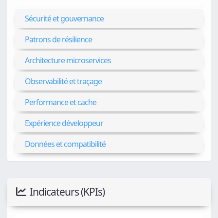
Sécurité et gouvernance
Patrons de résilience
Architecture microservices
Observabilité et traçage
Performance et cache
Expérience développeur
Données et compatibilité
Indicateurs (KPIs)