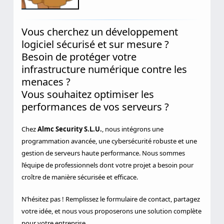
Vous cherchez un développement
logiciel sécurisé et sur mesure ?
Besoin de protéger votre
infrastructure numérique contre les
menaces ?
Vous souhaitez optimiser les
performances de vos serveurs ?
Chez
Almc Security S.L.U.
, nous intégrons une
programmation avancée, une cybersécurité robuste et une
gestion de serveurs haute performance. Nous sommes
l’équipe de professionnels dont votre projet a besoin pour
croître de manière sécurisée et efficace.
N’hésitez pas ! Remplissez le formulaire de contact, partagez
votre idée, et nous vous proposerons une solution complète