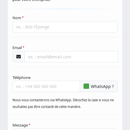
pour votre entreprise.
Nom
*
Email
*
Téléphone
WhatsApp ?
Nous vous contacterons via WhatsApp. Décochez la case si vous ne
souhaitez pas être contacté de cette manière.