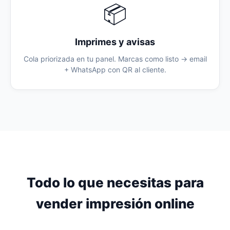
📦
Imprimes y avisas
Cola priorizada en tu panel. Marcas como listo → email
+ WhatsApp con QR al cliente.
Todo lo que necesitas para
vender impresión online