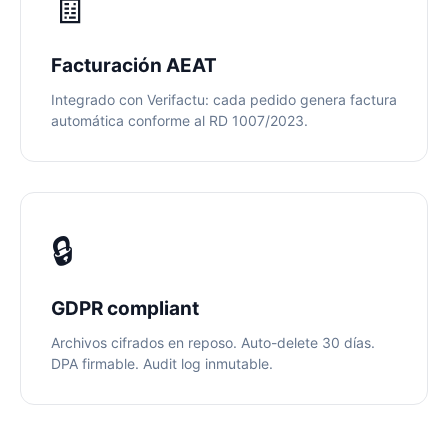
🧾
Facturación AEAT
Integrado con Verifactu: cada pedido genera factura
automática conforme al RD 1007/2023.
🔒
GDPR compliant
Archivos cifrados en reposo. Auto-delete 30 días.
DPA firmable. Audit log inmutable.