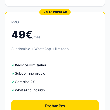
PRO
49€
/mes
Subdominio + WhatsApp + ilimitado.
Pedidos ilimitados
Subdominio propio
Comisión 2%
WhatsApp incluido
Probar Pro