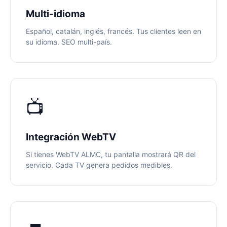
Multi-idioma
Español, catalán, inglés, francés. Tus clientes leen en
su idioma. SEO multi-país.
📺
Integración WebTV
Si tienes WebTV ALMC, tu pantalla mostrará QR del
servicio. Cada TV genera pedidos medibles.