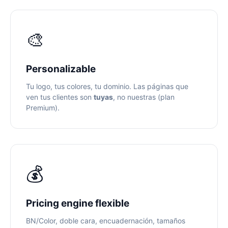
🎨
Personalizable
Tu logo, tus colores, tu dominio. Las páginas que
ven tus clientes son
tuyas
, no nuestras (plan
Premium).
💰
Pricing engine flexible
BN/Color, doble cara, encuadernación, tamaños