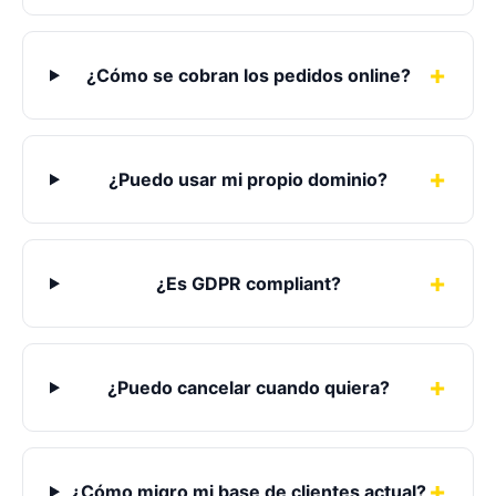
¿Cómo se cobran los pedidos online?
¿Puedo usar mi propio dominio?
¿Es GDPR compliant?
¿Puedo cancelar cuando quiera?
¿Cómo migro mi base de clientes actual?