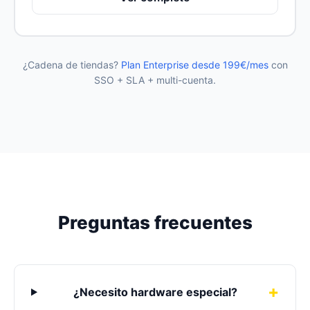
¿Cadena de tiendas?
Plan Enterprise desde 199€/mes
con
SSO + SLA + multi-cuenta.
Preguntas frecuentes
¿Necesito hardware especial?