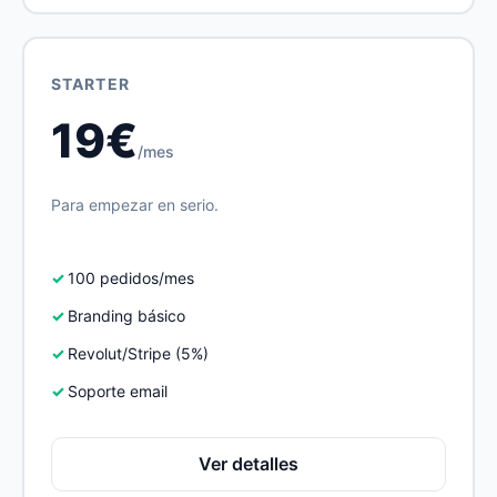
STARTER
19€
/mes
Para empezar en serio.
100 pedidos/mes
Branding básico
Revolut/Stripe (5%)
Soporte email
Ver detalles