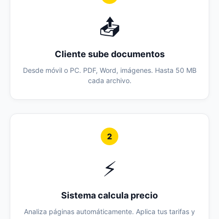
📤
Cliente sube documentos
Desde móvil o PC. PDF, Word, imágenes. Hasta 50 MB
cada archivo.
2
⚡
Sistema calcula precio
Analiza páginas automáticamente. Aplica tus tarifas y