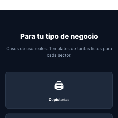
Para tu tipo de negocio
Casos de uso reales. Templates de tarifas listos para
cada sector.
🖨
Copisterías