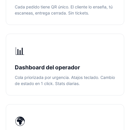
Cada pedido tiene QR único. El cliente lo enseña, tú
escaneas, entrega cerrada. Sin tickets.
📊
Dashboard del operador
Cola priorizada por urgencia. Atajos teclado. Cambio
de estado en 1 click. Stats diarias.
🌍