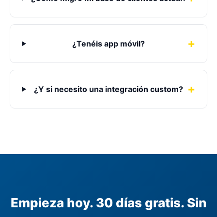
¿Tenéis app móvil?
¿Y si necesito una integración custom?
Empieza hoy. 30 días gratis. Sin