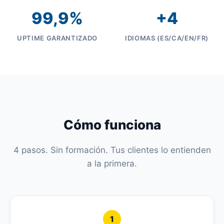
99,9%
+4
UPTIME GARANTIZADO
IDIOMAS (ES/CA/EN/FR)
Cómo funciona
4 pasos. Sin formación. Tus clientes lo entienden
a la primera.
1