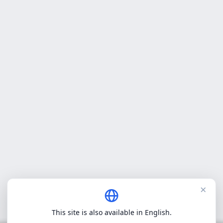
×
This site is also available in English.