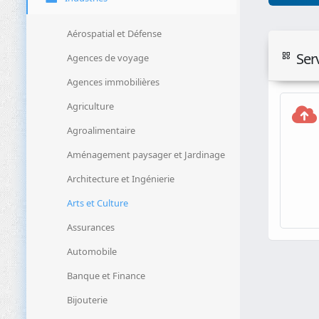
Aérospatial et Défense
Ser
Agences de voyage
Agences immobilières
Agriculture
Agroalimentaire
Aménagement paysager et Jardinage
Architecture et Ingénierie
Arts et Culture
Assurances
Automobile
Banque et Finance
Bijouterie