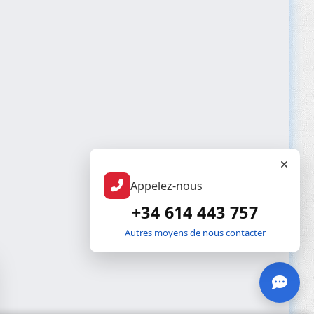
Appelez-nous
+34 614 443 757
Autres moyens de nous contacter