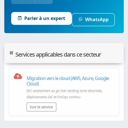
Parler à un expert
WhatsApp
Services applicables dans ce secteur
Migration vers le cloud (AWS, Azure, Google
Cloud)
De l assessment au go live: landing zone sécurisée,
déploiements IaC et FinOps continu.
Voir le service