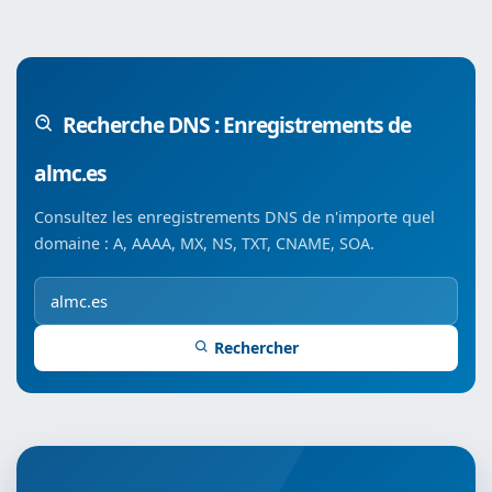
Recherche DNS : Enregistrements de
almc.es
Consultez les enregistrements DNS de n'importe quel
domaine : A, AAAA, MX, NS, TXT, CNAME, SOA.
Rechercher