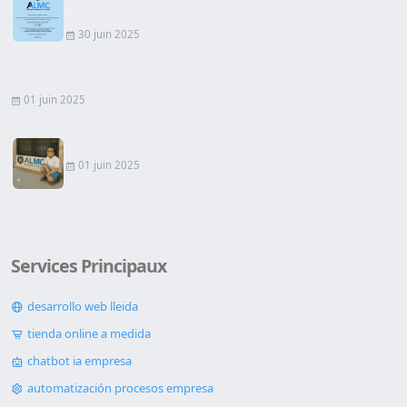
SEC...
30 juin 2025
Site Web
01 juin 2025
Signature du Contrat de Location
01 juin 2025
Services Principaux
desarrollo web lleida
tienda online a medida
chatbot ia empresa
automatización procesos empresa