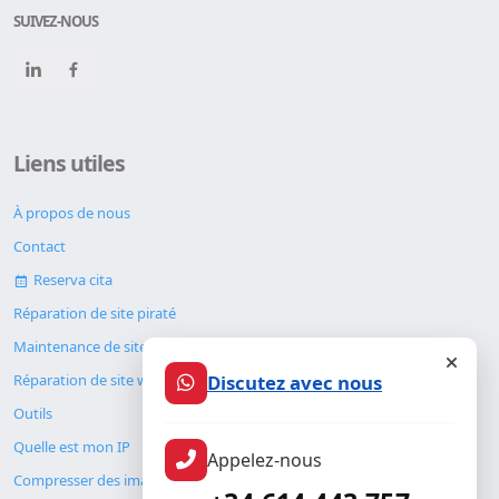
SUIVEZ-NOUS
Liens utiles
À propos de nous
Contact
Reserva cita
Réparation de site piraté
Maintenance de site web
Discutez avec nous
Réparation de site web
Outils
Quelle est mon IP
Appelez-nous
Compresser des images