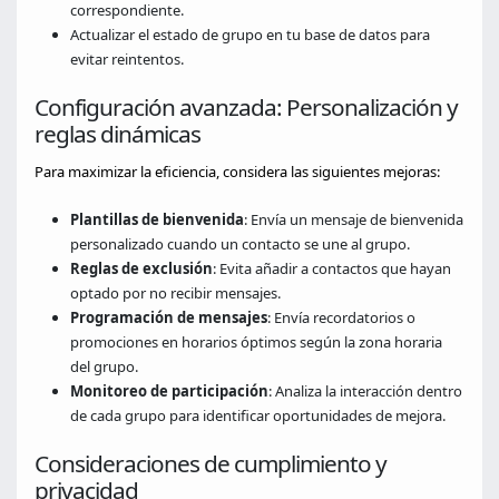
correspondiente.
Actualizar el estado de grupo en tu base de datos para
evitar reintentos.
Configuración avanzada: Personalización y
reglas dinámicas
Para maximizar la eficiencia, considera las siguientes mejoras:
Plantillas de bienvenida
: Envía un mensaje de bienvenida
personalizado cuando un contacto se une al grupo.
Reglas de exclusión
: Evita añadir a contactos que hayan
optado por no recibir mensajes.
Programación de mensajes
: Envía recordatorios o
promociones en horarios óptimos según la zona horaria
del grupo.
Monitoreo de participación
: Analiza la interacción dentro
de cada grupo para identificar oportunidades de mejora.
Consideraciones de cumplimiento y
privacidad