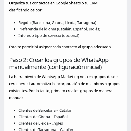
Organiza tus contactos en Google Sheets o tu CRM,
clasificándolos por:
Región (Barcelona, Girona, Lleida, Tarragona)
Preferencia de idioma (Catalán, Español, Inglés)
Interés o tipo de servicio (opcional)
Esto te permitirá asignar cada contacto al grupo adecuado.
Paso 2: Crear los grupos de WhatsApp
manualmente (configuración inicial)
La herramienta de WhatsApp Marketing no crea grupos desde
cero, pero sí automatiza la incorporación de miembros a grupos
existentes. Por lo tanto, primero crea los grupos de manera
manual:
Clientes de Barcelona – Catalán
Clientes de Girona – Español
Clientes de Lleida – Inglés
Clientes de Tarragona – Catalán