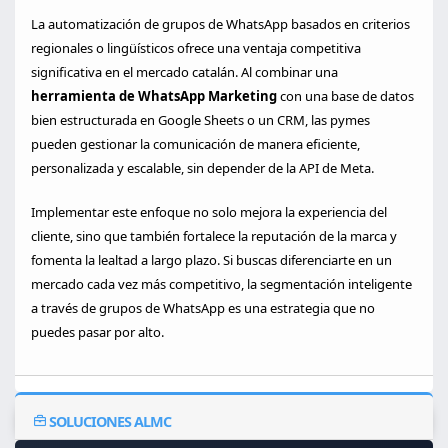
La automatización de grupos de WhatsApp basados en criterios
regionales o lingüísticos ofrece una ventaja competitiva
significativa en el mercado catalán. Al combinar una
herramienta de WhatsApp Marketing
con una base de datos
bien estructurada en Google Sheets o un CRM, las pymes
pueden gestionar la comunicación de manera eficiente,
personalizada y escalable, sin depender de la API de Meta.
Implementar este enfoque no solo mejora la experiencia del
cliente, sino que también fortalece la reputación de la marca y
fomenta la lealtad a largo plazo. Si buscas diferenciarte en un
mercado cada vez más competitivo, la segmentación inteligente
a través de grupos de WhatsApp es una estrategia que no
puedes pasar por alto.
SOLUCIONES ALMC