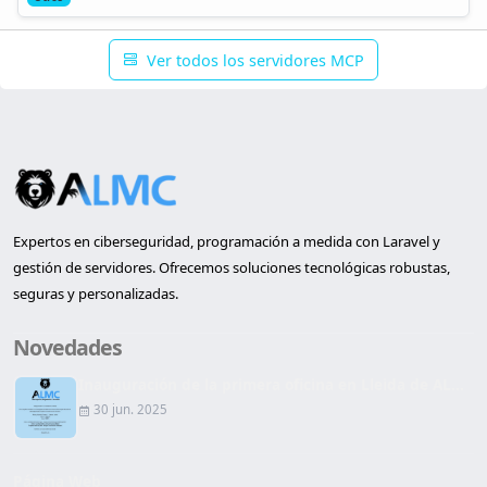
Ver todos los servidores MCP
Expertos en ciberseguridad, programación a medida con Laravel y
gestión de servidores. Ofrecemos soluciones tecnológicas robustas,
seguras y personalizadas.
Novedades
Inauguración de la primera oficina en Lleida de AL...
30 jun. 2025
Página Web