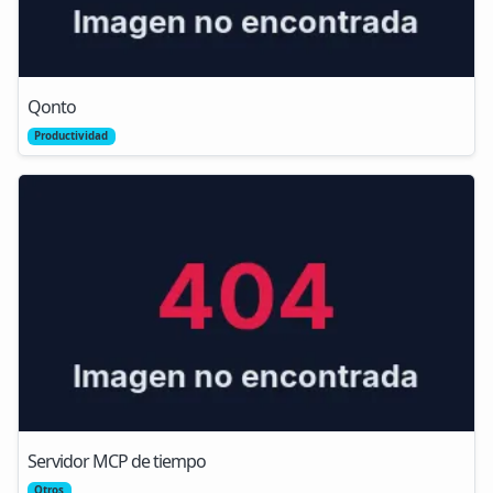
Qonto
Productividad
Servidor MCP de tiempo
Otros