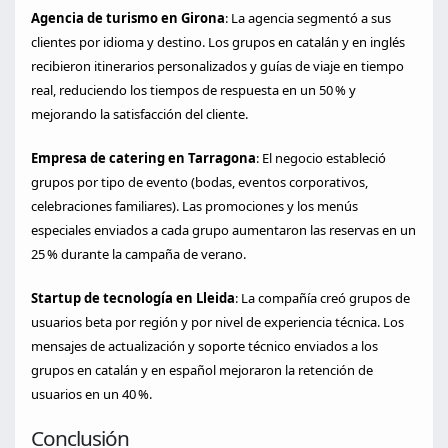
Agencia de turismo en Girona
: La agencia segmentó a sus
clientes por idioma y destino. Los grupos en catalán y en inglés
recibieron itinerarios personalizados y guías de viaje en tiempo
real, reduciendo los tiempos de respuesta en un 50 % y
mejorando la satisfacción del cliente.
Empresa de catering en Tarragona
: El negocio estableció
grupos por tipo de evento (bodas, eventos corporativos,
celebraciones familiares). Las promociones y los menús
especiales enviados a cada grupo aumentaron las reservas en un
25 % durante la campaña de verano.
Startup de tecnología en Lleida
: La compañía creó grupos de
usuarios beta por región y por nivel de experiencia técnica. Los
mensajes de actualización y soporte técnico enviados a los
grupos en catalán y en español mejoraron la retención de
usuarios en un 40 %.
Conclusión