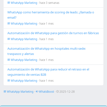
WhatsApp Marketing
· hace 3 semanas
WhatsApp como herramienta de scoring de leads: ¿llamada o
email?
WhatsApp Marketing
· hace 1 mes
Automatización de WhatsApp para gestión de turnos en fábricas
WhatsApp Marketing
· hace 1 mes
Automatización de WhatsApp en hospitales multi-sede:
traspasos y alertas
WhatsApp Marketing
· hace 1 mes
Automatización de WhatsApp para reducir el retraso en el
seguimiento de ventas B2B
WhatsApp Marketing
· hace 1 mes
WhatsApp Marketing
·
WhatsBoost
·
2025-12-28