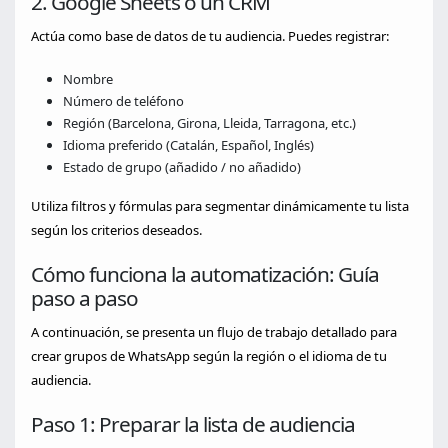
2. Google Sheets o un CRM
Actúa como base de datos de tu audiencia. Puedes registrar:
Nombre
Número de teléfono
Región (Barcelona, Girona, Lleida, Tarragona, etc.)
Idioma preferido (Catalán, Español, Inglés)
Estado de grupo (añadido / no añadido)
Utiliza filtros y fórmulas para segmentar dinámicamente tu lista
según los criterios deseados.
Cómo funciona la automatización: Guía
paso a paso
A continuación, se presenta un flujo de trabajo detallado para
crear grupos de WhatsApp según la región o el idioma de tu
audiencia.
Paso 1: Preparar la lista de audiencia