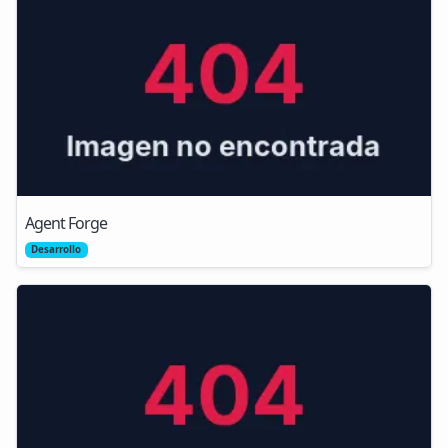
Agent Forge
Desarrollo