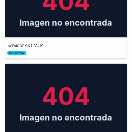
Servidor AIO-MCP
Desarrollo