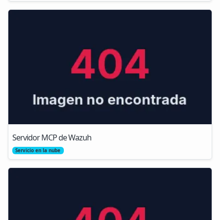
Servidor MCP de Wazuh
Servicio en la nube