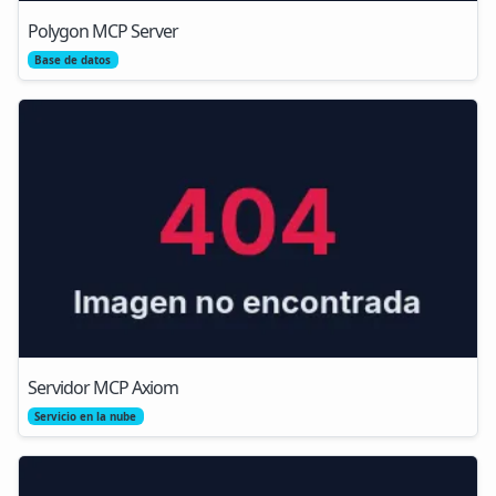
Polygon MCP Server
Base de datos
Servidor MCP Axiom
Servicio en la nube