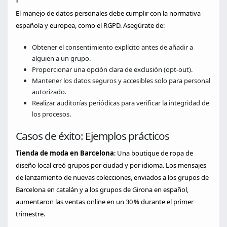
El manejo de datos personales debe cumplir con la normativa
española y europea, como el RGPD. Asegúrate de:
Obtener el consentimiento explícito antes de añadir a
alguien a un grupo.
Proporcionar una opción clara de exclusión (opt-out).
Mantener los datos seguros y accesibles solo para personal
autorizado.
Realizar auditorías periódicas para verificar la integridad de
los procesos.
Casos de éxito: Ejemplos prácticos
Tienda de moda en Barcelona
: Una boutique de ropa de
diseño local creó grupos por ciudad y por idioma. Los mensajes
de lanzamiento de nuevas colecciones, enviados a los grupos de
Barcelona en catalán y a los grupos de Girona en español,
aumentaron las ventas online en un 30 % durante el primer
trimestre.