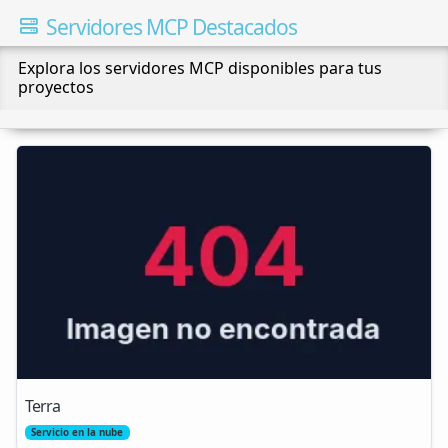
Servidores MCP Destacados
Explora los servidores MCP disponibles para tus
proyectos
Terra
Servicio en la nube