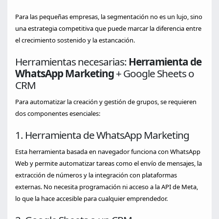
Para las pequeñas empresas, la segmentación no es un lujo, sino
una estrategia competitiva que puede marcar la diferencia entre
el crecimiento sostenido y la estancación.
Herramientas necesarias:
Herramienta de
WhatsApp Marketing
+ Google Sheets o
CRM
Para automatizar la creación y gestión de grupos, se requieren
dos componentes esenciales:
1. Herramienta de WhatsApp Marketing
Esta herramienta basada en navegador funciona con WhatsApp
Web y permite automatizar tareas como el envío de mensajes, la
extracción de números y la integración con plataformas
externas. No necesita programación ni acceso a la API de Meta,
lo que la hace accesible para cualquier emprendedor.