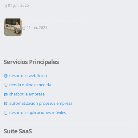
01 jun. 2025
Firma de Contrato de alquiler
01 jun. 2025
Servicios Principales
desarrollo web lleida
tienda online a medida
chatbot ia empresa
automatización procesos empresa
desarrollo aplicaciones móviles
Suite SaaS