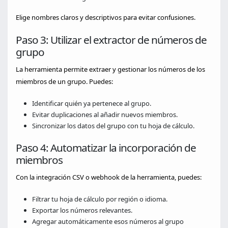
Elige nombres claros y descriptivos para evitar confusiones.
Paso 3: Utilizar el extractor de números de
grupo
La herramienta permite extraer y gestionar los números de los
miembros de un grupo. Puedes:
Identificar quién ya pertenece al grupo.
Evitar duplicaciones al añadir nuevos miembros.
Sincronizar los datos del grupo con tu hoja de cálculo.
Paso 4: Automatizar la incorporación de
miembros
Con la integración CSV o webhook de la herramienta, puedes:
Filtrar tu hoja de cálculo por región o idioma.
Exportar los números relevantes.
Agregar automáticamente esos números al grupo