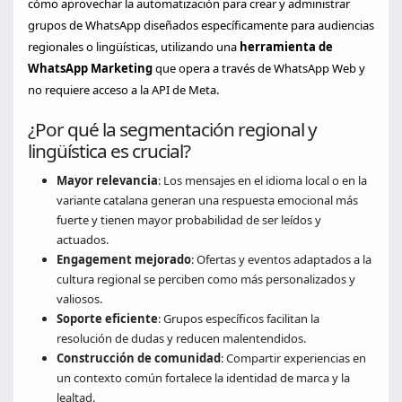
cómo aprovechar la automatización para crear y administrar
grupos de WhatsApp diseñados específicamente para audiencias
regionales o lingüísticas, utilizando una
herramienta de
WhatsApp Marketing
que opera a través de WhatsApp Web y
no requiere acceso a la API de Meta.
¿Por qué la segmentación regional y
lingüística es crucial?
Mayor relevancia
: Los mensajes en el idioma local o en la
variante catalana generan una respuesta emocional más
fuerte y tienen mayor probabilidad de ser leídos y
actuados.
Engagement mejorado
: Ofertas y eventos adaptados a la
cultura regional se perciben como más personalizados y
valiosos.
Soporte eficiente
: Grupos específicos facilitan la
resolución de dudas y reducen malentendidos.
Construcción de comunidad
: Compartir experiencias en
un contexto común fortalece la identidad de marca y la
lealtad.