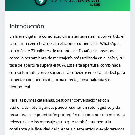
Introducción
En la era digital, la comunicación instantánea se ha convertido en
la columna vertebral de las relaciones comerciales. WhatsApp,
con más de 70 millones de usuarios en España, se posiciona
como la herramienta de mensajería más utilizada en el país, y su
tasa de apertura supera el 90 %. Esta alta apertura, combinada
con su formato conversacional, la convierte en el canal ideal para
conectar con clientes de forma directa, personalizada y en
tiempo real.
Para las pymes catalanas, gestionar conversaciones con
audiencias heterogéneas puede resultar un reto logístico y de
recursos. La segmentación por región o idioma no solo mejora la
relevancia de los mensajes, sino que también aumenta la
confianza y la fidelidad del cliente. En este artículo exploraremos