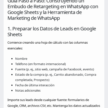
Guía Paso a Paso: Construyendo un
Embudo de Retargeting en WhatsApp con
Google Sheets y la Herramienta de
Marketing de WhatsApp
1. Preparar los Datos de Leads en Google
Sheets
Comience creando una hoja de cálculo con las columnas
esenciales:
Nombre
Teléfono (en formato internacional)
Fuente (p. ej., sitio web, campaña de Facebook, evento)
Estado de la compra (p. ej., Carrito abandonado, Compra
completada, Prospecto)
Fecha de última interacción
Notas adicionales
Importe sus leads desde cualquier fuente: formularios de
Google, CRM, archivos CSV, etc. Mantenga los datos actualizados