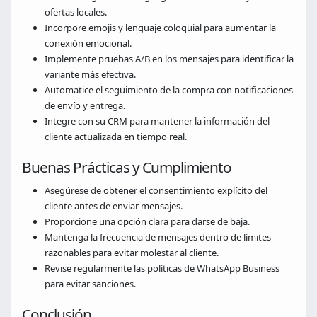
ofertas locales.
Incorpore emojis y lenguaje coloquial para aumentar la
conexión emocional.
Implemente pruebas A/B en los mensajes para identificar la
variante más efectiva.
Automatice el seguimiento de la compra con notificaciones
de envío y entrega.
Integre con su CRM para mantener la información del
cliente actualizada en tiempo real.
Buenas Prácticas y Cumplimiento
Asegúrese de obtener el consentimiento explícito del
cliente antes de enviar mensajes.
Proporcione una opción clara para darse de baja.
Mantenga la frecuencia de mensajes dentro de límites
razonables para evitar molestar al cliente.
Revise regularmente las políticas de WhatsApp Business
para evitar sanciones.
Conclusión