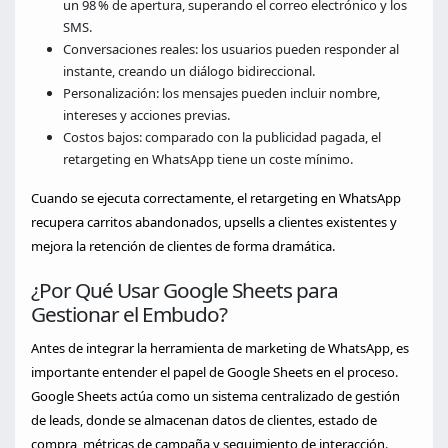
un 98 % de apertura, superando el correo electrónico y los
SMS.
Conversaciones reales: los usuarios pueden responder al
instante, creando un diálogo bidireccional.
Personalización: los mensajes pueden incluir nombre,
intereses y acciones previas.
Costos bajos: comparado con la publicidad pagada, el
retargeting en WhatsApp tiene un coste mínimo.
Cuando se ejecuta correctamente, el retargeting en WhatsApp
recupera carritos abandonados, upsells a clientes existentes y
mejora la retención de clientes de forma dramática.
¿Por Qué Usar Google Sheets para
Gestionar el Embudo?
Antes de integrar la herramienta de marketing de WhatsApp, es
importante entender el papel de Google Sheets en el proceso.
Google Sheets actúa como un sistema centralizado de gestión
de leads, donde se almacenan datos de clientes, estado de
compra, métricas de campaña y seguimiento de interacción.