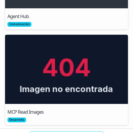
Agent Hub
Comunicación
MCP Read Images
Desarrollo