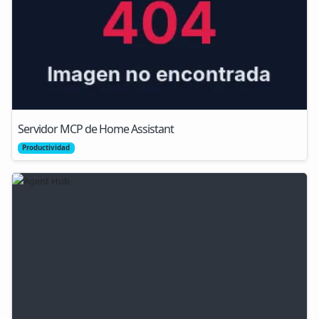
Servidor MCP de Home Assistant
Productividad