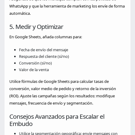
WhatsApp y que la herramienta de marketing los envíe de forma
automática.
5. Medir y Optimizar
En Google Sheets, añada columnas para:
Fecha de envío del mensaje
Respuesta del cliente (sí/no)
Conversión (sí/no)
Valor de la venta
Utilice fórmulas de Google Sheets para calcular tasas de
conversión, valor medio de pedido y retorno de la inversión
(ROI). Ajuste las campañas según los resultados: modifique
mensajes, frecuencia de envío y segmentación.
Consejos Avanzados para Escalar el
Embudo
Utilice la segmentación geográfica: envíe mensajes con