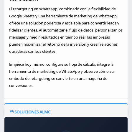
El retargeting en WhatsApp, combinado con la flexibilidad de
Google Sheets y una herramienta de marketing de WhatsApp,
ofrece una solución poderosa y escalable para convertir leads y
fidelizar clientes. Al automatizar el flujo de datos, personalizar los
mensajes y medir resultados en tiempo real, las empresas
pueden maximizar el retorno de la inversión y crear relaciones
duraderas con sus clientes.
Empiece hoy mismo: configure su hoja de cálculo, integre la
herramienta de marketing de WhatsApp y observe cómo su
embudo de retargeting se convierte en una máquina de
conversiones.
SOLUCIONES ALMC