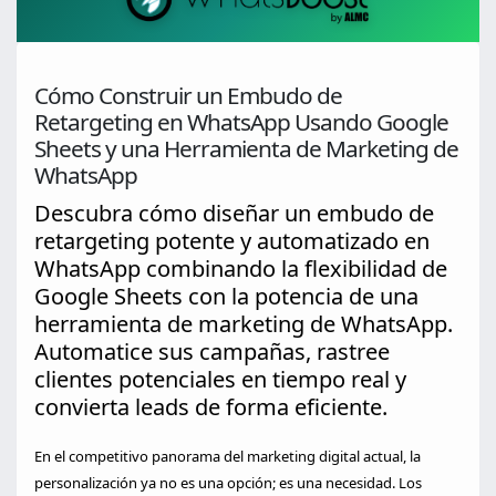
Cómo Construir un Embudo de
Retargeting en WhatsApp Usando Google
Sheets y una Herramienta de Marketing de
WhatsApp
Descubra cómo diseñar un embudo de
retargeting potente y automatizado en
WhatsApp combinando la flexibilidad de
Google Sheets con la potencia de una
herramienta de marketing de WhatsApp.
Automatice sus campañas, rastree
clientes potenciales en tiempo real y
convierta leads de forma eficiente.
En el competitivo panorama del marketing digital actual, la
personalización ya no es una opción; es una necesidad. Los