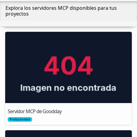
Explora los servidores MCP disponibles para tus
proyectos
Servidor MCP de Goodday
Productividad