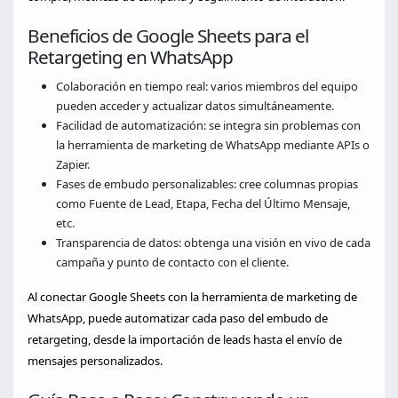
Beneficios de Google Sheets para el
Retargeting en WhatsApp
Colaboración en tiempo real: varios miembros del equipo
pueden acceder y actualizar datos simultáneamente.
Facilidad de automatización: se integra sin problemas con
la herramienta de marketing de WhatsApp mediante APIs o
Zapier.
Fases de embudo personalizables: cree columnas propias
como Fuente de Lead, Etapa, Fecha del Último Mensaje,
etc.
Transparencia de datos: obtenga una visión en vivo de cada
campaña y punto de contacto con el cliente.
Al conectar Google Sheets con la herramienta de marketing de
WhatsApp, puede automatizar cada paso del embudo de
retargeting, desde la importación de leads hasta el envío de
mensajes personalizados.