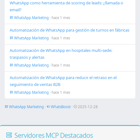
WhatsApp como herramienta de scoring de leads: ¿llamada o
email?
WhatsApp Marketing
· hace 1 mes
Automatización de WhatsApp para gestión de turnos en fábricas
WhatsApp Marketing
· hace 1 mes
Automatización de WhatsApp en hospitales multi-sede:
traspasos y alertas
WhatsApp Marketing
· hace 1 mes
Automatización de WhatsApp para reducir el retraso en el
seguimiento de ventas B2B
WhatsApp Marketing
· hace 1 mes
WhatsApp Marketing
·
WhatsBoost
·
2025-12-28
Servidores MCP Destacados