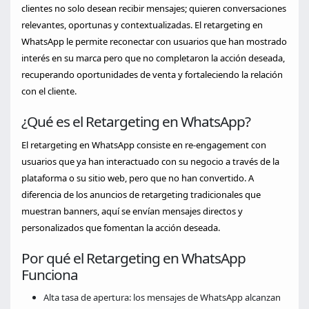
clientes no solo desean recibir mensajes; quieren conversaciones
relevantes, oportunas y contextualizadas. El retargeting en
WhatsApp le permite reconectar con usuarios que han mostrado
interés en su marca pero que no completaron la acción deseada,
recuperando oportunidades de venta y fortaleciendo la relación
con el cliente.
¿Qué es el Retargeting en WhatsApp?
El retargeting en WhatsApp consiste en re‑engagement con
usuarios que ya han interactuado con su negocio a través de la
plataforma o su sitio web, pero que no han convertido. A
diferencia de los anuncios de retargeting tradicionales que
muestran banners, aquí se envían mensajes directos y
personalizados que fomentan la acción deseada.
Por qué el Retargeting en WhatsApp
Funciona
Alta tasa de apertura: los mensajes de WhatsApp alcanzan