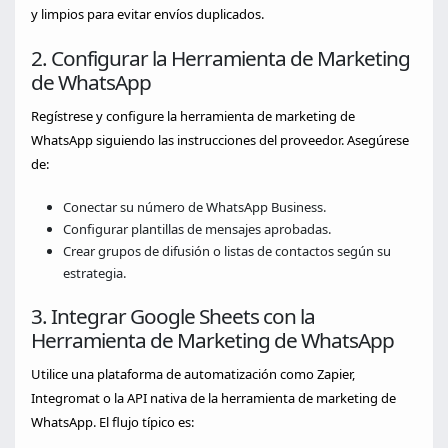
y limpios para evitar envíos duplicados.
2. Configurar la Herramienta de Marketing
de WhatsApp
Regístrese y configure la herramienta de marketing de
WhatsApp siguiendo las instrucciones del proveedor. Asegúrese
de:
Conectar su número de WhatsApp Business.
Configurar plantillas de mensajes aprobadas.
Crear grupos de difusión o listas de contactos según su
estrategia.
3. Integrar Google Sheets con la
Herramienta de Marketing de WhatsApp
Utilice una plataforma de automatización como Zapier,
Integromat o la API nativa de la herramienta de marketing de
WhatsApp. El flujo típico es: