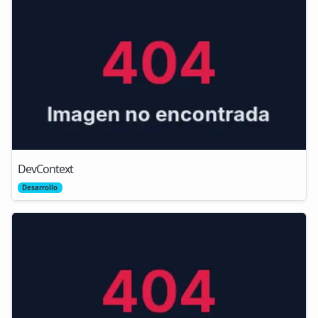
DevContext
Desarrollo