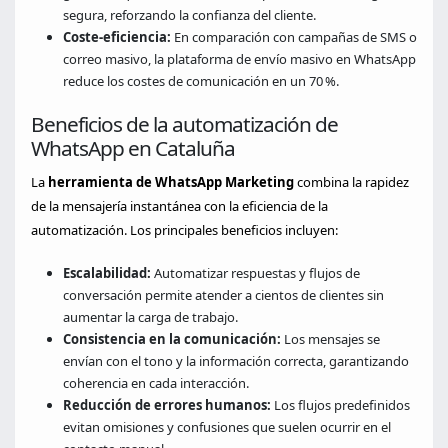
segura, reforzando la confianza del cliente.
Coste‑eficiencia:
En comparación con campañas de SMS o
correo masivo, la plataforma de envío masivo en WhatsApp
reduce los costes de comunicación en un 70 %.
Beneficios de la automatización de
WhatsApp en Cataluña
La
herramienta de WhatsApp Marketing
combina la rapidez
de la mensajería instantánea con la eficiencia de la
automatización. Los principales beneficios incluyen:
Escalabilidad:
Automatizar respuestas y flujos de
conversación permite atender a cientos de clientes sin
aumentar la carga de trabajo.
Consistencia en la comunicación:
Los mensajes se
envían con el tono y la información correcta, garantizando
coherencia en cada interacción.
Reducción de errores humanos:
Los flujos predefinidos
evitan omisiones y confusiones que suelen ocurrir en el