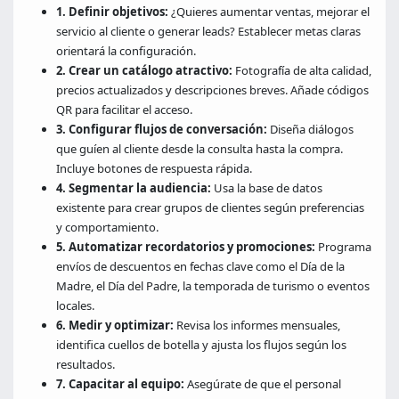
1. Definir objetivos:
¿Quieres aumentar ventas, mejorar el
servicio al cliente o generar leads? Establecer metas claras
orientará la configuración.
2. Crear un catálogo atractivo:
Fotografía de alta calidad,
precios actualizados y descripciones breves. Añade códigos
QR para facilitar el acceso.
3. Configurar flujos de conversación:
Diseña diálogos
que guíen al cliente desde la consulta hasta la compra.
Incluye botones de respuesta rápida.
4. Segmentar la audiencia:
Usa la base de datos
existente para crear grupos de clientes según preferencias
y comportamiento.
5. Automatizar recordatorios y promociones:
Programa
envíos de descuentos en fechas clave como el Día de la
Madre, el Día del Padre, la temporada de turismo o eventos
locales.
6. Medir y optimizar:
Revisa los informes mensuales,
identifica cuellos de botella y ajusta los flujos según los
resultados.
7. Capacitar al equipo:
Asegúrate de que el personal