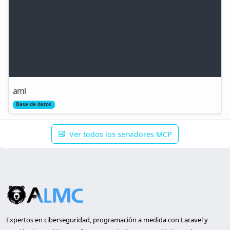
aml
Base de datos
Ver todos los servidores MCP
Expertos en ciberseguridad, programación a medida con Laravel y