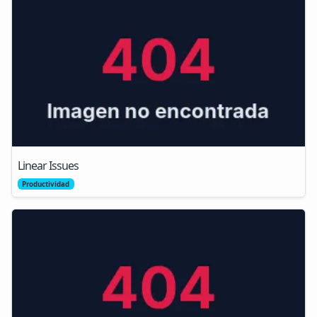
Linear Issues
Productividad