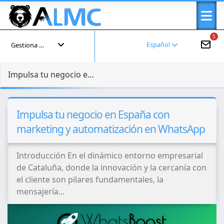
5
Español
Gestiona tu cuenta
Impulsa tu negocio en España con marketing y automatización en WhatsApp
Impulsa tu negocio en España con
marketing y automatización en WhatsApp
Introducción En el dinámico entorno empresarial
de Cataluña, donde la innovación y la cercanía con
el cliente son pilares fundamentales, la
mensajería...