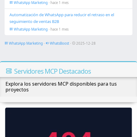
WhatsApp Marketing
· hace 1 mes
Automatización de WhatsApp para reducir el retraso en el
seguimiento de ventas B2B
WhatsApp Marketing
· hace 1 mes
WhatsApp Marketing
·
WhatsBoost
·
2025-12-28
Servidores MCP Destacados
Explora los servidores MCP disponibles para tus
proyectos