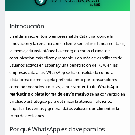
Introducción
En el dinámico entorno empresarial de Cataluña, donde la
innovación y la cercanía con el cliente son pilares fundamentales,
la mensajería instantánea ha emergido como el canal de
comunicación más eficaz y rentable. Con más de 20 millones de
usuarios activos en España y una penetración del 75 % en las
empresas catalanas, WhatsApp se ha consolidado como la
plataforma de mensajería preferida tanto por consumidores
como por negocios. En 2026, la
herramienta de WhatsApp
Marketing
o
plataforma de envío masivo
se ha convertido en
un aliado estratégico para optimizar la atención al cliente,
impulsar las ventas y generar datos valiosos que alimentan la
toma de decisiones.
Por qué WhatsApp es clave para los