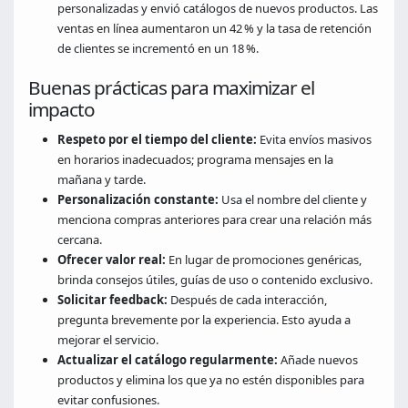
personalizadas y envió catálogos de nuevos productos. Las
ventas en línea aumentaron un 42 % y la tasa de retención
de clientes se incrementó en un 18 %.
Buenas prácticas para maximizar el
impacto
Respeto por el tiempo del cliente:
Evita envíos masivos
en horarios inadecuados; programa mensajes en la
mañana y tarde.
Personalización constante:
Usa el nombre del cliente y
menciona compras anteriores para crear una relación más
cercana.
Ofrecer valor real:
En lugar de promociones genéricas,
brinda consejos útiles, guías de uso o contenido exclusivo.
Solicitar feedback:
Después de cada interacción,
pregunta brevemente por la experiencia. Esto ayuda a
mejorar el servicio.
Actualizar el catálogo regularmente:
Añade nuevos
productos y elimina los que ya no estén disponibles para
evitar confusiones.