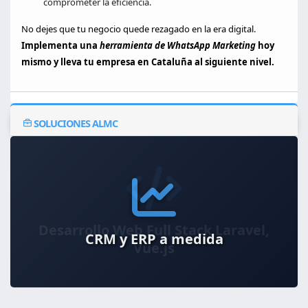
comprometer la eficiencia.
No dejes que tu negocio quede rezagado en la era digital.
Implementa una
herramienta de WhatsApp Marketing
hoy
mismo y lleva tu empresa en Cataluña al siguiente nivel.
SOLUCIONES ALMC
CRM y ERP a medida