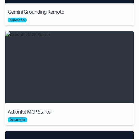
Gemini Grounding Remoto
Buscar en
ActionKit MCP Starter
Desarrollo