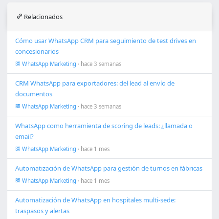
Relacionados
Cómo usar WhatsApp CRM para seguimiento de test drives en
concesionarios
WhatsApp Marketing
· hace 3 semanas
CRM WhatsApp para exportadores: del lead al envío de
documentos
WhatsApp Marketing
· hace 3 semanas
WhatsApp como herramienta de scoring de leads: ¿llamada o
email?
WhatsApp Marketing
· hace 1 mes
Automatización de WhatsApp para gestión de turnos en fábricas
WhatsApp Marketing
· hace 1 mes
Automatización de WhatsApp en hospitales multi-sede:
traspasos y alertas