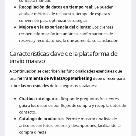
contacto manual.
Recopilación de datos en tiempo real:
Se pueden
analizar métricas de respuesta, tiempo de espera y
conversión para optimizar estrategias.
Mejora en la experiencia del cliente:
Los clientes
reciben información instantánea, confirmaciones de
reserva y recordatorios, lo que aumenta su satisfacción.
Características clave de la plataforma de
envío masivo
A continuación se describen las funcionalidades esenciales que
una
herramienta de WhatsApp Marketing
debe ofrecer para
cubrir las necesidades de los negocios catalanes:
Chatbot inteligente:
Responde preguntas frecuentes,
guía a los usuarios por flujos de compra y recopila datos de
contacto.
Catálogo de productos:
Permite mostrar una lista de
artículos con fotos, precios y descripciones, facilitando la
compra directa.