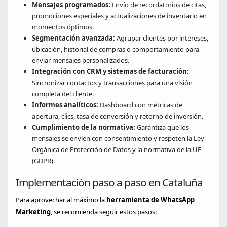
Mensajes programados:
Envío de recordatorios de citas,
promociones especiales y actualizaciones de inventario en
momentos óptimos.
Segmentación avanzada:
Agrupar clientes por intereses,
ubicación, historial de compras o comportamiento para
enviar mensajes personalizados.
Integración con CRM y sistemas de facturación:
Sincronizar contactos y transacciones para una visión
completa del cliente.
Informes analíticos:
Dashboard con métricas de
apertura, clics, tasa de conversión y retorno de inversión.
Cumplimiento de la normativa:
Garantiza que los
mensajes se envíen con consentimiento y respeten la Ley
Orgánica de Protección de Datos y la normativa de la UE
(GDPR).
Implementación paso a paso en Cataluña
Para aprovechar al máximo la
herramienta de WhatsApp
Marketing
, se recomienda seguir estos pasos: