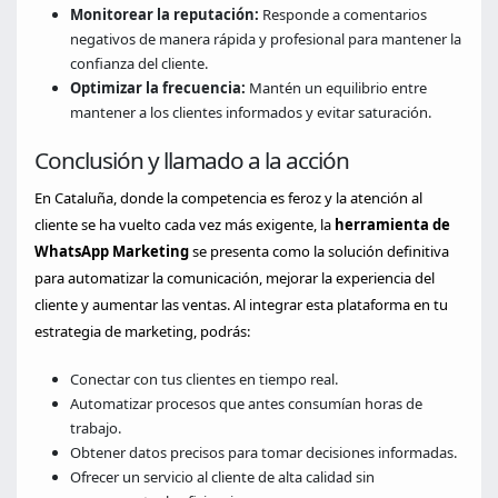
Monitorear la reputación:
Responde a comentarios
negativos de manera rápida y profesional para mantener la
confianza del cliente.
Optimizar la frecuencia:
Mantén un equilibrio entre
mantener a los clientes informados y evitar saturación.
Conclusión y llamado a la acción
En Cataluña, donde la competencia es feroz y la atención al
cliente se ha vuelto cada vez más exigente, la
herramienta de
WhatsApp Marketing
se presenta como la solución definitiva
para automatizar la comunicación, mejorar la experiencia del
cliente y aumentar las ventas. Al integrar esta plataforma en tu
estrategia de marketing, podrás:
Conectar con tus clientes en tiempo real.
Automatizar procesos que antes consumían horas de
trabajo.
Obtener datos precisos para tomar decisiones informadas.
Ofrecer un servicio al cliente de alta calidad sin