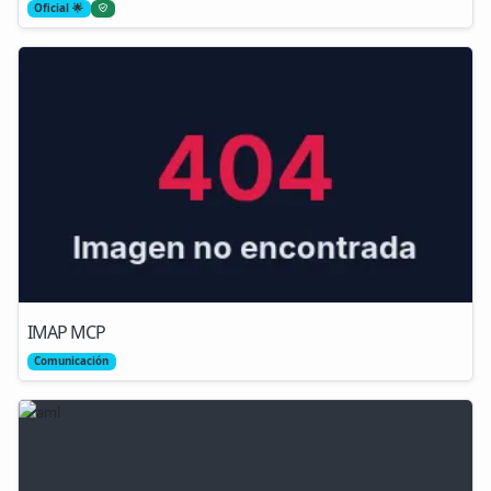
Oficial 🌟
IMAP MCP
Comunicación