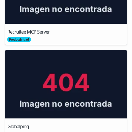
Recruitee MCP Server
Productividad
Globalping