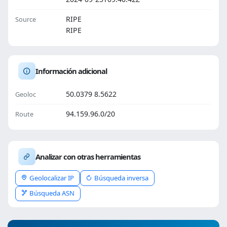
RIPE
Source
RIPE
Información adicional
50.0379 8.5622
Geoloc
94.159.96.0/20
Route
Analizar con otras herramientas
Geolocalizar IP
Búsqueda inversa
Búsqueda ASN