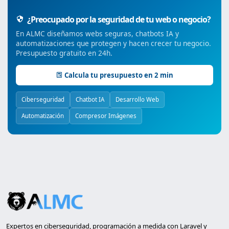
¿Preocupado por la seguridad de tu web o negocio?
En ALMC diseñamos webs seguras, chatbots IA y
automatizaciones que protegen y hacen crecer tu negocio.
Presupuesto gratuito en 24h.
Calcula tu presupuesto en 2 min
Ciberseguridad
Chatbot IA
Desarrollo Web
Automatización
Compresor Imágenes
Expertos en ciberseguridad, programación a medida con Laravel y