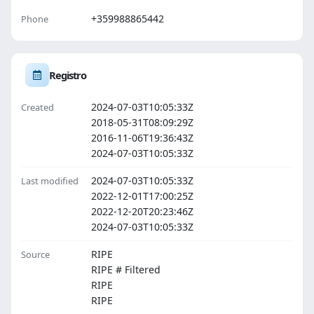
+359988865442
Phone
Registro
2024-07-03T10:05:33Z
Created
2018-05-31T08:09:29Z
2016-11-06T19:36:43Z
2024-07-03T10:05:33Z
2024-07-03T10:05:33Z
Last modified
2022-12-01T17:00:25Z
2022-12-20T20:23:46Z
2024-07-03T10:05:33Z
RIPE
Source
RIPE # Filtered
RIPE
RIPE