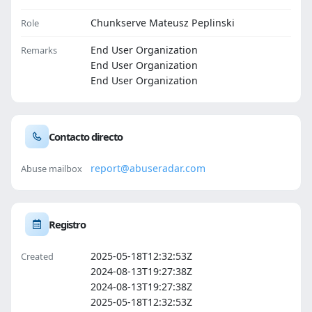
Chunkserve Mateusz Peplinski
Role
End User Organization
Remarks
End User Organization
End User Organization
Contacto directo
report@abuseradar.com
Abuse mailbox
Registro
2025-05-18T12:32:53Z
Created
2024-08-13T19:27:38Z
2024-08-13T19:27:38Z
2025-05-18T12:32:53Z