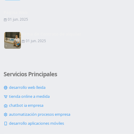
Página Web
01 jun. 2025
Firma de Contrato de alquiler
01 jun. 2025
Servicios Principales
desarrollo web lleida
tienda online a medida
chatbot ia empresa
automatización procesos empresa
desarrollo aplicaciones móviles