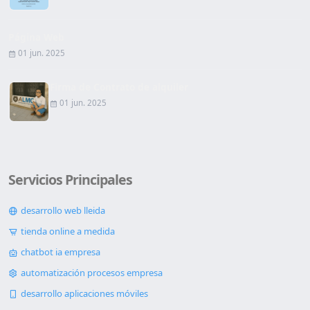
Página Web
01 jun. 2025
Firma de Contrato de alquiler
01 jun. 2025
Servicios Principales
desarrollo web lleida
tienda online a medida
chatbot ia empresa
automatización procesos empresa
desarrollo aplicaciones móviles