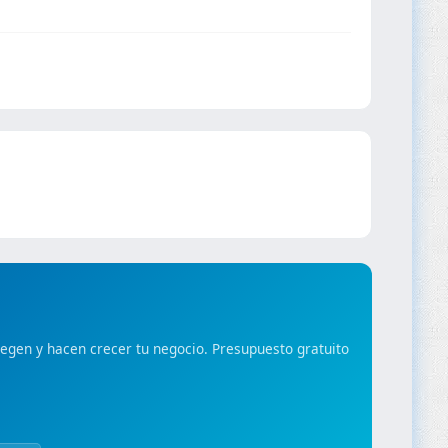
gen y hacen crecer tu negocio. Presupuesto gratuito