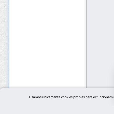
Usamos únicamente cookies propias para el funcionamien