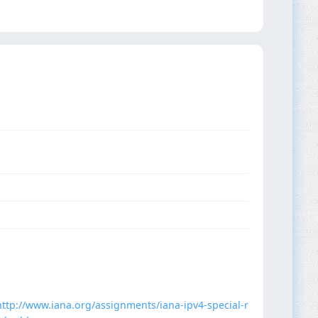
http://www.iana.org/assignments/iana-ipv4-special-r