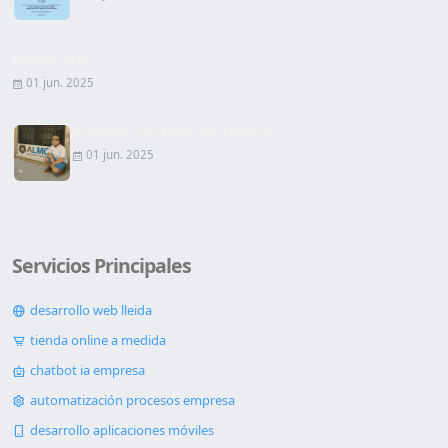
Página Web
01 jun. 2025
Firma de Contrato de alquiler
01 jun. 2025
Servicios Principales
desarrollo web lleida
tienda online a medida
chatbot ia empresa
automatización procesos empresa
desarrollo aplicaciones móviles