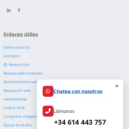
Enlaces útiles
Sobre nosotros
Contacto
Reserva cita
Reparar web hackeada
Mantenimiento web
Chatea con nosotros
Reparación web
Herramientas
Cuál es mi IP
Llámanos
Comprimir imágenes
+34 614 443 757
Buscar en el sitio