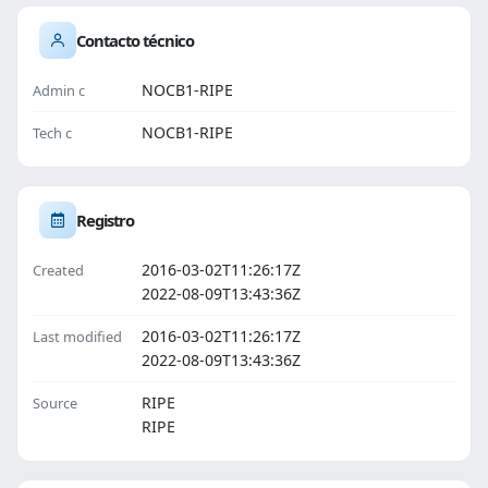
Contacto técnico
NOCB1-RIPE
Admin c
NOCB1-RIPE
Tech c
Registro
2016-03-02T11:26:17Z
Created
2022-08-09T13:43:36Z
2016-03-02T11:26:17Z
Last modified
2022-08-09T13:43:36Z
RIPE
Source
RIPE