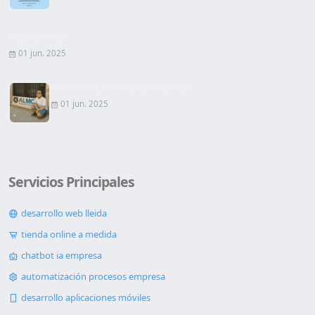
Página Web
01 jun. 2025
Firma de Contrato de alquiler
01 jun. 2025
Servicios Principales
desarrollo web lleida
tienda online a medida
chatbot ia empresa
automatización procesos empresa
desarrollo aplicaciones móviles