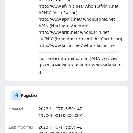
http://www.afrinic.net/ whois.afrinic.net
APNIC (Asia Pacific)
http://www.apnic.net/ whois.apnic.net
ARIN (Northern America)
http://www.arin.net/ whois.arin.net
LACNIC (Latin America and the Carribean)
http://www.lacnic.net/ whois.lacnic.net
------------------------------------------------------
For more information on IANA services
go to IANA web site at http://www.iana.or
g.
Registro
2023-11-07T15:50:14Z
Created
1970-01-01T00:00:00Z
2023-11-07T15:50:14Z
Last modified