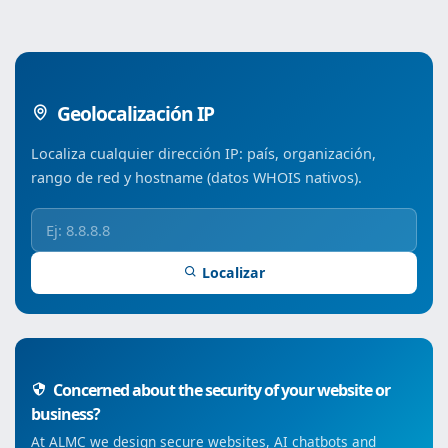
Geolocalización IP
Localiza cualquier dirección IP: país, organización,
rango de red y hostname (datos WHOIS nativos).
Localizar
Concerned about the security of your website or
business?
At ALMC we design secure websites, AI chatbots and