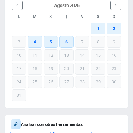
Agosto 2026
L
M
X
J
V
S
D
1
2
3
4
5
6
7
8
9
10
11
12
13
14
15
16
17
18
19
20
21
22
23
24
25
26
27
28
29
30
31
Analizar con otras herramientas