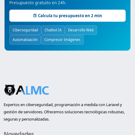
Presupuesto gratuito en 24h.
Calcula tu presupuesto en 2 min
Ciberseguridad
Chatbot IA
Desarrollo Web
Automatización
Compresor Imágenes
Expertos en ciberseguridad, programación a medida con Laravel y
gestión de servidores. Ofrecemos soluciones tecnológicas robustas,
seguras y personalizadas.
Novedades