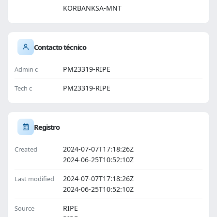
KORBANKSA-MNT
Contacto técnico
PM23319-RIPE
Admin c
PM23319-RIPE
Tech c
Registro
2024-07-07T17:18:26Z
Created
2024-06-25T10:52:10Z
2024-07-07T17:18:26Z
Last modified
2024-06-25T10:52:10Z
RIPE
Source