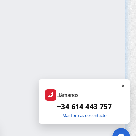
Llámanos
+34 614 443 757
Más formas de contacto