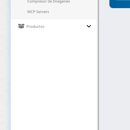
Compresor de Imágenes
MCP Servers
Productos