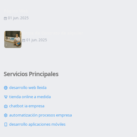
Página Web
01 jun. 2025
Firma de Contrato de alquiler
01 jun. 2025
Servicios Principales
desarrollo web lleida
tienda online a medida
chatbot ia empresa
automatización procesos empresa
desarrollo aplicaciones móviles