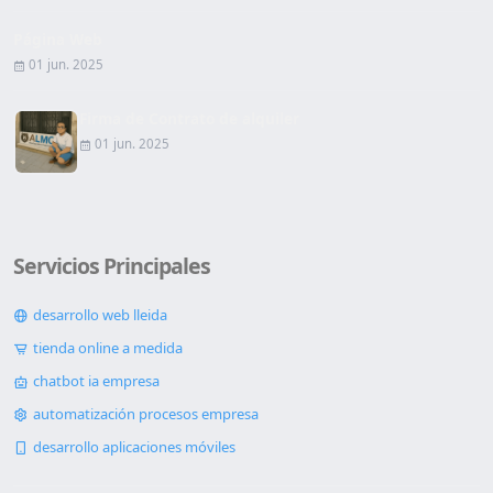
Página Web
01 jun. 2025
Firma de Contrato de alquiler
01 jun. 2025
Servicios Principales
desarrollo web lleida
tienda online a medida
chatbot ia empresa
automatización procesos empresa
desarrollo aplicaciones móviles