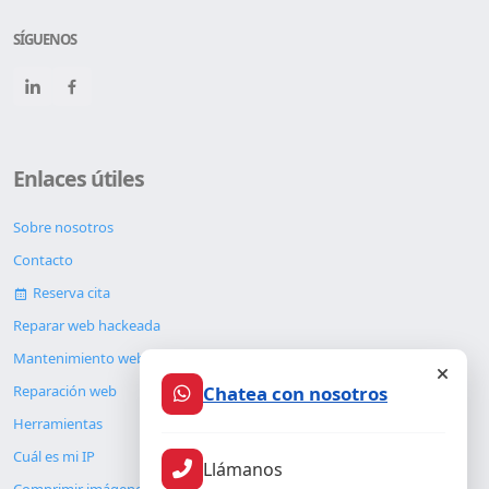
SÍGUENOS
Enlaces útiles
Sobre nosotros
Contacto
Reserva cita
Reparar web hackeada
Mantenimiento web
Chatea con nosotros
Reparación web
Herramientas
Cuál es mi IP
Llámanos