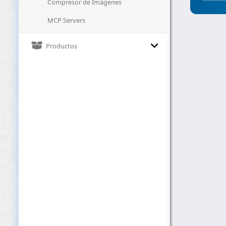
Compresor de Imágenes
MCP Servers
Productos