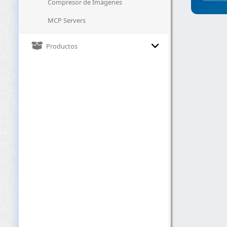
Compresor de Imágenes
MCP Servers
Productos