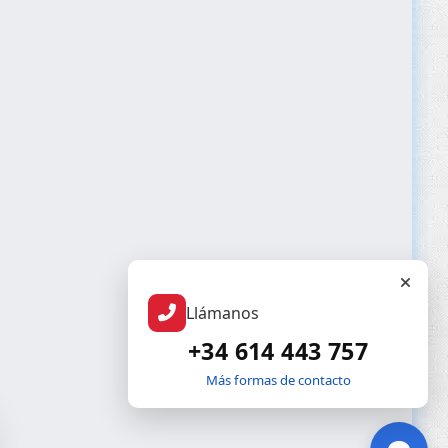
Llámanos
+34 614 443 757
Más formas de contacto