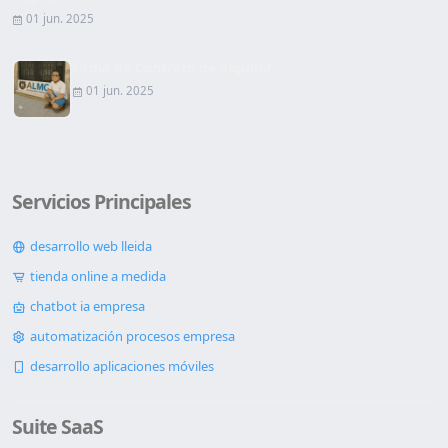
01 jun. 2025
Firma de Contrato de alquiler
01 jun. 2025
Servicios Principales
desarrollo web lleida
tienda online a medida
chatbot ia empresa
automatización procesos empresa
desarrollo aplicaciones móviles
Suite SaaS