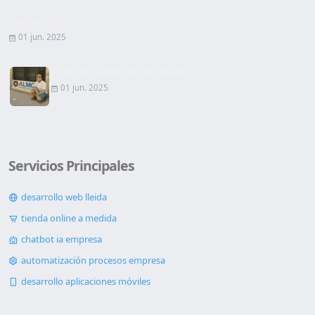
Página Web
01 jun. 2025
Firma de Contrato de alquiler
01 jun. 2025
Servicios Principales
desarrollo web lleida
tienda online a medida
chatbot ia empresa
automatización procesos empresa
desarrollo aplicaciones móviles